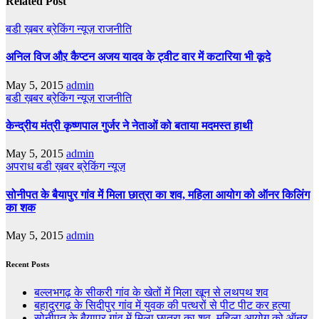
Related Post
बडी ख़बर
ब्रेकिंग न्यूज़
राजनीति
अनिल विज औऱ कैप्टन अजय यादव के ट्वीट वार में कटारिया भी कूदे
May 5, 2015
admin
बडी ख़बर
ब्रेकिंग न्यूज़
राजनीति
केन्द्रीय मंत्री कृष्णपाल गुर्जर ने नेताओं को बताया मदमस्त हाथी
May 5, 2015
admin
अपराध
बडी ख़बर
ब्रेकिंग न्यूज़
सोनीपत के बैयापुर गांव में मिला छात्रा का शव, महिला आयोग को ऑनर किलिंग
का शक
May 5, 2015
admin
Recent Posts
बल्लभगढ़ के सीकरी गांव के खेतों में मिला खून से लथपथ शव
बहादुरगढ़ के सिदीपुर गांव में युवक की पत्थरों से पीट पीट कर हत्या
सोनीपत के बैयापुर गांव में मिला छात्रा का शव, महिला आयोग को ऑनर