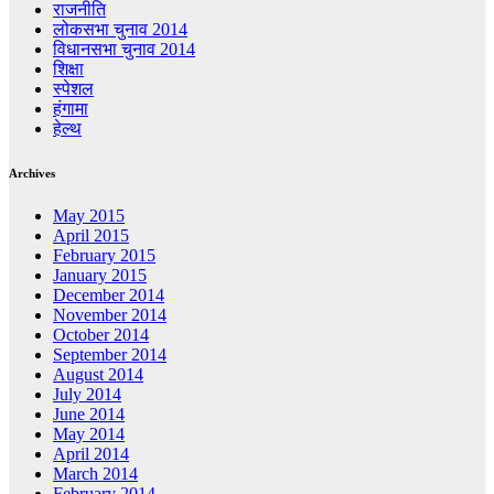
राजनीति
लोकसभा चुनाव 2014
विधानसभा चुनाव 2014
शिक्षा
स्पेशल
हंगामा
हेल्थ
Archives
May 2015
April 2015
February 2015
January 2015
December 2014
November 2014
October 2014
September 2014
August 2014
July 2014
June 2014
May 2014
April 2014
March 2014
February 2014