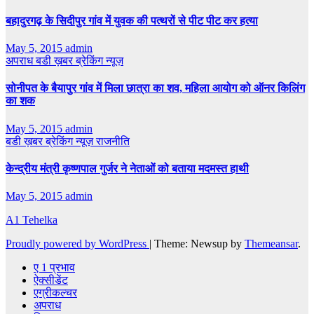
बहादुरगढ़ के सिदीपुर गांव में युवक की पत्थरों से पीट पीट कर हत्या
May 5, 2015
admin
अपराध
बडी ख़बर
ब्रेकिंग न्यूज़
सोनीपत के बैयापुर गांव में मिला छात्रा का शव, महिला आयोग को ऑनर किलिंग
का शक
May 5, 2015
admin
बडी ख़बर
ब्रेकिंग न्यूज़
राजनीति
केन्द्रीय मंत्री कृष्णपाल गुर्जर ने नेताओं को बताया मदमस्त हाथी
May 5, 2015
admin
A1 Tehelka
Proudly powered by WordPress
|
Theme: Newsup by
Themeansar
.
ए 1 प्रभाव
ऐक्सीडेंट
एग्रीकल्चर
अपराध