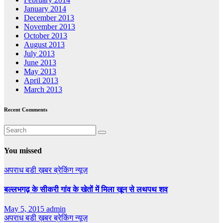
January 2014
December 2013
November 2013
October 2013
August 2013
July 2013
June 2013
May 2013
April 2013
March 2013
Recent Comments
You missed
अपराध
बडी ख़बर
ब्रेकिंग न्यूज़
बल्लभगढ़ के सीकरी गांव के खेतों में मिला खून से लथपथ शव
May 5, 2015
admin
अपराध
बडी ख़बर
ब्रेकिंग न्यूज़