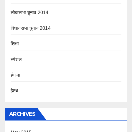
लोकसभा चुनाव 2014
विधानसभा चुनाव 2014
शिक्षा
स्पेशल
हंगामा
हेल्थ
ARCHIVES