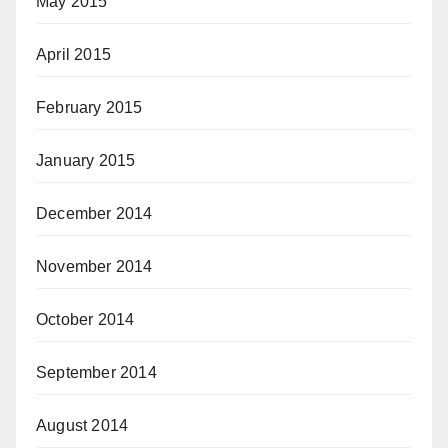
May 2015
April 2015
February 2015
January 2015
December 2014
November 2014
October 2014
September 2014
August 2014