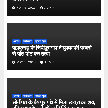
MAY 5, 2015
ADMIN
अपराध
बडी ख़बर
ब्रेकिंग न्यूज़
बहादुरगढ़ के सिदीपुर गांव में युवक की पत्थरों
से पीट पीट कर हत्या
MAY 5, 2015
ADMIN
अपराध
बडी ख़बर
ब्रेकिंग न्यूज़
सोनीपत के बैयापुर गांव में मिला छात्रा का शव,