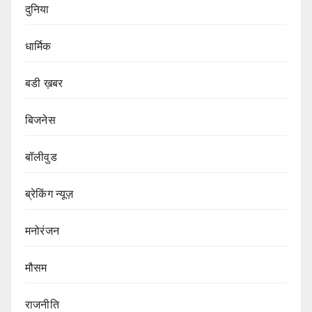
दुनिया
धार्मिक
बडी ख़बर
बिजनेस
बॉलीवुड
ब्रेकिंग न्यूज़
मनोरंजन
मौसम
राजनीति