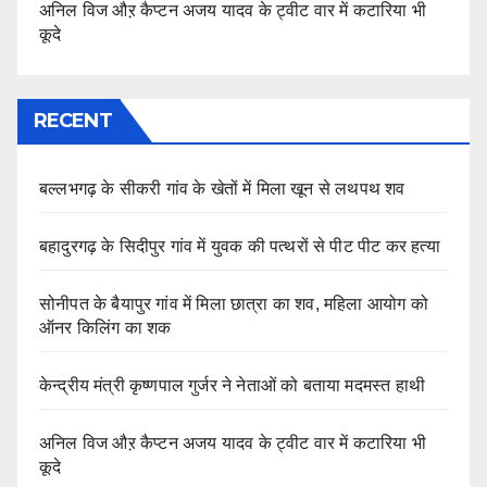
अनिल विज औऱ कैप्टन अजय यादव के ट्वीट वार में कटारिया भी
कूदे
RECENT
बल्लभगढ़ के सीकरी गांव के खेतों में मिला खून से लथपथ शव
बहादुरगढ़ के सिदीपुर गांव में युवक की पत्थरों से पीट पीट कर हत्या
सोनीपत के बैयापुर गांव में मिला छात्रा का शव, महिला आयोग को
ऑनर किलिंग का शक
केन्द्रीय मंत्री कृष्णपाल गुर्जर ने नेताओं को बताया मदमस्त हाथी
अनिल विज औऱ कैप्टन अजय यादव के ट्वीट वार में कटारिया भी
कूदे