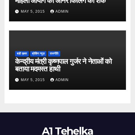
महिला आयोग को ऑनर किलिंग का शक
MAY 5, 2015
ADMIN
बडी ख़बर
ब्रेकिंग न्यूज़
राजनीति
केन्द्रीय मंत्री कृष्णपाल गुर्जर ने नेताओं को
बताया मदमस्त हाथी
MAY 5, 2015
ADMIN
A1 Tehelka