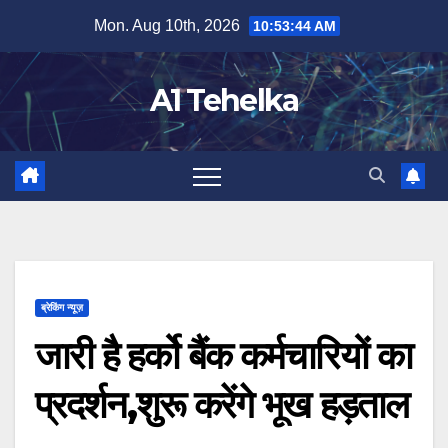
Skip
Mon. Aug 10th, 2026
10:53:45 AM
to
content
A1 Tehelka
ब्रेकिंग न्यूज़
जारी है हर्को बैंक कर्मचारियों का
प्रदर्शन,शुरू करेंगे भूख हड़ताल