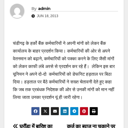
By
admin
JUN 18, 2013
चंडीगढ़ के हर्को बैंक कर्मचारियों ने अपनी मांगों को लेकर बैंक
कार्यालय के बाहर प्रदर्शन किया। कर्मचारियों की ओर से अपने
वेतनमान को बढ़ाने, कर्मचारियों को पक्का करने के लिए जैसी मांगों
को लेकर काफी लंबे अरसे से प्रदर्शन कर रहे हैं। लेकिन इस बार
यूनियन ने अपने दो-दो कर्मचारियों को डेफनिट हड़ताल पर बिठा
दिया। हड़ताल पर बैठे कर्मचारियों ने सख्त चेतावनी देते हुए कहा
कि जब तक प्रबंधक निदेशक की ओर से उनकी मांगों को मान नहीं
लिया जाता उनका प्रदर्शन यूं ही जारी रहेगा।
घरौंडा में बारिश का
कर्ज का ब्याज ना चुकाने पर