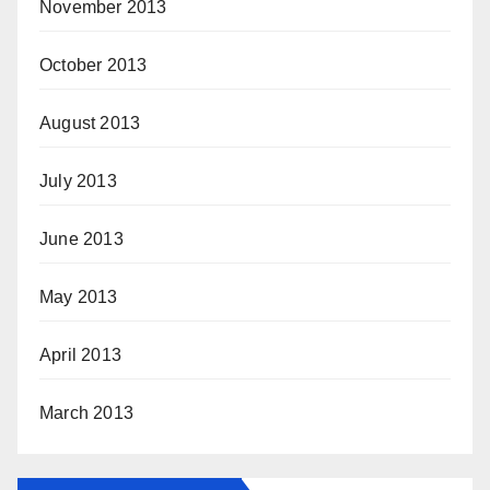
November 2013
October 2013
August 2013
July 2013
June 2013
May 2013
April 2013
March 2013