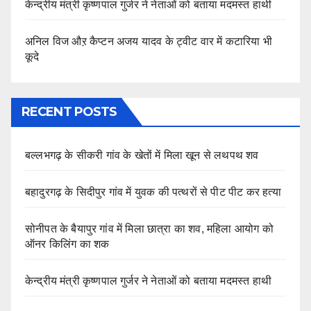
केन्द्रीय मंत्री कृष्णपाल गुर्जर ने नेताओं को बताया मदमस्त हाथी
अनिल विज औऱ कैप्टन अजय यादव के ट्वीट वार में कटारिया भी
कूदे
RECENT POSTS
बल्लभगढ़ के सीकरी गांव के खेतों में मिला खून से लथपथ शव
बहादुरगढ़ के सिदीपुर गांव में युवक की पत्थरों से पीट पीट कर हत्या
सोनीपत के बैयापुर गांव में मिला छात्रा का शव, महिला आयोग को
ऑनर किलिंग का शक
केन्द्रीय मंत्री कृष्णपाल गुर्जर ने नेताओं को बताया मदमस्त हाथी