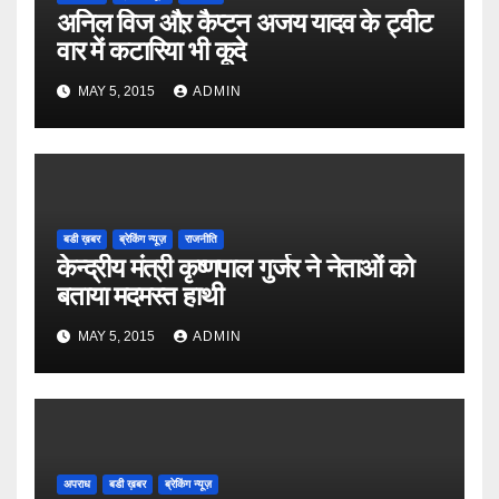
अनिल विज औऱ कैप्टन अजय यादव के ट्वीट
वार में कटारिया भी कूदे
MAY 5, 2015
ADMIN
बडी ख़बर
ब्रेकिंग न्यूज़
राजनीति
केन्द्रीय मंत्री कृष्णपाल गुर्जर ने नेताओं को
बताया मदमस्त हाथी
MAY 5, 2015
ADMIN
अपराध
बडी ख़बर
ब्रेकिंग न्यूज़