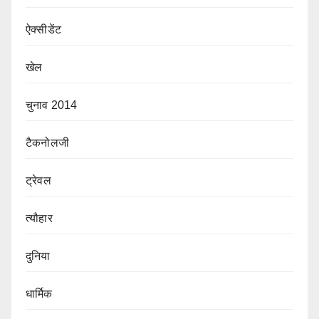
ऐक्सीडेंट
खेल
चुनाव 2014
टैकनोलजी
ट्रेवल
त्यौहार
दुनिया
धार्मिक