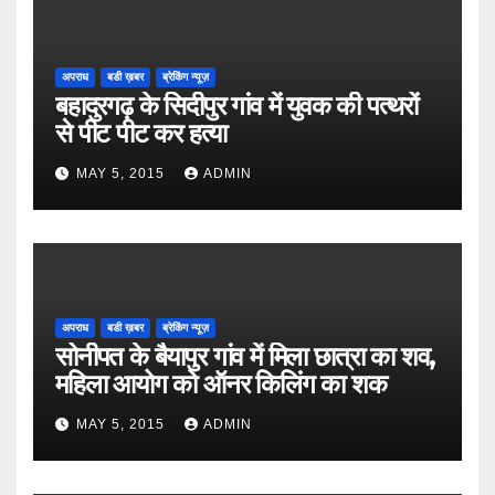
अपराध
बडी ख़बर
ब्रेकिंग न्यूज़
बहादुरगढ़ के सिदीपुर गांव में युवक की पत्थरों
से पीट पीट कर हत्या
MAY 5, 2015
ADMIN
अपराध
बडी ख़बर
ब्रेकिंग न्यूज़
सोनीपत के बैयापुर गांव में मिला छात्रा का शव,
महिला आयोग को ऑनर किलिंग का शक
MAY 5, 2015
ADMIN