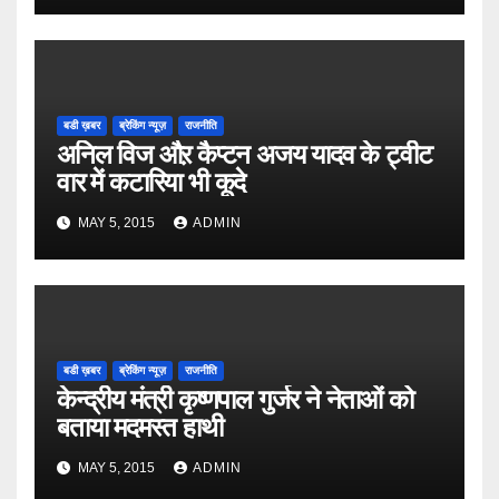
बडी ख़बर
ब्रेकिंग न्यूज़
राजनीति
अनिल विज औऱ कैप्टन अजय यादव के ट्वीट
वार में कटारिया भी कूदे
MAY 5, 2015
ADMIN
बडी ख़बर
ब्रेकिंग न्यूज़
राजनीति
केन्द्रीय मंत्री कृष्णपाल गुर्जर ने नेताओं को
बताया मदमस्त हाथी
MAY 5, 2015
ADMIN