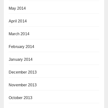
May 2014
April 2014
March 2014
February 2014
January 2014
December 2013
November 2013
October 2013