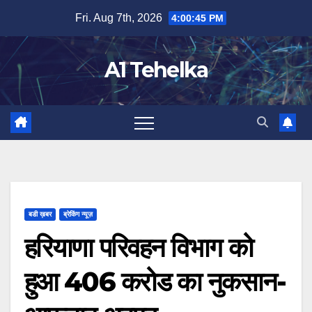
Skip
Fri. Aug 7th, 2026
4:00:45 PM
to
content
A1 Tehelka
बडी ख़बर
ब्रेकिंग न्यूज़
हरियाणा परिवहन विभाग को
हुआ 406 करोड का नुकसान-