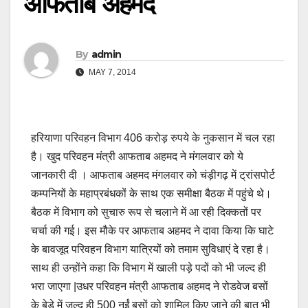
आफताब अहमद
By
admin
MAY 7, 2014
हरियाणा परिवहन विभाग 406 करोड़ रुपये के नुकसान में चल रहा
है। खुद परिवहन मंत्री आफताब अहमद ने मंगलवार को ये
जानकारी दी । आफताब अहमद मंगलवार को चंड़ीगढ़ में ट्रांसपोर्ट
कम्पनियों के महाप्रबंधकों के साथ एक समीक्षा बैठक में पहुंचे थे।
बैठक में विभाग को सुचारु रूप से चलाने में आ रही दिक्कतों पर
चर्चा की गई। इस मौके पर आफताब अहमद ने दावा किया कि घाटे
के बावजूद परिवहन विभाग यात्रियों को तमाम सुविधाएं दे रहा है।
साथ ही उन्होंने कहा कि विभाग में खाली पड़े पदों को भी जल्द ही
भरा जाएगा |उधर परिवहन मंत्री आफताब अहमद ने रोडवेज बसों
के बेड़े में जल्द ही 500 नईं बसों को शामिल किए जाने की बात भी