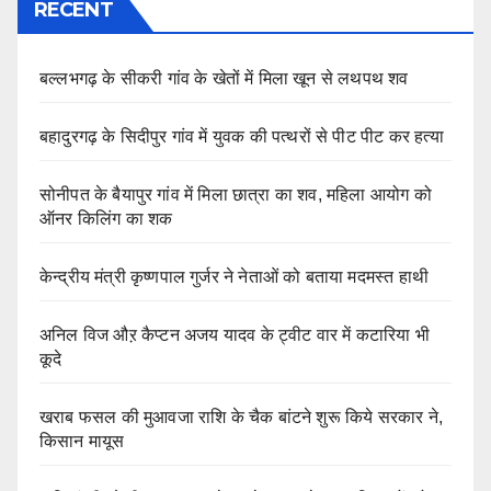
RECENT
बल्लभगढ़ के सीकरी गांव के खेतों में मिला खून से लथपथ शव
बहादुरगढ़ के सिदीपुर गांव में युवक की पत्थरों से पीट पीट कर हत्या
सोनीपत के बैयापुर गांव में मिला छात्रा का शव, महिला आयोग को
ऑनर किलिंग का शक
केन्द्रीय मंत्री कृष्णपाल गुर्जर ने नेताओं को बताया मदमस्त हाथी
अनिल विज औऱ कैप्टन अजय यादव के ट्वीट वार में कटारिया भी
कूदे
खराब फसल की मुआवजा राशि के चैक बांटने शुरू किये सरकार ने,
किसान मायूस