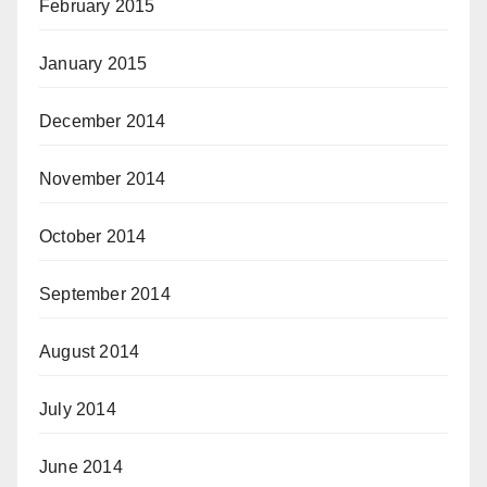
February 2015
January 2015
December 2014
November 2014
October 2014
September 2014
August 2014
July 2014
June 2014