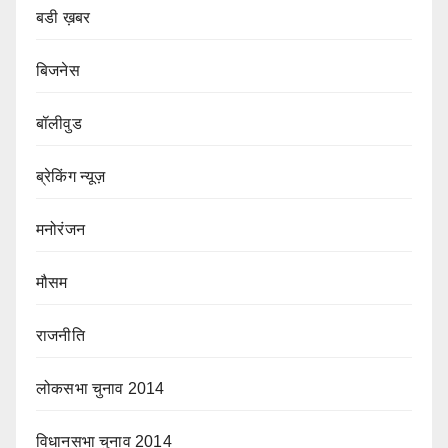
बडी ख़बर
बिजनेस
बॉलीवुड
ब्रेकिंग न्यूज़
मनोरंजन
मौसम
राजनीति
लोकसभा चुनाव 2014
विधानसभा चुनाव 2014