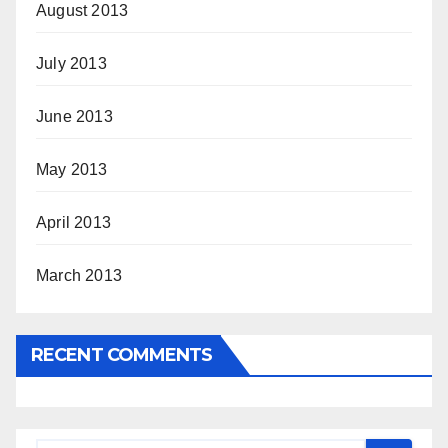
August 2013
July 2013
June 2013
May 2013
April 2013
March 2013
RECENT COMMENTS