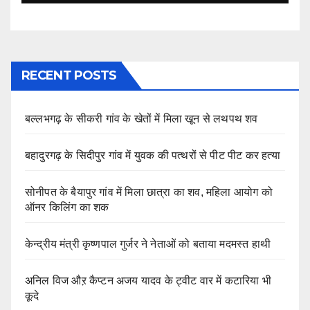
RECENT POSTS
बल्लभगढ़ के सीकरी गांव के खेतों में मिला खून से लथपथ शव
बहादुरगढ़ के सिदीपुर गांव में युवक की पत्थरों से पीट पीट कर हत्या
सोनीपत के बैयापुर गांव में मिला छात्रा का शव, महिला आयोग को
ऑनर किलिंग का शक
केन्द्रीय मंत्री कृष्णपाल गुर्जर ने नेताओं को बताया मदमस्त हाथी
अनिल विज औऱ कैप्टन अजय यादव के ट्वीट वार में कटारिया भी
कूदे