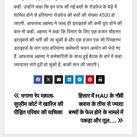
कही. उन्होंने कहा कि इन पांच सौं नई बसों के रोडवेज के बेड़े में
शामिल होने से हरियाणा रोडवेज की बसों की संख्या 4500 हो
जाएगी. आफताब अहमद ने जल्द ही ड्राइवर्स की कमी पूरा होने की
बात भी कही, अहमद ने कहा कि विभाग के लिए एक हजार चौहत्तर
ड्राइवर्स की भर्ती की जा चुकी है और एक हजार एक सौ पिचहत्तर
ड्राइवर्स के मांग पत्र हरियाणा कर्मचारी चयन आयोग को भेजे गए
हैं. आफताब अहमद ने कर्मचारियों के साथ हुई बैठक के बारे में कहा
ज्यादातर मांगे पूरी हो चुकी है, बाकी मान ली जाएगी |
Post
भगाना रेप मामला-
हिसार में HAU के नौवी
सुप्रीम कोर्ट ने खारिज की
क्लास के तीस से ज्यादा
navigation
पीड़ित परिवार की याचिका
बच्चों के फेल होने के मामले में
पकड़ा और तूल….