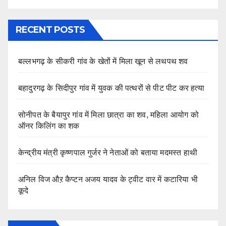
RECENT POSTS
बल्लभगढ़ के सीकरी गांव के खेतों में मिला खून से लथपथ शव
बहादुरगढ़ के सिदीपुर गांव में युवक की पत्थरों से पीट पीट कर हत्या
सोनीपत के बैयापुर गांव में मिला छात्रा का शव, महिला आयोग को
ऑनर किलिंग का शक
केन्द्रीय मंत्री कृष्णपाल गुर्जर ने नेताओं को बताया मदमस्त हाथी
अनिल विज औऱ कैप्टन अजय यादव के ट्वीट वार में कटारिया भी
कूदे