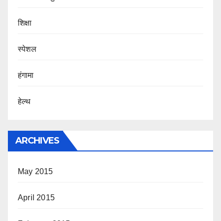
शिक्षा
स्पेशल
हंगामा
हेल्थ
ARCHIVES
May 2015
April 2015