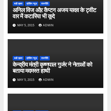
बडी ख़बर
ब्रेकिंग न्यूज़
राजनीति
अनिल विज औऱ कैप्टन अजय यादव के ट्वीट
वार में कटारिया भी कूदे
MAY 5, 2015
ADMIN
बडी ख़बर
ब्रेकिंग न्यूज़
राजनीति
केन्द्रीय मंत्री कृष्णपाल गुर्जर ने नेताओं को
बताया मदमस्त हाथी
MAY 5, 2015
ADMIN