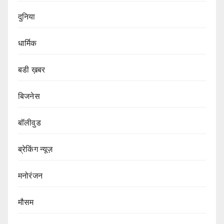
दुनिया
धार्मिक
बडी ख़बर
बिजनेस
बॉलीवुड
ब्रेकिंग न्यूज़
मनोरंजन
मौसम