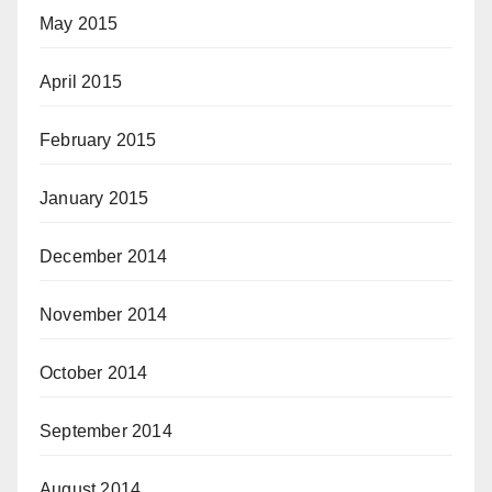
May 2015
April 2015
February 2015
January 2015
December 2014
November 2014
October 2014
September 2014
August 2014