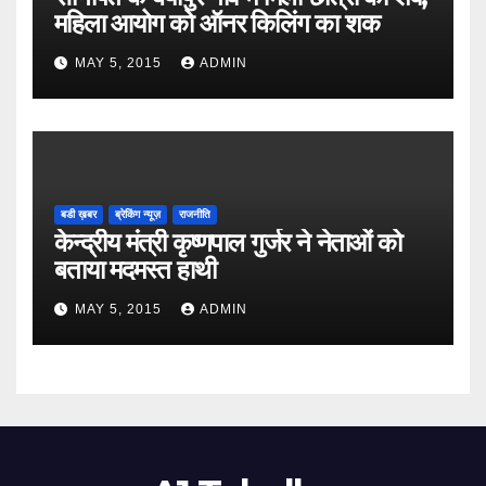
महिला आयोग को ऑनर किलिंग का शक
MAY 5, 2015
ADMIN
बडी ख़बर
ब्रेकिंग न्यूज़
राजनीति
केन्द्रीय मंत्री कृष्णपाल गुर्जर ने नेताओं को
बताया मदमस्त हाथी
MAY 5, 2015
ADMIN