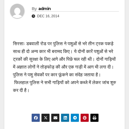
By
admin
DEC 16, 2014
सिरसाः डबवाली रोड पर पुलिस ने पशुओं से भरे तीन ट्रक पकड़े
साथ ही दो अन्य कार भी बरामद किए। ये दोनों कारें पशुओं से भरे
ट्रकों की सुरक्षा के लिए आगे और पिछे चल रही थी। दोनों गाड़ियों
में अज्ञात लोगों ने तोड़फोड़ की और एक गाड़ी में आग भी लगा दी।
पुलिस ने पशु सेवकों पर कार फूंकने का संदेह जताया है।
फिलहाल पुलिस ने सभी गाड़ियों को अपने कब्जे में लेकर जांच शुरु
कर दी है।