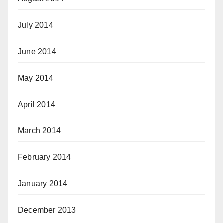
July 2014
June 2014
May 2014
April 2014
March 2014
February 2014
January 2014
December 2013