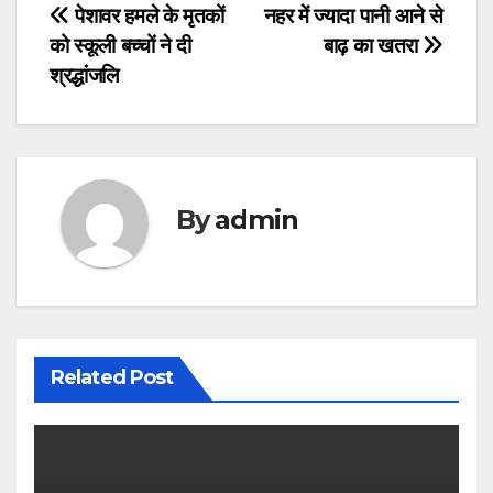
Post
पेशावर हमले के मृतकों
नहर में ज्यादा पानी आने से
को स्कूली बच्चों ने दी
बाढ़ का खतरा
navigation
श्रद्धांजलि
By
admin
Related Post