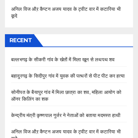
अनिल विज औऱ कैप्टन अजय यादव के ट्वीट वार में कटारिया भी
कूदे
RECENT
बल्लभगढ़ के सीकरी गांव के खेतों में मिला खून से लथपथ शव
बहादुरगढ़ के सिदीपुर गांव में युवक की पत्थरों से पीट पीट कर हत्या
सोनीपत के बैयापुर गांव में मिला छात्रा का शव, महिला आयोग को
ऑनर किलिंग का शक
केन्द्रीय मंत्री कृष्णपाल गुर्जर ने नेताओं को बताया मदमस्त हाथी
अनिल विज औऱ कैप्टन अजय यादव के ट्वीट वार में कटारिया भी