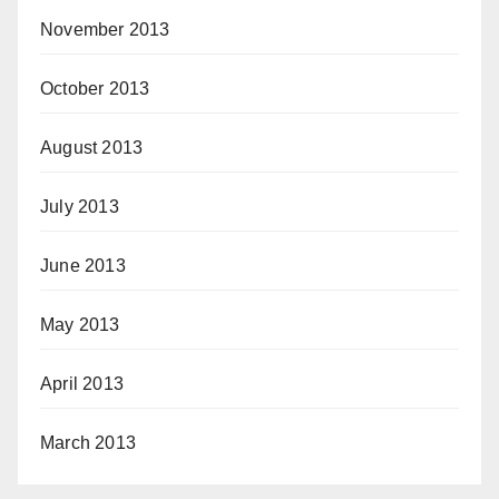
November 2013
October 2013
August 2013
July 2013
June 2013
May 2013
April 2013
March 2013