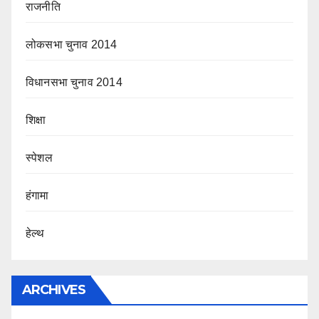
राजनीति
लोकसभा चुनाव 2014
विधानसभा चुनाव 2014
शिक्षा
स्पेशल
हंगामा
हेल्थ
ARCHIVES