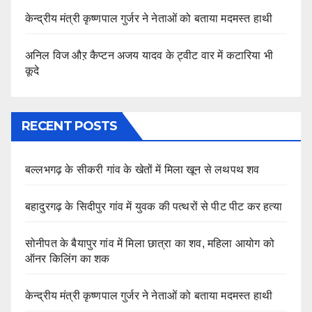
केन्द्रीय मंत्री कृष्णपाल गुर्जर ने नेताओं को बताया मदमस्त हाथी
अनिल विज औऱ कैप्टन अजय यादव के ट्वीट वार में कटारिया भी
कूदे
RECENT POSTS
बल्लभगढ़ के सीकरी गांव के खेतों में मिला खून से लथपथ शव
बहादुरगढ़ के सिदीपुर गांव में युवक की पत्थरों से पीट पीट कर हत्या
सोनीपत के बैयापुर गांव में मिला छात्रा का शव, महिला आयोग को
ऑनर किलिंग का शक
केन्द्रीय मंत्री कृष्णपाल गुर्जर ने नेताओं को बताया मदमस्त हाथी