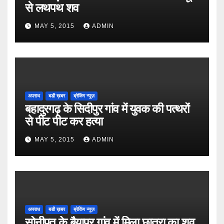
से लथपथ शव
MAY 5, 2015
ADMIN
अपराध
बडी ख़बर
ब्रेकिंग न्यूज़
बहादुरगढ़ के सिदीपुर गांव में युवक की पत्थरों
से पीट पीट कर हत्या
MAY 5, 2015
ADMIN
अपराध
बडी ख़बर
ब्रेकिंग न्यूज़
सोनीपत के बैयापुर गांव में मिला छात्रा का शव,