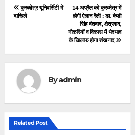
Post
कुरूक्षेत्र यूनिवर्सिटी में
14 अप्रैल को कुरुक्षेत्र में
दाखिले
होगी ऐलान रैली : डा. केडी
navigation
सिंह वंशवाद, क्षेत्रवाद,
नौकरियों व विकास में भेदभाव
के खिलाफ होगा शंखनाद
By
admin
Related Post