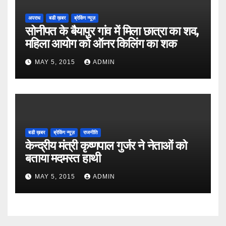
अपराध
बडी ख़बर
ब्रेकिंग न्यूज़
सोनीपत के बैयापुर गांव में मिला छात्रा का शव,
महिला आयोग को ऑनर किलिंग का शक
MAY 5, 2015
ADMIN
बडी ख़बर
ब्रेकिंग न्यूज़
राजनीति
केन्द्रीय मंत्री कृष्णपाल गुर्जर ने नेताओं को
बताया मदमस्त हाथी
MAY 5, 2015
ADMIN