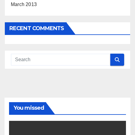
March 2013
RECENT COMMENTS
You missed