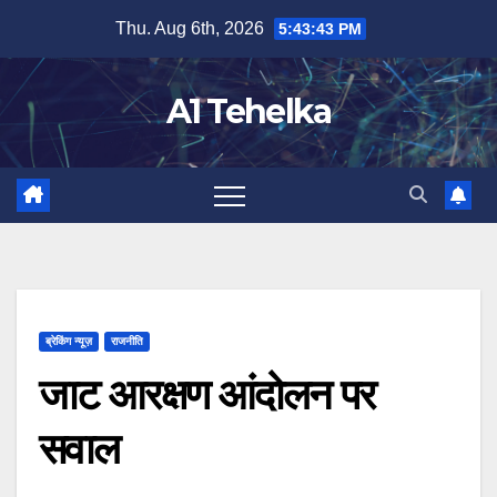
Skip
Thu. Aug 6th, 2026
5:43:44 PM
to
content
A1 Tehelka
ब्रेकिंग न्यूज़
राजनीति
जाट आरक्षण आंदोलन पर
सवाल