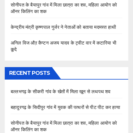
सोनीपत के बैयापुर गांव में मिला छात्रा का शव, महिला आयोग को
ऑनर किलिंग का शक
केन्द्रीय मंत्री कृष्णपाल गुर्जर ने नेताओं को बताया मदमस्त हाथी
अनिल विज औऱ कैप्टन अजय यादव के ट्वीट वार में कटारिया भी
कूदे
RECENT POSTS
बल्लभगढ़ के सीकरी गांव के खेतों में मिला खून से लथपथ शव
बहादुरगढ़ के सिदीपुर गांव में युवक की पत्थरों से पीट पीट कर हत्या
सोनीपत के बैयापुर गांव में मिला छात्रा का शव, महिला आयोग को
ऑनर किलिंग का शक