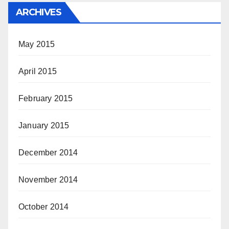
ARCHIVES
May 2015
April 2015
February 2015
January 2015
December 2014
November 2014
October 2014