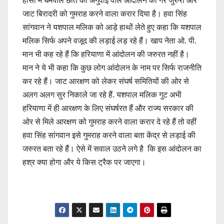
हांसी में धर्मपाल छोत की अगुवाई वाले आंदोलन को गैर जुरुरी और
जाट बिरादरी को गुमराह करने वाला करार दिया है। हवा सिंह
सांगवान ने यशपाल मलिक को आड़े हाथों लेते हुए कहा कि यशपाल
मलिक सिर्फ अपने वजूद की लड़ाई लड़ रहे हैं। खाप नेता ओ. पी.
मान भी कह रहे हैं कि हरियाणा में आंदोलन की जरुरत नहीं है।
मान ने ये भी कहा कि कुछ लोग आंदोलन के नाम पर सिर्फ राजनीति
कर रहे हैं। जाट आरक्षण को लेकर संघर्ष समितियों की ओर से
अलग अलग सुर निकाले जा रहे हैं. यशपाल मलिक गुट अभी
हरियाणा में ही आरक्षण के लिए संघर्षरत हैं और राज्य सरकार की
ओर से मिले आरक्षण को गुमराह करने वाला करार दे रहे हैं तो वहीं
हवा सिंह सांगवान इसे गुमराह करने वाला बता केंद्र से लड़ाई की
जरुरत बता रहे हैं। ऐसे में सवाल उठने लगे है कि इस आंदोलन का
हश्र क्या होगा और ये किस ट्रैक पर जाएगा।