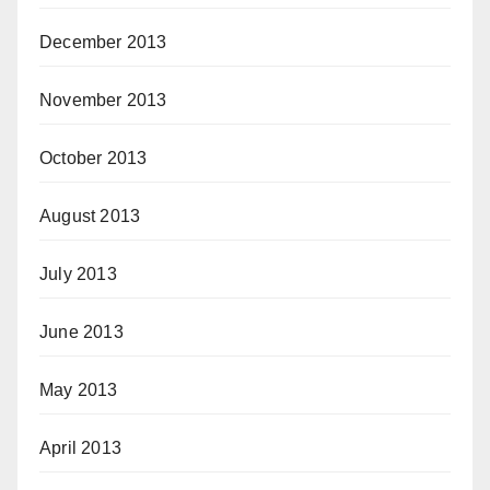
December 2013
November 2013
October 2013
August 2013
July 2013
June 2013
May 2013
April 2013