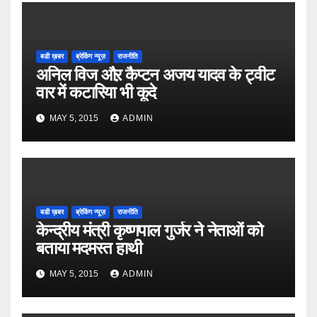
बडी ख़बर
ब्रेकिंग न्यूज़
राजनीति
अनिल विज औऱ कैप्टन अजय यादव के ट्वीट
वार में कटारिया भी कूदे
MAY 5, 2015
ADMIN
बडी ख़बर
ब्रेकिंग न्यूज़
राजनीति
केन्द्रीय मंत्री कृष्णपाल गुर्जर ने नेताओं को
बताया मदमस्त हाथी
MAY 5, 2015
ADMIN