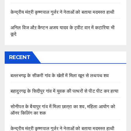
केन्द्रीय मंत्री कृष्णपाल गुर्जर ने नेताओं को बताया मदमस्त हाथी
अनिल विज औऱ कैप्टन अजय यादव के ट्वीट वार में कटारिया भी
कूदे
RECENT
बल्लभगढ़ के सीकरी गांव के खेतों में मिला खून से लथपथ शव
बहादुरगढ़ के सिदीपुर गांव में युवक की पत्थरों से पीट पीट कर हत्या
सोनीपत के बैयापुर गांव में मिला छात्रा का शव, महिला आयोग को
ऑनर किलिंग का शक
केन्द्रीय मंत्री कृष्णपाल गुर्जर ने नेताओं को बताया मदमस्त हाथी