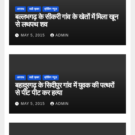
अपराध
बडी ख़बर
ब्रेकिंग न्यूज़
बल्लभगढ़ के सीकरी गांव के खेतों में मिला खून
से लथपथ शव
MAY 5, 2015
ADMIN
अपराध
बडी ख़बर
ब्रेकिंग न्यूज़
बहादुरगढ़ के सिदीपुर गांव में युवक की पत्थरों
से पीट पीट कर हत्या
MAY 5, 2015
ADMIN