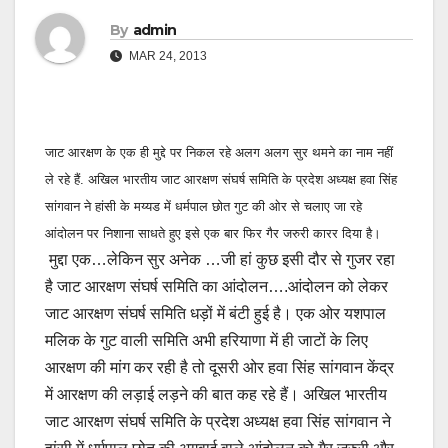
By
admin
MAR 24, 2013
जाट आरक्षण के एक ही मुद्दे पर निकल रहे अलग अलग सुर थमने का नाम नहीं
ले रहे हैं. अखिल भारतीय जाट आरक्षण संघर्ष समिति के प्रदेश अध्यक्ष हवा सिंह
सांगवान ने हांसी के मय्यड में धर्मपाल छोत गुट की ओर से चलाए जा रहे
आंदोलन पर निशाना साधते हुए इसे एक बार फिर गैर जरुरी कारर दिया है।
मुद्दा एक…लेकिन सुर अनेक …जी हां कुछ इसी दौर से गुजर रहा
है जाट आरक्षण संघर्ष समिति का आंदोलन….आंदोलन को लेकर
जाट आरक्षण संघर्ष समिति धड़ों में बंटी हुई है। एक ओर यशपाल
मलिक के गुट वाली समिति अभी हरियाणा में ही जाटों के लिए
आरक्षण की मांग कर रही है तो दूसरी ओर हवा सिंह सांगवान केंद्र
में आरक्षण की लड़ाई लड़ने की बात कह रहे हैं। अखिल भारतीय
जाट आरक्षण संघर्ष समिति के प्रदेश अध्यक्ष हवा सिंह सांगवान ने