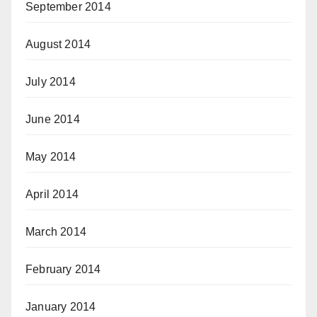
September 2014
August 2014
July 2014
June 2014
May 2014
April 2014
March 2014
February 2014
January 2014