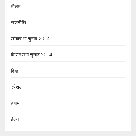
मौसम
राजनीति
लोकसभा चुनाव 2014
विधानसभा चुनाव 2014
शिक्षा
स्पेशल
हंगामा
हेल्थ