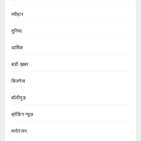
त्यौहार
दुनिया
धार्मिक
बडी ख़बर
बिजनेस
बॉलीवुड
ब्रेकिंग न्यूज़
मनोरंजन