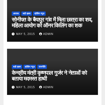
अपराध
बडी ख़बर
ब्रेकिंग न्यूज़
सोनीपत के बैयापुर गांव में मिला छात्रा का शव,
महिला आयोग को ऑनर किलिंग का शक
MAY 5, 2015
ADMIN
बडी ख़बर
ब्रेकिंग न्यूज़
राजनीति
केन्द्रीय मंत्री कृष्णपाल गुर्जर ने नेताओं को
बताया मदमस्त हाथी
MAY 5, 2015
ADMIN