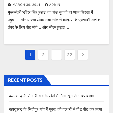
MARCH 30, 2014
ADMIN
मुख्यमंत्री भूपेंद्र सिंह हुड्डा का रोड चुनावी शो आज सिरसा में
पहुंचा… और सिरसा लोक सभा सीट से कांग्रेस के प्रत्याशी अशोक
तंवर के लिय वोट मांगे… और सीएम हुड्डा…
Posts
1
2
…
22
pagination
RECENT POSTS
बल्लभगढ़ के सीकरी गांव के खेतों में मिला खून से लथपथ शव
बहादुरगढ़ के सिदीपुर गांव में युवक की पत्थरों से पीट पीट कर हत्या