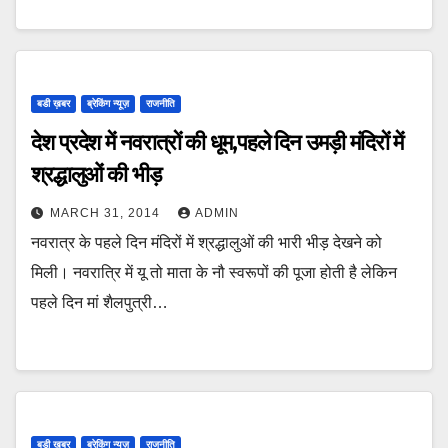
बडी ख़बर
ब्रेकिंग न्यूज़
राजनीति
देश प्रदेश में नवरात्रों की धूम,पहले दिन उमड़ी मंदिरों में
श्रद्धालुओं की भीड़
MARCH 31, 2014
ADMIN
नवरात्र के पहले दिन मंदिरों में श्रद्धालुओं की भारी भीड़ देखने को
मिली। नवरात्रि में यू तो माता के नौ स्वरूपों की पूजा होती है लेकिन
पहले दिन मां शैलपुत्री…
बडी ख़बर
ब्रेकिंग न्यूज़
राजनीति