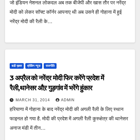
जो इंडियन नेशनल लोकदल अब तक बीजेपी और खास तौर पर नरेंद्र
मोदी को लेकर सॉफ्ट कॉर्नर आपनाए थी अब उसने ही गोहाना में हुई
नरेंद्र मोदी की रैली के…
बडी ख़बर
ब्रेकिंग न्यूज़
राजनीति
3 अप्रैल को नरेंद्र मोदी फिर करेंगे प्रदेश में
रैली,थानेसर औऱ गुड़गांव में भरेंगे हुंकार
MARCH 31, 2014
ADMIN
हरियाणा में गोहाना के बाद नरेंद्र मोदी की अगली रैली के लिए स्थान
फाइनल हो गया है. मोदी की प्रदेश में अगली रैली कुरुक्षेत्र की थानेसर
अनाज मंडी में तीन…