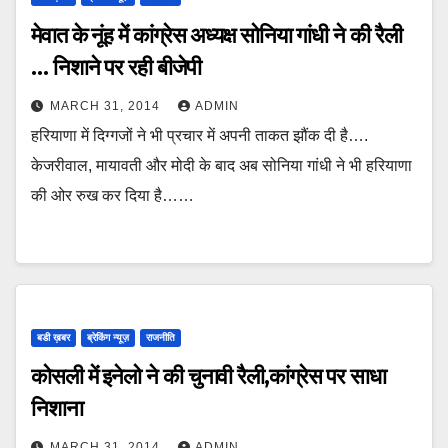
मेवात के नूंह में कांग्रेस अध्यक्ष सोनिया गांधी ने की रैली
… निशाने पर रही बीजेपी
MARCH 31, 2014
ADMIN
हरियाणा में दिग्गजों ने भी प्रचार में अपनी ताकत झौंक दी है….
केजरीवाल, मायावती और मोदी के बाद अब सोनिया गांधी ने भी हरियाणा
की ओर रुख कर दिया है……
बडी ख़बर
ब्रेकिंग न्यूज़
राजनीति
कोसली में इनेलो ने की चुनावी रैली,कांग्रेस पर साधा
निशाना
MARCH 31, 2014
ADMIN