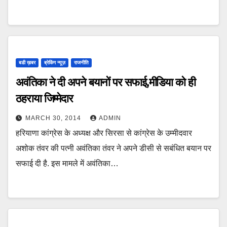
बडी ख़बर
ब्रेकिंग न्यूज़
राजनीति
अवंतिका ने दी अपने बयानों पर सफाई,मीडिया को ही
ठहराया जिम्मेदार
MARCH 30, 2014
ADMIN
हरियाणा कांग्रेस के अध्यक्ष और सिरसा से कांग्रेस के उम्मीदवार
अशोक तंवर की पत्नी अवंतिका तंवर ने अपने डीसी से सबंधित बयान पर
सफाई दी है. इस मामले में अवंतिका…