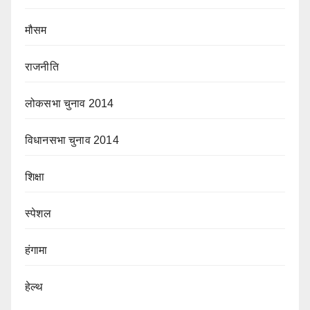
मौसम
राजनीति
लोकसभा चुनाव 2014
विधानसभा चुनाव 2014
शिक्षा
स्पेशल
हंगामा
हेल्थ