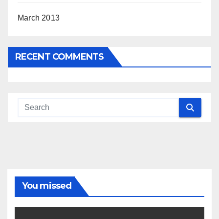
March 2013
RECENT COMMENTS
You missed