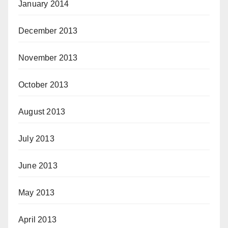
January 2014
December 2013
November 2013
October 2013
August 2013
July 2013
June 2013
May 2013
April 2013