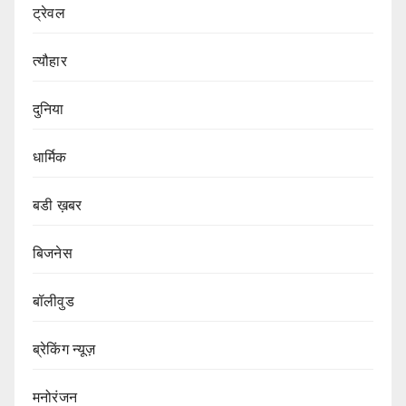
ट्रेवल
त्यौहार
दुनिया
धार्मिक
बडी ख़बर
बिजनेस
बॉलीवुड
ब्रेकिंग न्यूज़
मनोरंजन