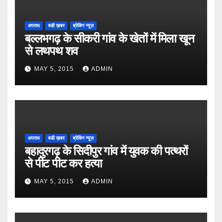
अपराध
बडी ख़बर
ब्रेकिंग न्यूज़
बल्लभगढ़ के सीकरी गांव के खेतों में मिला खून
से लथपथ शव
MAY 5, 2015
ADMIN
अपराध
बडी ख़बर
ब्रेकिंग न्यूज़
बहादुरगढ़ के सिदीपुर गांव में युवक की पत्थरों
से पीट पीट कर हत्या
MAY 5, 2015
ADMIN