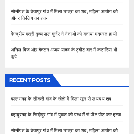
सोनीपत के बैयापुर गांव में मिला छात्रा का शव, महिला आयोग को
ऑनर किलिंग का शक
केन्द्रीय मंत्री कृष्णपाल गुर्जर ने नेताओं को बताया मदमस्त हाथी
अनिल विज औऱ कैप्टन अजय यादव के ट्वीट वार में कटारिया भी
कूदे
RECENT POSTS
बल्लभगढ़ के सीकरी गांव के खेतों में मिला खून से लथपथ शव
बहादुरगढ़ के सिदीपुर गांव में युवक की पत्थरों से पीट पीट कर हत्या
सोनीपत के बैयापुर गांव में मिला छात्रा का शव, महिला आयोग को