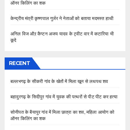
ऑनर किलिंग का शक
केन्द्रीय मंत्री कृष्णपाल गुर्जर ने नेताओं को बताया मदमस्त हाथी
अनिल विज औऱ कैप्टन अजय यादव के ट्वीट वार में कटारिया भी
कूदे
RECENT
बल्लभगढ़ के सीकरी गांव के खेतों में मिला खून से लथपथ शव
बहादुरगढ़ के सिदीपुर गांव में युवक की पत्थरों से पीट पीट कर हत्या
सोनीपत के बैयापुर गांव में मिला छात्रा का शव, महिला आयोग को
ऑनर किलिंग का शक