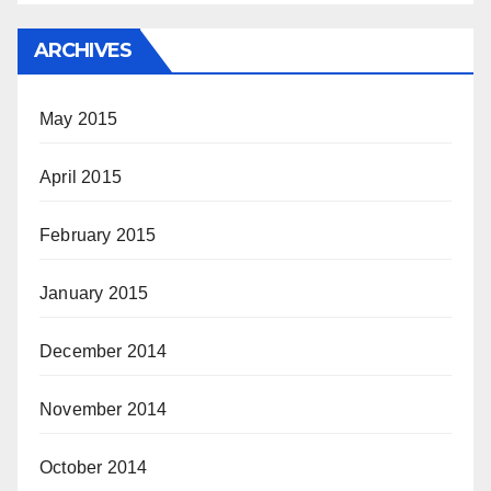
ARCHIVES
May 2015
April 2015
February 2015
January 2015
December 2014
November 2014
October 2014