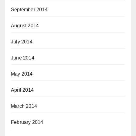
September 2014
August 2014
July 2014
June 2014
May 2014
April 2014
March 2014
February 2014