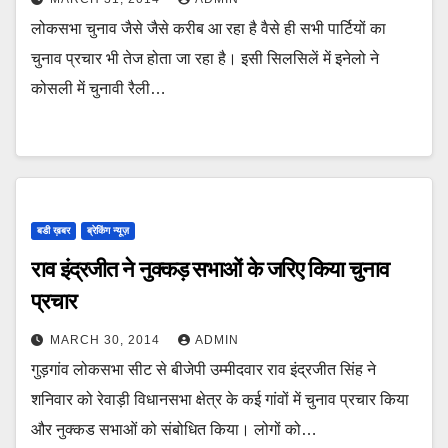
लोकसभा चुनाव जैसे जैसे करीब आ रहा है वैसे ही सभी पार्टियों का
चुनाव प्रचार भी तेज होता जा रहा है। इसी सिलसिलें में इनेलो ने
कोसली में चुनावी रैली…
बडी ख़बर
ब्रेकिंग न्यूज़
राव इंद्रजीत ने नुक्कड़ सभाओं के जरिए किया चुनाव
प्रचार
MARCH 30, 2014
ADMIN
गुड़गांव लोकसभा सीट से बीजेपी उम्मीदवार राव इंद्रजीत सिंह ने
शनिवार को रेवाड़ी विधानसभा क्षेत्र के कई गांवों में चुनाव प्रचार किया
और नुक्कड सभाओं को संबोधित किया। लोगों को…