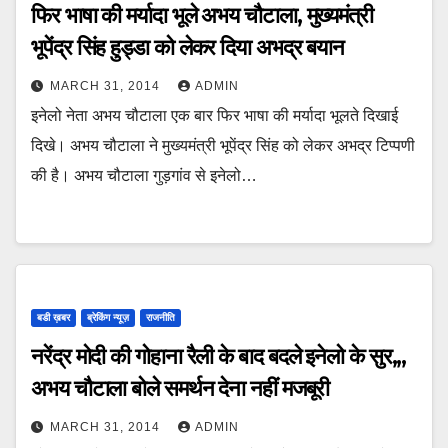
फिर भाषा की मर्यादा भूले अभय चौटाला, मुख्यमंत्री
भूपेंद्र सिंह हुड्डा को लेकर दिया अभद्र बयान
MARCH 31, 2014
ADMIN
इनेलो नेता अभय चौटाला एक बार फिर भाषा की मर्यादा भूलते दिखाई
दिखे। अभय चौटाला ने मुख्यमंत्री भूपेंद्र सिंह को लेकर अभद्र टिप्पणी
की है। अभय चौटाला गुड़गांव से इनेलो…
बडी ख़बर
ब्रेकिंग न्यूज़
राजनीति
नरेंद्र मोदी की गोहाना रैली के बाद बदले इनेलो के सुर,,,
अभय चौटाला बोले समर्थन देना नहीं मजबूरी
MARCH 31, 2014
ADMIN