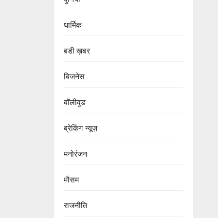
धार्मिक
बडी ख़बर
बिजनेस
बॉलीवुड
ब्रेकिंग न्यूज़
मनोरंजन
मौसम
राजनीति