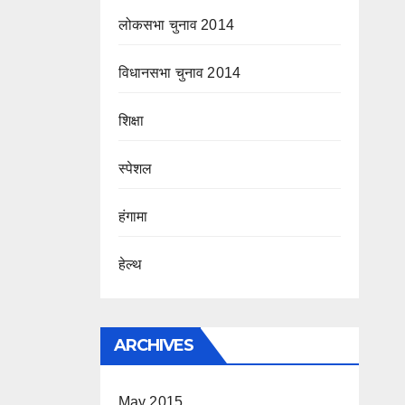
लोकसभा चुनाव 2014
विधानसभा चुनाव 2014
शिक्षा
स्पेशल
हंगामा
हेल्थ
ARCHIVES
May 2015