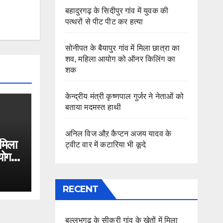
बहादुरगढ़ के सिदीपुर गांव में युवक की
पत्थरों से पीट पीट कर हत्या
सोनीपत के बैयापुर गांव में मिला छात्रा का
शव, महिला आयोग को ऑनर किलिंग का
शक
केन्द्रीय मंत्री कृष्णपाल गुर्जर ने नेताओं को
बताया मदमस्त हाथी
अनिल विज औऱ कैप्टन अजय यादव के
 मिला
ट्वीट वार में कटारिया भी कूदे
योग
RECENT
बल्लभगढ़ के सीकरी गांव के खेतों में मिला