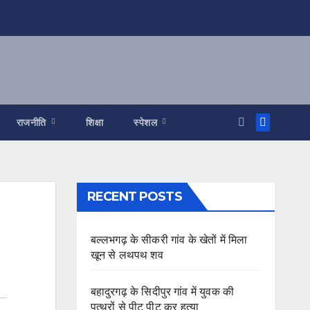
राजनीति
शिक्षा
स्पेशल
RECENT POSTS
बल्लभगढ़ के सीकरी गांव के खेतों में मिला
खून से लथपथ शव
बहादुरगढ़ के सिदीपुर गांव में युवक की
पत्थरों से पीट पीट कर हत्या