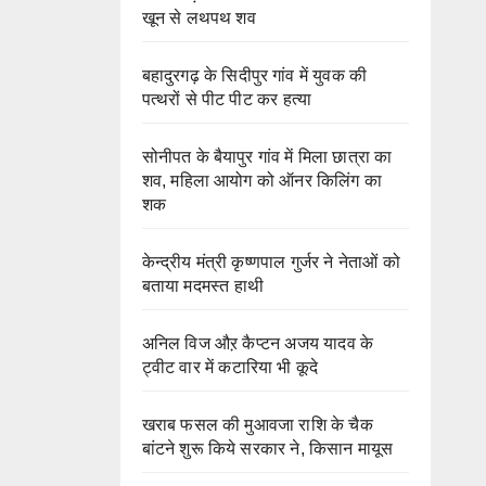
खून से लथपथ शव
बहादुरगढ़ के सिदीपुर गांव में युवक की
पत्थरों से पीट पीट कर हत्या
सोनीपत के बैयापुर गांव में मिला छात्रा का
शव, महिला आयोग को ऑनर किलिंग का
शक
केन्द्रीय मंत्री कृष्णपाल गुर्जर ने नेताओं को
बताया मदमस्त हाथी
अनिल विज औऱ कैप्टन अजय यादव के
ट्वीट वार में कटारिया भी कूदे
खराब फसल की मुआवजा राशि के चैक
बांटने शुरू किये सरकार ने, किसान मायूस