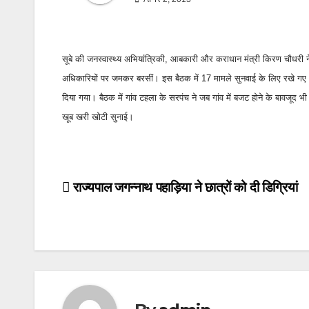
सूबे की जनस्वास्थ्य अभियांत्रिकी, आबकारी और कराधान मंत्री किरण चौधरी 
अधिकारियों पर जमकर बरसीं। इस बैठक में 17 मामले सुनवाई के लिए रखे गए थे
दिया गया। बैठक में गांव टहला के सरपंच ने जब गांव में बजट होने के बावजूद भ
खूब खरी खोटी सुनाई।
Post
राज्यपाल जगन्नाथ पहाड़िया ने छात्रों को दी डिग्रियां
navigation