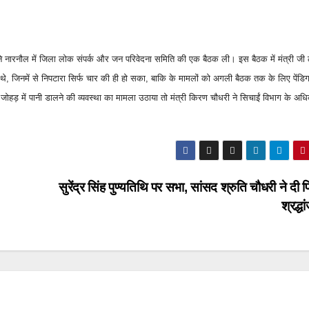
ने नारनौल में जिला लोक संपर्क और जन परिवेदना समिति की एक बैठक ली। इस बैठक में मंत्री जी
, जिनमें से निपटारा सिर्फ चार की ही हो सका, बाकि के मामलों को अगली बैठक तक के लिए पेंडिग
ी जोहड़ में पानी डालने की व्यवस्था का मामला उठाया तो मंत्री किरण चौधरी ने सिचाईं विभाग के अध
सुरेंद्र सिंह पुण्यतिथि पर सभा, सांसद श्रुति चौधरी ने दी 
श्रद्ध