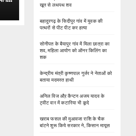
खून से लथपथ शव
बहादुरगढ़ के सिदीपुर गांव में युवक की
पत्थरों से पीट पीट कर हत्या
सोनीपत के बैयापुर गांव में मिला छात्रा का
शव, महिला आयोग को ऑनर किलिंग का
शक
केन्द्रीय मंत्री कृष्णपाल गुर्जर ने नेताओं को
बताया मदमस्त हाथी
अनिल विज औऱ कैप्टन अजय यादव के
ट्वीट वार में कटारिया भी कूदे
खराब फसल की मुआवजा राशि के चैक
बांटने शुरू किये सरकार ने, किसान मायूस