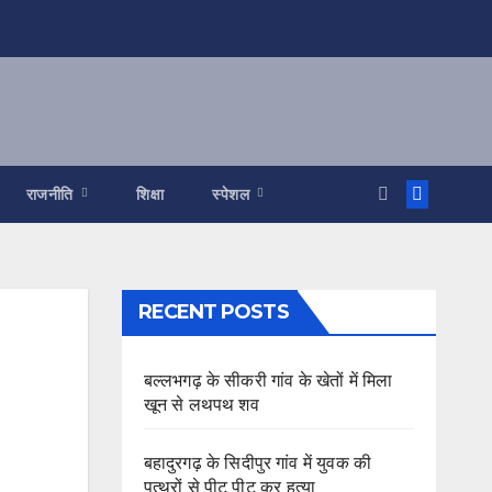
राजनीति
शिक्षा
स्पेशल
RECENT POSTS
बल्लभगढ़ के सीकरी गांव के खेतों में मिला
खून से लथपथ शव
बहादुरगढ़ के सिदीपुर गांव में युवक की
पत्थरों से पीट पीट कर हत्या