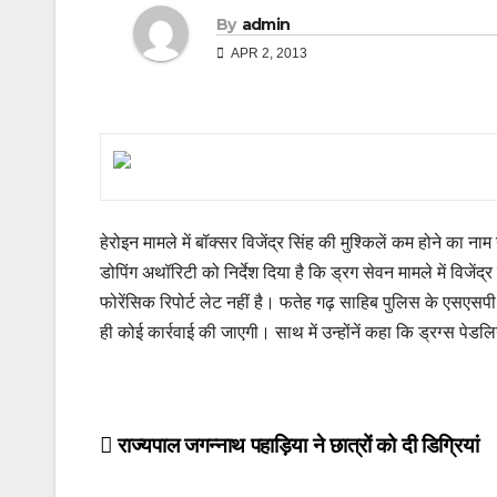
By
admin
APR 2, 2013
हेरोइन मामले में बॉक्सर विजेंद्र सिंह की मुश्किलें कम होने का न
डोपिंग अथॉरिटी को निर्देश दिया है कि ड्रग सेवन मामले में विजे
फोरेंसिक रिपोर्ट लेट नहीं है। फतेह गढ़ साहिब पुलिस के एसएसप
ही कोई कार्रवाई की जाएगी। साथ में उन्होंनें कहा कि ड्रग्स पेडल
Post
राज्यपाल जगन्नाथ पहाड़िया ने छात्रों को दी डिग्रियां