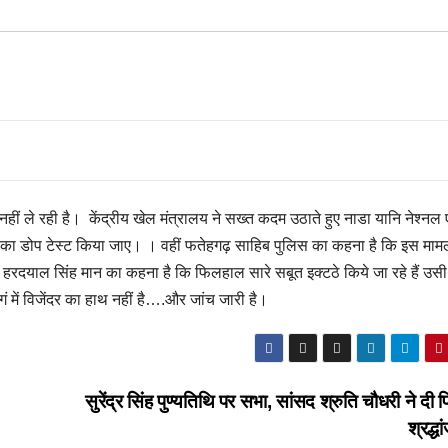
ाम नहीं ले रही है। केंद्रीय खेल मंत्रालय ने सख्त कदम उठाते हुए नाडा यानि नेश्नल 
ंद्र का डोप टेस्ट किया जाए। । वहीं फतेहगढ़ साहिब पुलिस का कहना है कि इस मामले
ी हरदयाल सिंह मान का कहना है कि फिलहाल सारे सबूत इक्टठे किये जा रहे हैं उसी
िगं में विजेंदर का हाथ नहीं है….और जांच जारी है।
सुरेंद्र सिंह पुण्यतिथि पर सभा, सांसद श्रुति चौधरी ने दी 
श्रद्ध