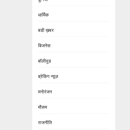
धार्मिक
बडी ख़बर
बिजनेस
बॉलीवुड
ब्रेकिंग न्यूज़
मनोरंजन
मौसम
राजनीति