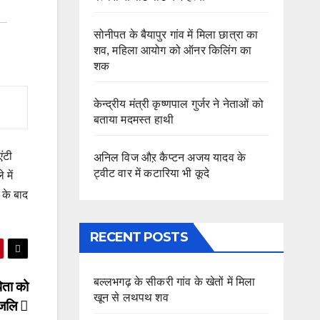
सोनीपत के बैयापुर गांव में मिला छात्रा का
शव, महिला आयोग को ऑनर किलिंग का
शक
केन्द्रीय मंत्री कृष्णपाल गुर्जर ने नेताओं को
बताया मदमस्त हाथी
एंटी
अनिल विज औऱ कैप्टन अजय यादव के
ट्वीट वार में कटारिया भी कूदे
 में
 के बाद
RECENT POSTS
बल्लभगढ़ के सीकरी गांव के खेतों में मिला
पिता को
खून से लथपथ शव
ांजलि