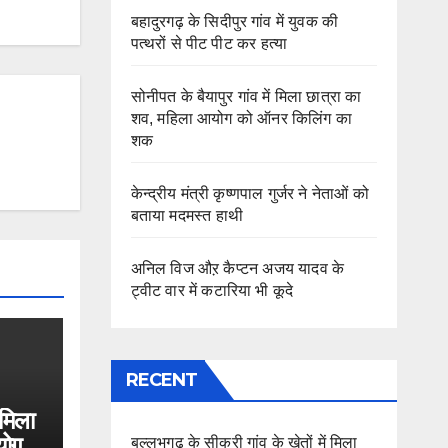
बहादुरगढ़ के सिदीपुर गांव में युवक की
पत्थरों से पीट पीट कर हत्या
सोनीपत के बैयापुर गांव में मिला छात्रा का
शव, महिला आयोग को ऑनर किलिंग का
शक
केन्द्रीय मंत्री कृष्णपाल गुर्जर ने नेताओं को
बताया मदमस्त हाथी
अनिल विज औऱ कैप्टन अजय यादव के
ट्वीट वार में कटारिया भी कूदे
RECENT
 मिला
योग
बल्लभगढ़ के सीकरी गांव के खेतों में मिला