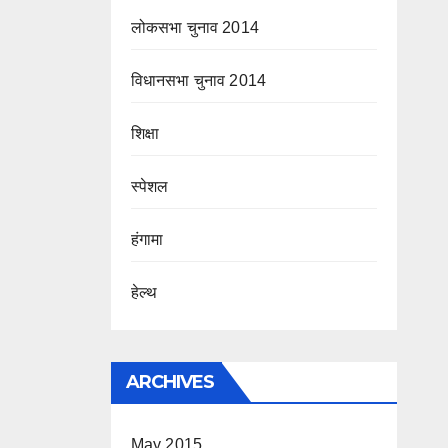
लोकसभा चुनाव 2014
विधानसभा चुनाव 2014
शिक्षा
स्पेशल
हंगामा
हेल्थ
ARCHIVES
May 2015