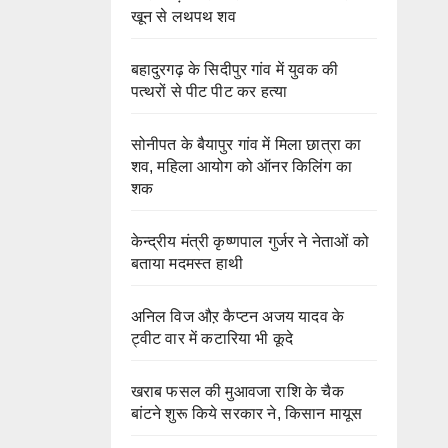
खून से लथपथ शव
बहादुरगढ़ के सिदीपुर गांव में युवक की
पत्थरों से पीट पीट कर हत्या
सोनीपत के बैयापुर गांव में मिला छात्रा का
शव, महिला आयोग को ऑनर किलिंग का
शक
केन्द्रीय मंत्री कृष्णपाल गुर्जर ने नेताओं को
बताया मदमस्त हाथी
अनिल विज औऱ कैप्टन अजय यादव के
ट्वीट वार में कटारिया भी कूदे
खराब फसल की मुआवजा राशि के चैक
बांटने शुरू किये सरकार ने, किसान मायूस