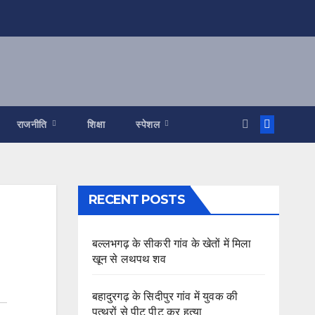
राजनीति
शिक्षा
स्पेशल
RECENT POSTS
बल्लभगढ़ के सीकरी गांव के खेतों में मिला
खून से लथपथ शव
बहादुरगढ़ के सिदीपुर गांव में युवक की
पत्थरों से पीट पीट कर हत्या