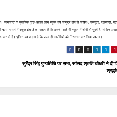
 है। जानकारी के मुताबिक कुछ अज्ञात लोग स्कूल की कंप्यूटर लैब से करीब 8 कंप्यूटर, एलसीडी, बैट
 गए। मामले में स्कूल इंचार्ज का कहना है कि इससे पहले भी स्कूल में चोरी हो चुकी है, लेकिन अ
शुरु कर दी है। पुलिस का कहना है कि जल्द ही आरोपियों को गिरफ़्तार कर लिया जाएगा।
सुरेंद्र सिंह पुण्यतिथि पर सभा, सांसद श्रुति चौधरी ने दी 
श्रद्ध