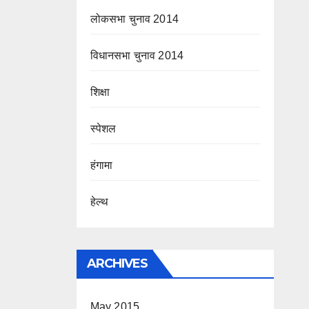
लोकसभा चुनाव 2014
विधानसभा चुनाव 2014
शिक्षा
स्पेशल
हंगामा
हेल्थ
ARCHIVES
May 2015