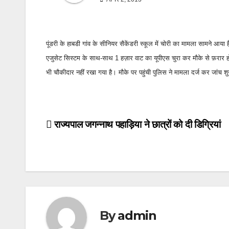
पूंडरी के हाबडी गांव के सीनियर सैकेंडरी स्कूल में चोरी का मामला सामने आया
एजुसेट सिस्टम के साथ-साथ 1 हज़ार वाट का यूपीएस चुरा कर मौके से फ़रार हो
भी चौकीदार नहीं रखा गया है। मौके पर पहुंची पुलिस ने मामला दर्ज कर जांच 
Post
राज्यपाल जगन्नाथ पहाड़िया ने छात्रों को दी डिग्रियां
navigation
By
admin