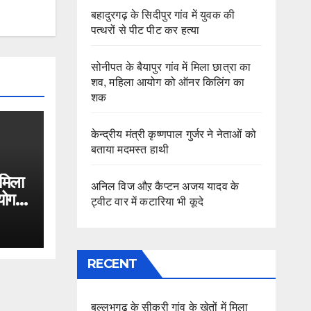
बहादुरगढ़ के सिदीपुर गांव में युवक की
पत्थरों से पीट पीट कर हत्या
सोनीपत के बैयापुर गांव में मिला छात्रा का
शव, महिला आयोग को ऑनर किलिंग का
शक
केन्द्रीय मंत्री कृष्णपाल गुर्जर ने नेताओं को
बताया मदमस्त हाथी
 मिला
अनिल विज औऱ कैप्टन अजय यादव के
योग
ट्वीट वार में कटारिया भी कूदे
RECENT
बल्लभगढ़ के सीकरी गांव के खेतों में मिला