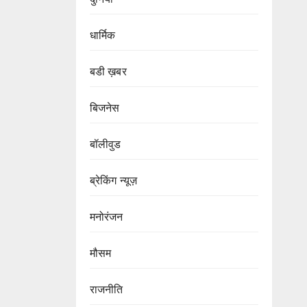
धार्मिक
बडी ख़बर
बिजनेस
बॉलीवुड
ब्रेकिंग न्यूज़
मनोरंजन
मौसम
राजनीति