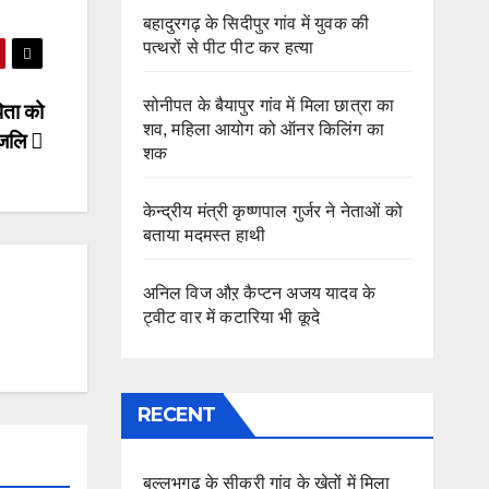
बहादुरगढ़ के सिदीपुर गांव में युवक की
पत्थरों से पीट पीट कर हत्या
सोनीपत के बैयापुर गांव में मिला छात्रा का
पिता को
शव, महिला आयोग को ऑनर किलिंग का
ांजलि
शक
केन्द्रीय मंत्री कृष्णपाल गुर्जर ने नेताओं को
बताया मदमस्त हाथी
अनिल विज औऱ कैप्टन अजय यादव के
ट्वीट वार में कटारिया भी कूदे
RECENT
बल्लभगढ़ के सीकरी गांव के खेतों में मिला