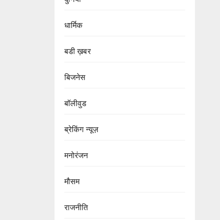
धार्मिक
बडी ख़बर
बिजनेस
बॉलीवुड
ब्रेकिंग न्यूज़
मनोरंजन
मौसम
राजनीति