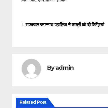
ब्यूरो रिपोर्ट, एवन तहलका हरियाणा
Post
राज्यपाल जगन्नाथ पहाड़िया ने छात्रों को दी डिग्रियां
navigation
By
admin
Related Post