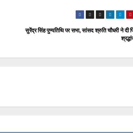
सुरेंद्र सिंह पुण्यतिथि पर सभा, सांसद श्रुति चौधरी ने दी 
श्रद्ध