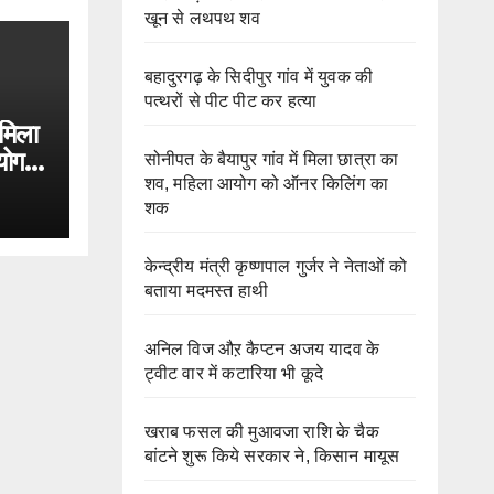
खून से लथपथ शव
बहादुरगढ़ के सिदीपुर गांव में युवक की
पत्थरों से पीट पीट कर हत्या
 मिला
योग
सोनीपत के बैयापुर गांव में मिला छात्रा का
शव, महिला आयोग को ऑनर किलिंग का
शक
केन्द्रीय मंत्री कृष्णपाल गुर्जर ने नेताओं को
बताया मदमस्त हाथी
अनिल विज औऱ कैप्टन अजय यादव के
ट्वीट वार में कटारिया भी कूदे
खराब फसल की मुआवजा राशि के चैक
बांटने शुरू किये सरकार ने, किसान मायूस