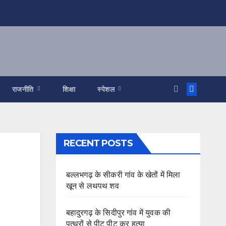
राजनीति
शिक्षा
स्पेशल
RECENT POSTS
बल्लभगढ़ के सीकरी गांव के खेतों में मिला
खून से लथपथ शव
बहादुरगढ़ के सिदीपुर गांव में युवक की
पत्थरों से पीट पीट कर हत्या