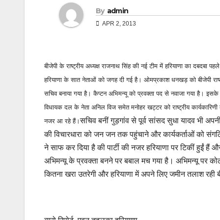
By
admin
APR 2, 2013
बीजेपी के राष्ट्रीय अध्यक्ष राजनाथ सिंह की नई टीम में हरियाणा का दबदबा पहल
हरियाणा के सात नेताओं को जगह दी गई है। ओमप्रकाश धनखड़ को बीजेपी राष्ट्री
सचिव बनाया गया है। कैप्टन अभिमन्यू को प्रवक्ता पद से नवाजा गया है। इसके अलाव
विधायक दल के नेता अनिल विज समेत मनोहर खट्टर को राष्ट्रीय कार्यकारिणी का 
सचिव बनीं गुड़गांव से पूर्व सांसद सुधा यादव भी अप
नजर आ रहे हैं।
की विचारधारा को जन जन तक पहुंचाने और कार्यकर्ताओं को सं
ने साफ कर दिया है की पार्टी की नजर हरियाणा पर टिकीं हुईं हैं और 
अभिमन्यू के प्रवक्ता बनने पर बबाल मच गया है। अभिमन्यू पर 
कितना खरा उतरेगी और हरियाणा में अपने लिए जमीन तलाश रही बी