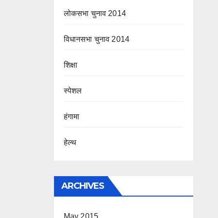
लोकसभा चुनाव 2014
विधानसभा चुनाव 2014
शिक्षा
स्पेशल
हंगामा
हेल्थ
ARCHIVES
May 2015