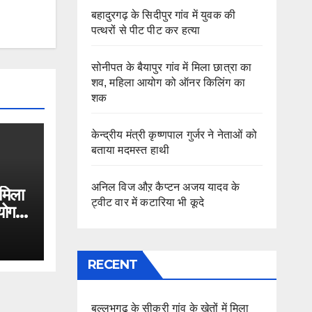
बहादुरगढ़ के सिदीपुर गांव में युवक की
पत्थरों से पीट पीट कर हत्या
सोनीपत के बैयापुर गांव में मिला छात्रा का
शव, महिला आयोग को ऑनर किलिंग का
शक
केन्द्रीय मंत्री कृष्णपाल गुर्जर ने नेताओं को
बताया मदमस्त हाथी
अनिल विज औऱ कैप्टन अजय यादव के
 मिला
ट्वीट वार में कटारिया भी कूदे
योग
RECENT
बल्लभगढ़ के सीकरी गांव के खेतों में मिला