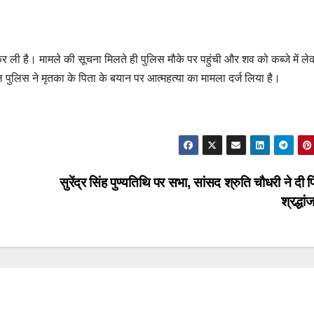
कर ली है। मामले की सूचना मिलते ही पुलिस मौके पर पहुंची और शव को कब्जे में ल
 पुलिस ने मृतका के पिता के बयान पर आत्महत्या का मामला दर्ज लिया है।
सुरेंद्र सिंह पुण्यतिथि पर सभा, सांसद श्रुति चौधरी ने दी 
श्रद्धा