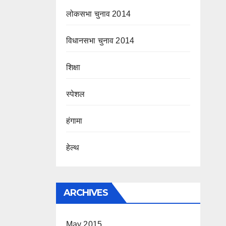
लोकसभा चुनाव 2014
विधानसभा चुनाव 2014
शिक्षा
स्पेशल
हंगामा
हेल्थ
ARCHIVES
May 2015