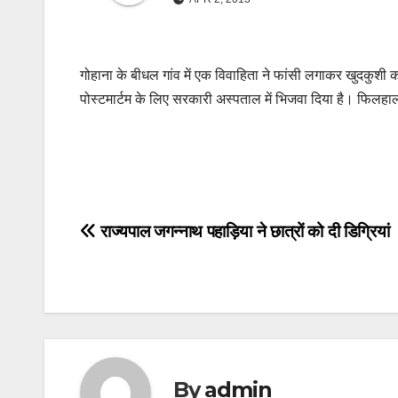
गोहाना के बीधल गांव में एक विवाहिता ने फांसी लगाकर खुदकुशी 
पोस्टमार्टम के लिए सरकारी अस्पताल में भिजवा दिया है। फिलहाल
Post
राज्यपाल जगन्नाथ पहाड़िया ने छात्रों को दी डिग्रियां
navigation
By
admin