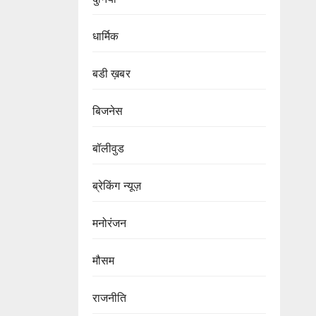
धार्मिक
बडी ख़बर
बिजनेस
बॉलीवुड
ब्रेकिंग न्यूज़
मनोरंजन
मौसम
राजनीति