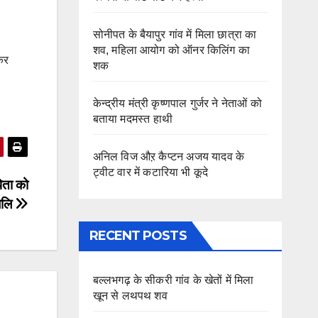
सोनीपत के बैयापुर गांव में मिला छात्रा का
शव, महिला आयोग को ऑनर किलिंग का
ेकर
शक
केन्द्रीय मंत्री कृष्णपाल गुर्जर ने नेताओं को
बताया मदमस्त हाथी
अनिल विज औऱ कैप्टन अजय यादव के
ट्वीट वार में कटारिया भी कूदे
पिता को
ंजलि
RECENT POSTS
बल्लभगढ़ के सीकरी गांव के खेतों में मिला
खून से लथपथ शव