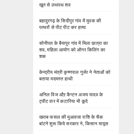
खून से लथपथ शव
बहादुरगढ़ के सिदीपुर गांव में युवक की
पत्थरों से पीट पीट कर हत्या
सोनीपत के बैयापुर गांव में मिला छात्रा का
शव, महिला आयोग को ऑनर किलिंग का
शक
केन्द्रीय मंत्री कृष्णपाल गुर्जर ने नेताओं को
बताया मदमस्त हाथी
अनिल विज औऱ कैप्टन अजय यादव के
ट्वीट वार में कटारिया भी कूदे
खराब फसल की मुआवजा राशि के चैक
बांटने शुरू किये सरकार ने, किसान मायूस