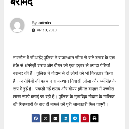
बरामद
By
admin
APR 3, 2013
नारनौल में सीआईए पुलिस ने राजस्थान सीमा से सटे शराब के एक
ठेके से अंग्रेज़ी शराब और बीयर की एक हज़ार से ज़्यादा पेटियां
बरामद की हैं। पुलिस ने गोदाम से दो लोगों को भी गिरफ़्तार किया
है। आरोपियों की पहचान राजस्थान निवासी लीला और धर्मसिंह के
रूप में हुई है। पकड़ी गई शराब और बीयर क़ीमत बाज़ार में पच्चीस
लाख रुपये बताई जा रही है। पुलिस के मुताबिक़ गोदाम के मालिक़
की गिरफ़्तारी के बाद ही मामले की पूरी जानकारी मिल पाएगी।