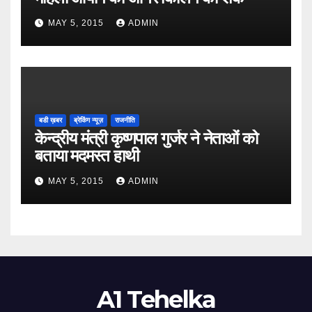
MAY 5, 2015
ADMIN
बडी ख़बर
ब्रेकिंग न्यूज़
राजनीति
केन्द्रीय मंत्री कृष्णपाल गुर्जर ने नेताओं को
बताया मदमस्त हाथी
MAY 5, 2015
ADMIN
A1 Tehelka