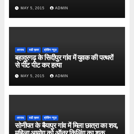
MAY 5, 2015
ADMIN
अपराध
बडी ख़बर
ब्रेकिंग न्यूज़
बहादुरगढ़ के सिदीपुर गांव में युवक की पत्थरों
से पीट पीट कर हत्या
MAY 5, 2015
ADMIN
अपराध
बडी ख़बर
ब्रेकिंग न्यूज़
सोनीपत के बैयापुर गांव में मिला छात्रा का शव,
महिला आयोग को ऑनर किलिंग का शक