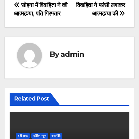
Post
सोहना में विवाहिता ने की
विवाहिता ने फांसी लगाकर
आत्महत्या, पति गिरफ्तार
आत्महत्या की
navigation
By
admin
Related Post
बडी ख़बर
ब्रेकिंग न्यूज़
राजनीति