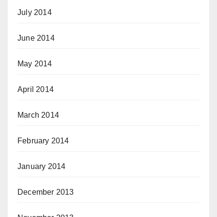
July 2014
June 2014
May 2014
April 2014
March 2014
February 2014
January 2014
December 2013