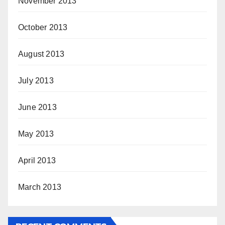
November 2013
October 2013
August 2013
July 2013
June 2013
May 2013
April 2013
March 2013