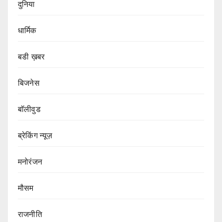
दुनिया
धार्मिक
बडी ख़बर
बिजनेस
बॉलीवुड
ब्रेकिंग न्यूज़
मनोरंजन
मौसम
राजनीति