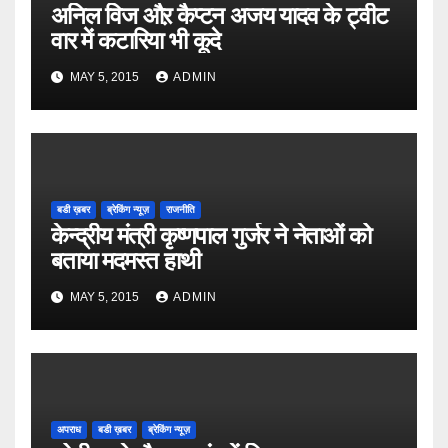
अनिल विज औऱ कैप्टन अजय यादव के ट्वीट
वार में कटारिया भी कूदे
MAY 5, 2015
ADMIN
बडी ख़बर
ब्रेकिंग न्यूज़
राजनीति
केन्द्रीय मंत्री कृष्णपाल गुर्जर ने नेताओं को
बताया मदमस्त हाथी
MAY 5, 2015
ADMIN
अपराध
बडी ख़बर
ब्रेकिंग न्यूज़