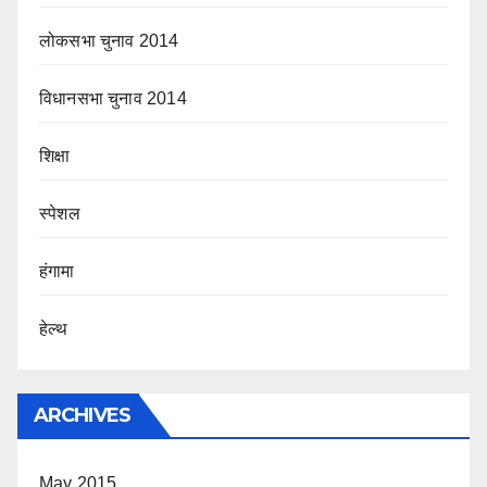
लोकसभा चुनाव 2014
विधानसभा चुनाव 2014
शिक्षा
स्पेशल
हंगामा
हेल्थ
ARCHIVES
May 2015