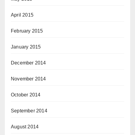
April 2015
February 2015
January 2015
December 2014
November 2014
October 2014
September 2014
August 2014