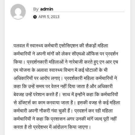
By
admin
APR 5, 2013
पलवल में स्वास्थ्य कर्मचारी एसोसिएशन की सैकड़ों महिला
कर्मचारियों ने अपनी मांगों को लेकर सीएमओ ऑफिस पर प्रदर्शन
किया। प्रदर्शनकारी महिलाओं ने नारेबाजी करते हुए एन आर एच
एम योजना के अलावा स्वास्थ्य विभाग में कई घोटालों के भी
अधिकारियों पर आरोप लगाए। प्रदर्शकारी महिला कर्मचारियों ने
कहा कि उन्हें समय पर वेतन नहीं दिया जाता है और अधिकारी
बेवजह उन्हें परेशान करते हैं। साथ में इन्होंने कहा कि कर्मचारियों
से डॉक्टर्स का काम करवाया जाता है। इसकी वजह से कई महिला
कर्मचारी अपनी नौकरी गंवा चुकी हैं। प्रदशर्न कर रही महिला
कर्मचारियों ने कहा कि प्रशासन अगर उनकी मांगें जल्द पूरी नहीं
करता है तो प्रदेशभर में आंदोलन किया जाएगा।