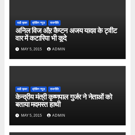
बडी ख़बर
ब्रेकिंग न्यूज़
राजनीति
अनिल विज औऱ कैप्टन अजय यादव के ट्वीट
वार में कटारिया भी कूदे
MAY 5, 2015
ADMIN
बडी ख़बर
ब्रेकिंग न्यूज़
राजनीति
केन्द्रीय मंत्री कृष्णपाल गुर्जर ने नेताओं को
बताया मदमस्त हाथी
MAY 5, 2015
ADMIN