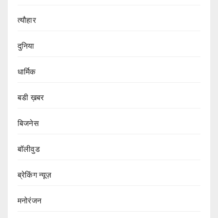
त्यौहार
दुनिया
धार्मिक
बडी ख़बर
बिजनेस
बॉलीवुड
ब्रेकिंग न्यूज़
मनोरंजन