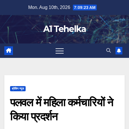
Skip
Mon. Aug 10th, 2026
7:09:24 AM
to
content
A1 Tehelka
ब्रेकिंग न्यूज़
पलवल में महिला कर्मचारियों ने
किया प्रदर्शन