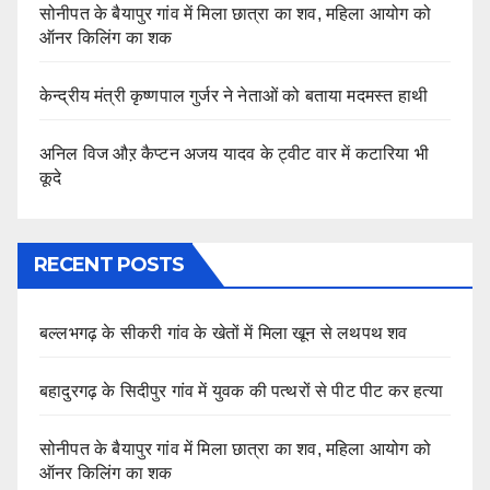
सोनीपत के बैयापुर गांव में मिला छात्रा का शव, महिला आयोग को
ऑनर किलिंग का शक
केन्द्रीय मंत्री कृष्णपाल गुर्जर ने नेताओं को बताया मदमस्त हाथी
अनिल विज औऱ कैप्टन अजय यादव के ट्वीट वार में कटारिया भी
कूदे
RECENT POSTS
बल्लभगढ़ के सीकरी गांव के खेतों में मिला खून से लथपथ शव
बहादुरगढ़ के सिदीपुर गांव में युवक की पत्थरों से पीट पीट कर हत्या
सोनीपत के बैयापुर गांव में मिला छात्रा का शव, महिला आयोग को
ऑनर किलिंग का शक