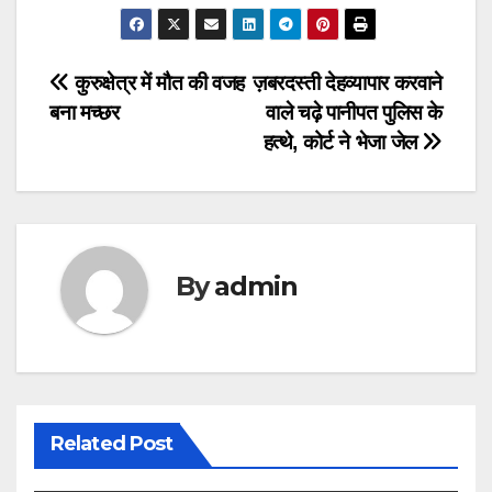
Post
कुरुक्षेत्र में मौत की वजह
ज़बरदस्ती देहव्यापार करवाने
बना मच्छर
वाले चढ़े पानीपत पुलिस के
navigation
हत्थे, कोर्ट ने भेजा जेल
By
admin
Related Post