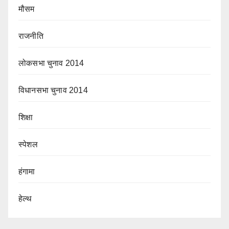
मौसम
राजनीति
लोकसभा चुनाव 2014
विधानसभा चुनाव 2014
शिक्षा
स्पेशल
हंगामा
हेल्थ