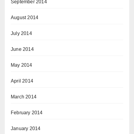
September 2014
August 2014
July 2014
June 2014
May 2014
April 2014
March 2014
February 2014
January 2014