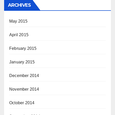
ARCHIVES
May 2015
April 2015
February 2015
January 2015
December 2014
November 2014
October 2014