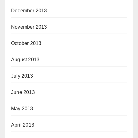
December 2013
November 2013
October 2013
August 2013
July 2013
June 2013
May 2013
April 2013