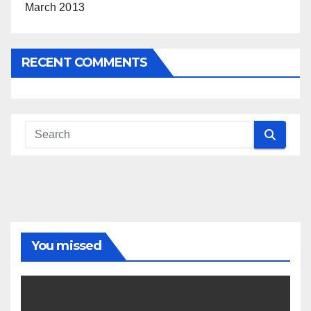
March 2013
RECENT COMMENTS
You missed