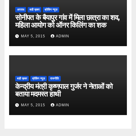
अपराध
बडी ख़बर
ब्रेकिंग न्यूज़
सोनीपत के बैयापुर गांव में मिला छात्रा का शव,
महिला आयोग को ऑनर किलिंग का शक
MAY 5, 2015
ADMIN
बडी ख़बर
ब्रेकिंग न्यूज़
राजनीति
केन्द्रीय मंत्री कृष्णपाल गुर्जर ने नेताओं को
बताया मदमस्त हाथी
MAY 5, 2015
ADMIN