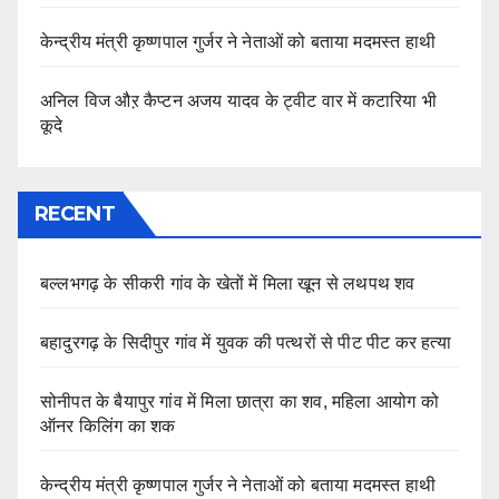
केन्द्रीय मंत्री कृष्णपाल गुर्जर ने नेताओं को बताया मदमस्त हाथी
अनिल विज औऱ कैप्टन अजय यादव के ट्वीट वार में कटारिया भी
कूदे
RECENT
बल्लभगढ़ के सीकरी गांव के खेतों में मिला खून से लथपथ शव
बहादुरगढ़ के सिदीपुर गांव में युवक की पत्थरों से पीट पीट कर हत्या
सोनीपत के बैयापुर गांव में मिला छात्रा का शव, महिला आयोग को
ऑनर किलिंग का शक
केन्द्रीय मंत्री कृष्णपाल गुर्जर ने नेताओं को बताया मदमस्त हाथी