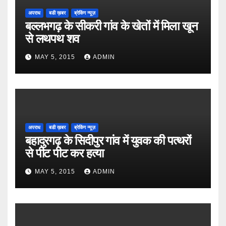
अपराध
बडी ख़बर
ब्रेकिंग न्यूज़
बल्लभगढ़ के सीकरी गांव के खेतों में मिला खून
से लथपथ शव
MAY 5, 2015
ADMIN
अपराध
बडी ख़बर
ब्रेकिंग न्यूज़
बहादुरगढ़ के सिदीपुर गांव में युवक की पत्थरों
से पीट पीट कर हत्या
MAY 5, 2015
ADMIN