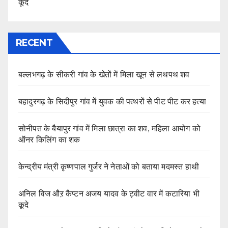
कूदे
RECENT
बल्लभगढ़ के सीकरी गांव के खेतों में मिला खून से लथपथ शव
बहादुरगढ़ के सिदीपुर गांव में युवक की पत्थरों से पीट पीट कर हत्या
सोनीपत के बैयापुर गांव में मिला छात्रा का शव, महिला आयोग को
ऑनर किलिंग का शक
केन्द्रीय मंत्री कृष्णपाल गुर्जर ने नेताओं को बताया मदमस्त हाथी
अनिल विज औऱ कैप्टन अजय यादव के ट्वीट वार में कटारिया भी
कूदे