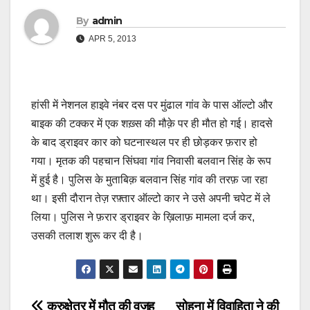
By
admin
APR 5, 2013
हांसी में नेशनल हाइवे नंबर दस पर मुंढाल गांव के पास ऑल्टो और
बाइक की टक्कर में एक शख़्स की मौक़े पर ही मौत हो गई। हादसे
के बाद ड्राइवर कार को घटनास्थल पर ही छोड़कर फ़रार हो
गया। मृतक की पहचान सिंघवा गांव निवासी बलवान सिंह के रूप
में हुई है। पुलिस के मुताबिक़ बलवान सिंह गांव की तरफ़ जा रहा
था। इसी दौरान तेज़ रफ़्तार ऑल्टो कार ने उसे अपनी चपेट में ले
लिया। पुलिस ने फ़रार ड्राइवर के ख़िलाफ़ मामला दर्ज कर,
उसकी तलाश शुरू कर दी है।
कुरुक्षेत्र में मौत की वजह
सोहना में विवाहिता ने की