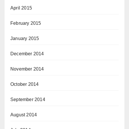
April 2015
February 2015
January 2015
December 2014
November 2014
October 2014
September 2014
August 2014