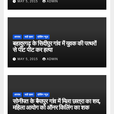
MAY 5, 2015
ADMIN
अपराध
बडी ख़बर
ब्रेकिंग न्यूज़
बहादुरगढ़ के सिदीपुर गांव में युवक की पत्थरों
से पीट पीट कर हत्या
MAY 5, 2015
ADMIN
अपराध
बडी ख़बर
ब्रेकिंग न्यूज़
सोनीपत के बैयापुर गांव में मिला छात्रा का शव,
महिला आयोग को ऑनर किलिंग का शक