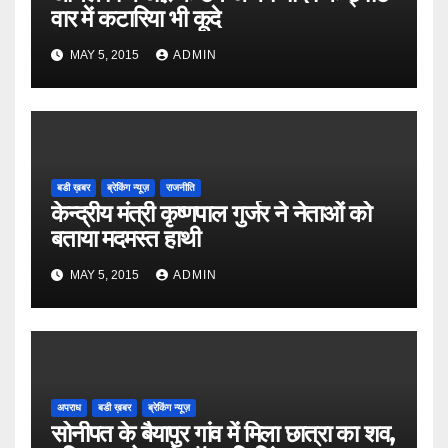
वार में कटारिया भी कूदे
MAY 5, 2015
ADMIN
बडी ख़बर
ब्रेकिंग न्यूज़
राजनीति
केन्द्रीय मंत्री कृष्णपाल गुर्जर ने नेताओं को
बताया मदमस्त हाथी
MAY 5, 2015
ADMIN
अपराध
बडी ख़बर
ब्रेकिंग न्यूज़
सोनीपत के बैयापुर गांव में मिला छात्रा का शव,