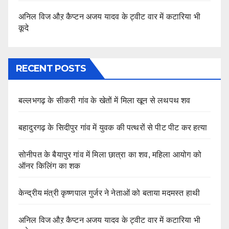
अनिल विज औऱ कैप्टन अजय यादव के ट्वीट वार में कटारिया भी
कूदे
RECENT POSTS
बल्लभगढ़ के सीकरी गांव के खेतों में मिला खून से लथपथ शव
बहादुरगढ़ के सिदीपुर गांव में युवक की पत्थरों से पीट पीट कर हत्या
सोनीपत के बैयापुर गांव में मिला छात्रा का शव, महिला आयोग को
ऑनर किलिंग का शक
केन्द्रीय मंत्री कृष्णपाल गुर्जर ने नेताओं को बताया मदमस्त हाथी
अनिल विज औऱ कैप्टन अजय यादव के ट्वीट वार में कटारिया भी