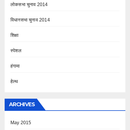
लोकसभा चुनाव 2014
विधानसभा चुनाव 2014
शिक्षा
स्पेशल
हंगामा
हेल्थ
ARCHIVES
May 2015