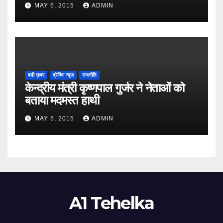
MAY 5, 2015
ADMIN
बडी ख़बर
ब्रेकिंग न्यूज़
राजनीति
केन्द्रीय मंत्री कृष्णपाल गुर्जर ने नेताओं को
बताया मदमस्त हाथी
MAY 5, 2015
ADMIN
A1 Tehelka