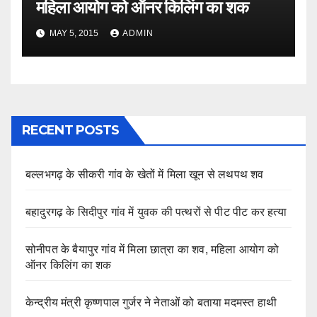
महिला आयोग को ऑनर किलिंग का शक
MAY 5, 2015
ADMIN
RECENT POSTS
बल्लभगढ़ के सीकरी गांव के खेतों में मिला खून से लथपथ शव
बहादुरगढ़ के सिदीपुर गांव में युवक की पत्थरों से पीट पीट कर हत्या
सोनीपत के बैयापुर गांव में मिला छात्रा का शव, महिला आयोग को
ऑनर किलिंग का शक
केन्द्रीय मंत्री कृष्णपाल गुर्जर ने नेताओं को बताया मदमस्त हाथी