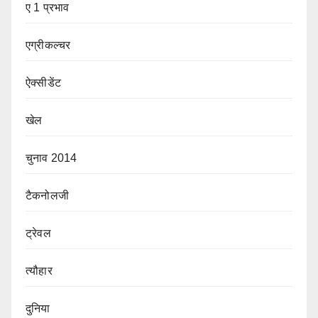
ए 1 प्रभाव
एग्रीकल्चर
ऐक्सीडेंट
खेल
चुनाव 2014
टैकनोलजी
ट्रेवल
त्यौहार
दुनिया