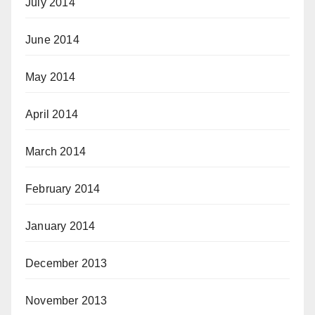
July 2014
June 2014
May 2014
April 2014
March 2014
February 2014
January 2014
December 2013
November 2013