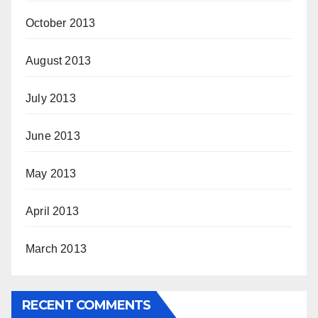
October 2013
August 2013
July 2013
June 2013
May 2013
April 2013
March 2013
RECENT COMMENTS