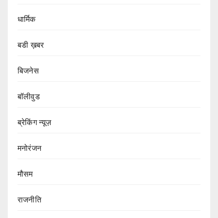
धार्मिक
बडी ख़बर
बिजनेस
बॉलीवुड
ब्रेकिंग न्यूज़
मनोरंजन
मौसम
राजनीति