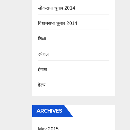
लोकसभा चुनाव 2014
विधानसभा चुनाव 2014
शिक्षा
स्पेशल
हंगामा
हेल्थ
ARCHIVES
May 2015