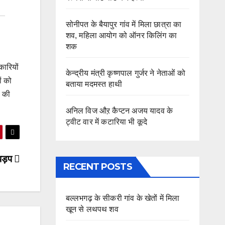
सोनीपत के बैयापुर गांव में मिला छात्रा का
शव, महिला आयोग को ऑनर किलिंग का
शक
कारियों
केन्द्रीय मंत्री कृष्णपाल गुर्जर ने नेताओं को
ं को
बताया मदमस्त हाथी
ल की
अनिल विज औऱ कैप्टन अजय यादव के
ट्वीट वार में कटारिया भी कूदे
 झड़प
RECENT POSTS
बल्लभगढ़ के सीकरी गांव के खेतों में मिला
खून से लथपथ शव