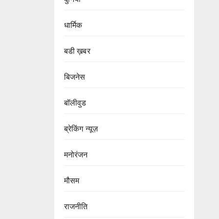
धार्मिक
बडी ख़बर
बिजनेस
बॉलीवुड
ब्रेकिंग न्यूज़
मनोरंजन
मौसम
राजनीति