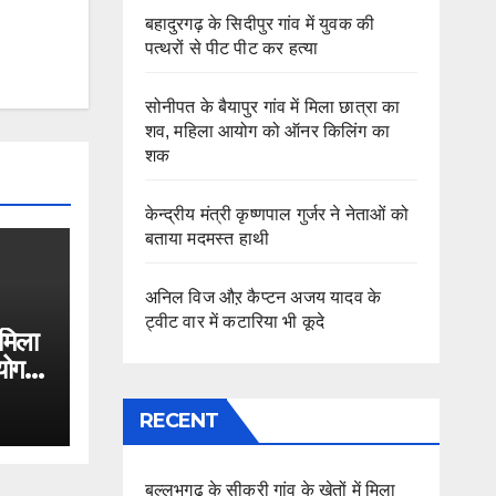
बहादुरगढ़ के सिदीपुर गांव में युवक की
पत्थरों से पीट पीट कर हत्या
सोनीपत के बैयापुर गांव में मिला छात्रा का
शव, महिला आयोग को ऑनर किलिंग का
शक
केन्द्रीय मंत्री कृष्णपाल गुर्जर ने नेताओं को
बताया मदमस्त हाथी
अनिल विज औऱ कैप्टन अजय यादव के
ट्वीट वार में कटारिया भी कूदे
 मिला
योग
RECENT
बल्लभगढ़ के सीकरी गांव के खेतों में मिला