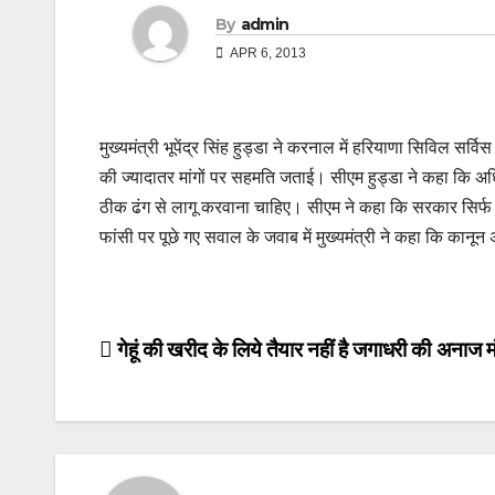
By
admin
APR 6, 2013
मुख्यमंत्री भूपेंद्र सिंह हुड्डा ने करनाल में हरियाणा सिविल सर्
की ज्यादातर मांगों पर सहमति जताई। सीएम हुड्डा ने कहा कि 
ठीक ढंग से लागू करवाना चाहिए। सीएम ने कहा कि सरकार सिर्फ न
फांसी पर पूछे गए सवाल के जवाब में मुख्यमंत्री ने कहा कि कानू
Post
गेहूं की खरीद के लिये तैयार नहीं है जगाधरी की अनाज म
navigation