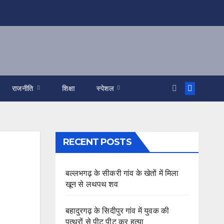
राजनीति
शिक्षा
स्पेशल
RECENT POSTS
बल्लभगढ़ के सीकरी गांव के खेतों में मिला
खून से लथपथ शव
बहादुरगढ़ के सिदीपुर गांव में युवक की
पत्थरों से पीट पीट कर हत्या