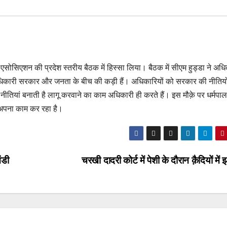
विस एसोसिएशन की प्रदेश स्तरीय बैठक में हिस्सा लिया। बैठक में सीएम हुड्डा ने अधि
अधिकारी सरकार और जनता के बीच की कड़ी हैं। अधिकारियों को सरकार की नीतियो
ीतियां बनाती है लागू करवाने का काम अधिकारी ही करते हैं। इस मौक़े पर धर्मपा
न अपना काम कर रहा है।
ंडी
चरखी दादरी कोर्ट में पेशी के दौरान क़ैदियों में