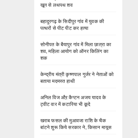
खून से लथपथ शव
बहादुरगढ़ के सिदीपुर गांव में युवक की
पत्थरों से पीट पीट कर हत्या
सोनीपत के बैयापुर गांव में मिला छात्रा का
शव, महिला आयोग को ऑनर किलिंग का
शक
केन्द्रीय मंत्री कृष्णपाल गुर्जर ने नेताओं को
बताया मदमस्त हाथी
अनिल विज औऱ कैप्टन अजय यादव के
ट्वीट वार में कटारिया भी कूदे
खराब फसल की मुआवजा राशि के चैक
बांटने शुरू किये सरकार ने, किसान मायूस