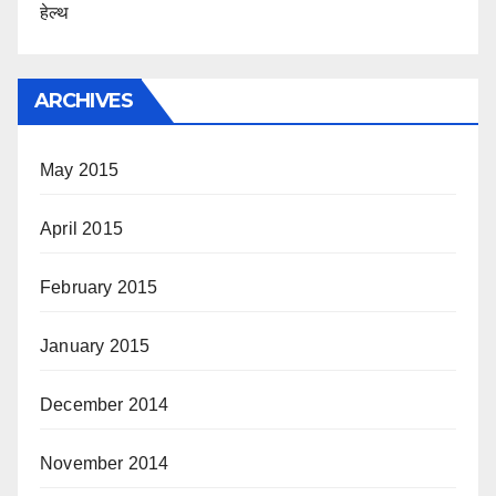
हेल्थ
ARCHIVES
May 2015
April 2015
February 2015
January 2015
December 2014
November 2014