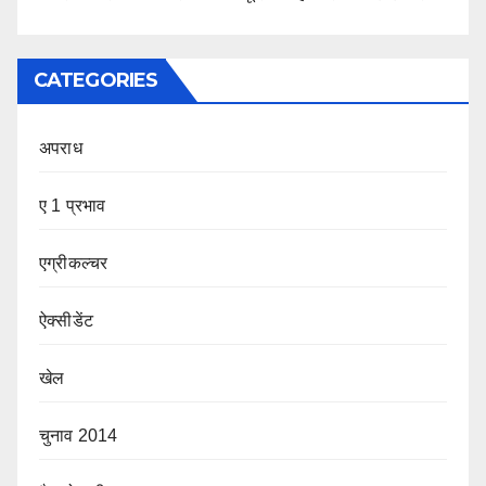
CATEGORIES
अपराध
ए 1 प्रभाव
एग्रीकल्चर
ऐक्सीडेंट
खेल
चुनाव 2014