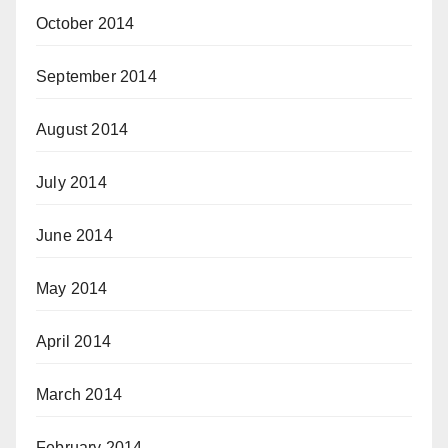
October 2014
September 2014
August 2014
July 2014
June 2014
May 2014
April 2014
March 2014
February 2014