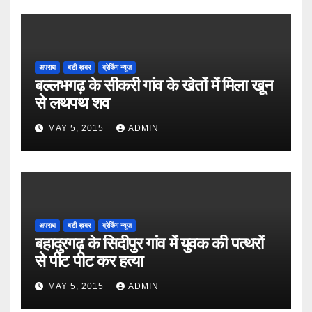
अपराध
बडी ख़बर
ब्रेकिंग न्यूज़
बल्लभगढ़ के सीकरी गांव के खेतों में मिला खून
से लथपथ शव
MAY 5, 2015
ADMIN
अपराध
बडी ख़बर
ब्रेकिंग न्यूज़
बहादुरगढ़ के सिदीपुर गांव में युवक की पत्थरों
से पीट पीट कर हत्या
MAY 5, 2015
ADMIN