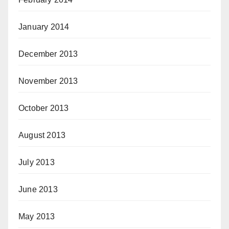
January 2014
December 2013
November 2013
October 2013
August 2013
July 2013
June 2013
May 2013