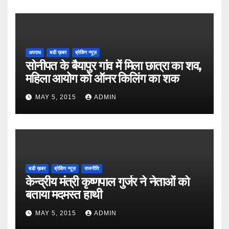
अपराध
बडी ख़बर
ब्रेकिंग न्यूज़
सोनीपत के बैयापुर गांव में मिला छात्रा का शव,
महिला आयोग को ऑनर किलिंग का शक
MAY 5, 2015
ADMIN
बडी ख़बर
ब्रेकिंग न्यूज़
राजनीति
केन्द्रीय मंत्री कृष्णपाल गुर्जर ने नेताओं को
बताया मदमस्त हाथी
MAY 5, 2015
ADMIN