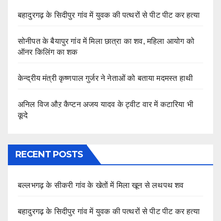
बहादुरगढ़ के सिदीपुर गांव में युवक की पत्थरों से पीट पीट कर हत्या
सोनीपत के बैयापुर गांव में मिला छात्रा का शव, महिला आयोग को
ऑनर किलिंग का शक
केन्द्रीय मंत्री कृष्णपाल गुर्जर ने नेताओं को बताया मदमस्त हाथी
अनिल विज औऱ कैप्टन अजय यादव के ट्वीट वार में कटारिया भी
कूदे
RECENT POSTS
बल्लभगढ़ के सीकरी गांव के खेतों में मिला खून से लथपथ शव
बहादुरगढ़ के सिदीपुर गांव में युवक की पत्थरों से पीट पीट कर हत्या