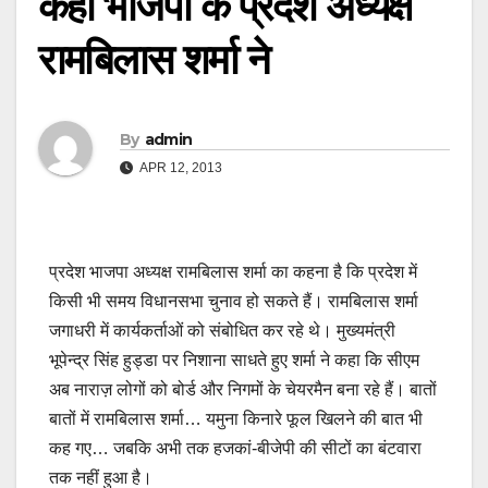
कहा भाजपा के प्रदेश अध्यक्ष
रामबिलास शर्मा ने
By
admin
APR 12, 2013
प्रदेश भाजपा अध्यक्ष रामबिलास शर्मा का कहना है कि प्रदेश में
किसी भी समय विधानसभा चुनाव हो सकते हैं। रामबिलास शर्मा
जगाधरी में कार्यकर्ताओं को संबोधित कर रहे थे। मुख्यमंत्री
भूपेन्द्र सिंह हुड्डा पर निशाना साधते हुए शर्मा ने कहा कि सीएम
अब नाराज़ लोगों को बोर्ड और निगमों के चेयरमैन बना रहे हैं। बातों
बातों में रामबिलास शर्मा… यमुना किनारे फूल खिलने की बात भी
कह गए… जबकि अभी तक हजकां-बीजेपी की सीटों का बंटवारा
तक नहीं हुआ है।