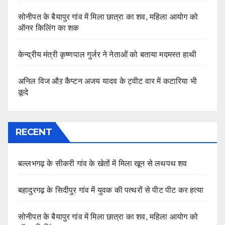
सोनीपत के बैयापुर गांव में मिला छात्रा का शव, महिला आयोग को
ऑनर किलिंग का शक
केन्द्रीय मंत्री कृष्णपाल गुर्जर ने नेताओं को बताया मदमस्त हाथी
अनिल विज औऱ कैप्टन अजय यादव के ट्वीट वार में कटारिया भी
कूदे
RECENT
बल्लभगढ़ के सीकरी गांव के खेतों में मिला खून से लथपथ शव
बहादुरगढ़ के सिदीपुर गांव में युवक की पत्थरों से पीट पीट कर हत्या
सोनीपत के बैयापुर गांव में मिला छात्रा का शव, महिला आयोग को