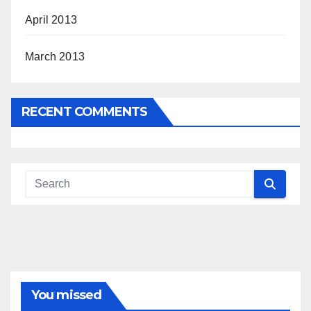
April 2013
March 2013
RECENT COMMENTS
You missed