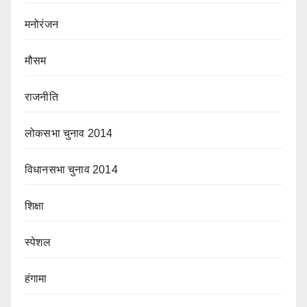
मनोरंजन
मौसम
राजनीति
लोकसभा चुनाव 2014
विधानसभा चुनाव 2014
शिक्षा
स्पेशल
हंगामा