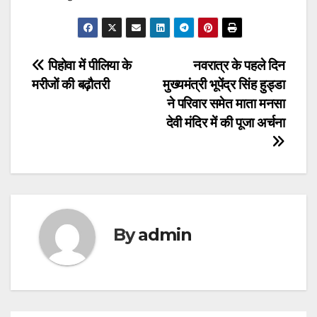
Post
पिहोवा में पीलिया के
नवरात्र के पहले दिन
मरीजों की बढ़ौतरी
मुख्यमंत्री भूपेंद्र सिंह हुड्डा
navigation
ने परिवार समेत माता मनसा
देवी मंदिर में की पूजा अर्चना
By
admin