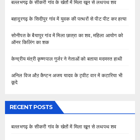
बल्लभगढ़ के सीकरी गांव के खेतों में मिला खून से लथपथ शव
बहादुरगढ़ के सिदीपुर गांव में युवक की पत्थरों से पीट पीट कर हत्या
सोनीपत के बैयापुर गांव में मिला छात्रा का शव, महिला आयोग को
ऑनर किलिंग का शक
केन्द्रीय मंत्री कृष्णपाल गुर्जर ने नेताओं को बताया मदमस्त हाथी
अनिल विज औऱ कैप्टन अजय यादव के ट्वीट वार में कटारिया भी
कूदे
RECENT POSTS
बल्लभगढ़ के सीकरी गांव के खेतों में मिला खून से लथपथ शव