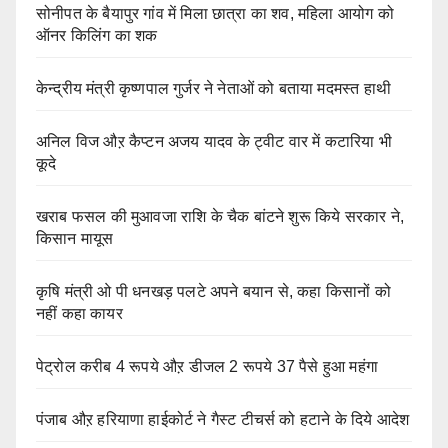
सोनीपत के बैयापुर गांव में मिला छात्रा का शव, महिला आयोग को
ऑनर किलिंग का शक
केन्द्रीय मंत्री कृष्णपाल गुर्जर ने नेताओं को बताया मदमस्त हाथी
अनिल विज औऱ कैप्टन अजय यादव के ट्वीट वार में कटारिया भी
कूदे
खराब फसल की मुआवजा राशि के चैक बांटने शुरू किये सरकार ने,
किसान मायूस
कृषि मंत्री ओ पी धनखड़ पलटे अपने बयान से, कहा किसानों को
नहीं कहा कायर
पेट्रोल करीब 4 रूपये औऱ डीजल 2 रूपये 37 पैसे हुआ महंगा
पंजाब औऱ हरियाणा हाईकोर्ट ने गैस्ट टीचर्स को हटाने के दिये आदेश