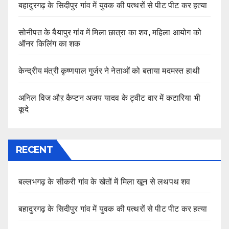
बहादुरगढ़ के सिदीपुर गांव में युवक की पत्थरों से पीट पीट कर हत्या
सोनीपत के बैयापुर गांव में मिला छात्रा का शव, महिला आयोग को
ऑनर किलिंग का शक
केन्द्रीय मंत्री कृष्णपाल गुर्जर ने नेताओं को बताया मदमस्त हाथी
अनिल विज औऱ कैप्टन अजय यादव के ट्वीट वार में कटारिया भी
कूदे
RECENT
बल्लभगढ़ के सीकरी गांव के खेतों में मिला खून से लथपथ शव
बहादुरगढ़ के सिदीपुर गांव में युवक की पत्थरों से पीट पीट कर हत्या