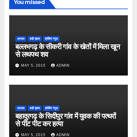
You missed
अपराध
बडी ख़बर
ब्रेकिंग न्यूज़
बल्लभगढ़ के सीकरी गांव के खेतों में मिला खून
से लथपथ शव
MAY 5, 2015
ADMIN
अपराध
बडी ख़बर
ब्रेकिंग न्यूज़
बहादुरगढ़ के सिदीपुर गांव में युवक की पत्थरों
से पीट पीट कर हत्या
MAY 5, 2015
ADMIN