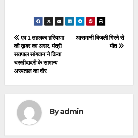
Post
एव 1 तहलका हरियाणा
आसमानी बिजली गिरने से
की ख़बर का असर, मंत्री
मौत
navigation
सतपाल सांगवान ने किया
चरखीदादरी के सामान्य
अस्पताल का दौर
By
admin