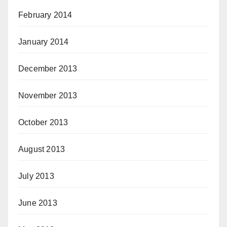
February 2014
January 2014
December 2013
November 2013
October 2013
August 2013
July 2013
June 2013