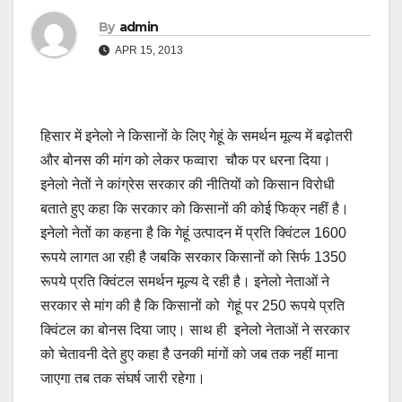
By
admin
APR 15, 2013
हिसार में इनेलो ने किसानों के लिए गेहूं के समर्थन मूल्य में बढ़ोतरी
और बोनस की मांग को लेकर फव्वारा चौक पर धरना दिया।
इनेलो नेतों ने कांग्रेस सरकार की नीतियों को किसान विरोधी
बताते हुए कहा कि सरकार को किसानों की कोई फिक्र नहीं है।
इनेलो नेतों का कहना है कि गेहूं उत्पादन में प्रति क्विंटल 1600
रूपये लागत आ रही है जबकि सरकार किसानों को सिर्फ 1350
रूपये प्रति क्विंटल समर्थन मूल्य दे रही है। इनेलो नेताओं ने
सरकार से मांग की है कि किसानों को गेहूं पर 250 रूपये प्रति
क्विंटल का बोनस दिया जाए। साथ ही इनेलो नेताओं ने सरकार
को चेतावनी देते हुए कहा है उनकी मांगों को जब तक नहीं माना
जाएगा तब तक संघर्ष जारी रहेगा।