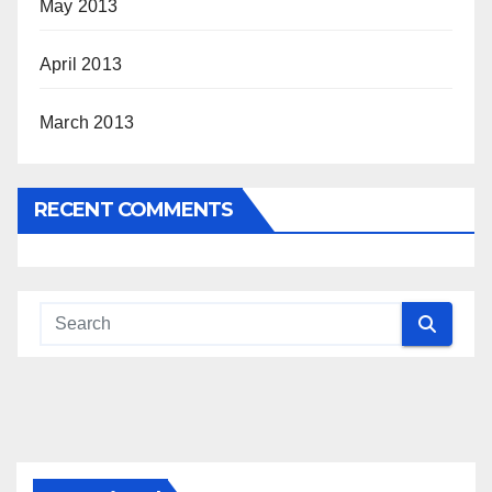
May 2013
April 2013
March 2013
RECENT COMMENTS