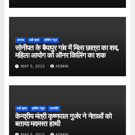
अपराध
बडी ख़बर
ब्रेकिंग न्यूज़
सोनीपत के बैयापुर गांव में मिला छात्रा का शव,
महिला आयोग को ऑनर किलिंग का शक
MAY 5, 2015
ADMIN
बडी ख़बर
ब्रेकिंग न्यूज़
राजनीति
केन्द्रीय मंत्री कृष्णपाल गुर्जर ने नेताओं को
बताया मदमस्त हाथी
MAY 5, 2015
ADMIN