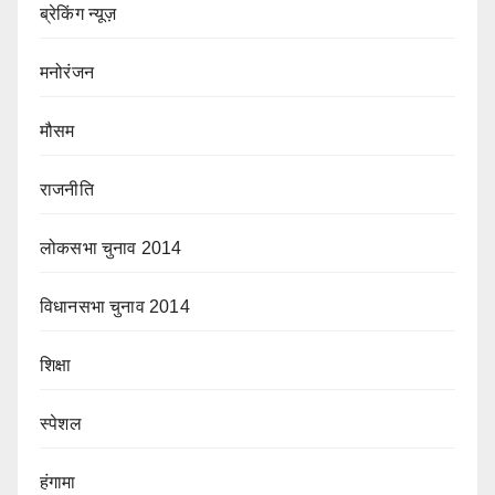
ब्रेकिंग न्यूज़
मनोरंजन
मौसम
राजनीति
लोकसभा चुनाव 2014
विधानसभा चुनाव 2014
शिक्षा
स्पेशल
हंगामा