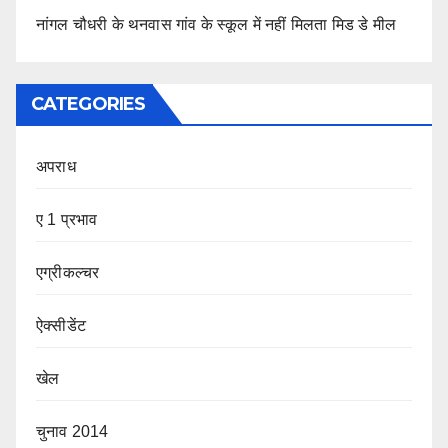
नांगल चौधरी के थनवास गांव के स्कूल में नहीं मिलता मिड डे मील
CATEGORIES
अपराध
ए 1 प्रभाव
एग्रीकल्चर
ऐक्सीडेंट
खेल
चुनाव 2014