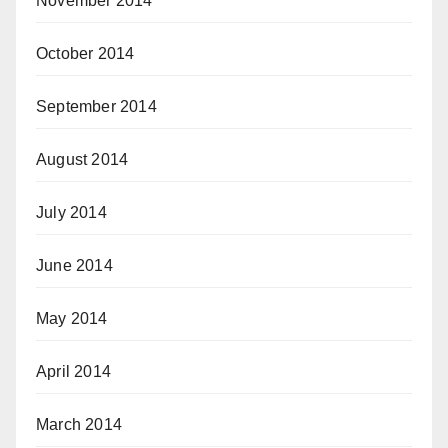
November 2014
October 2014
September 2014
August 2014
July 2014
June 2014
May 2014
April 2014
March 2014