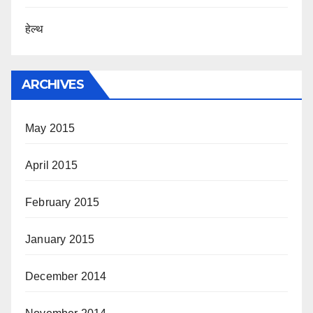
हेल्थ
ARCHIVES
May 2015
April 2015
February 2015
January 2015
December 2014