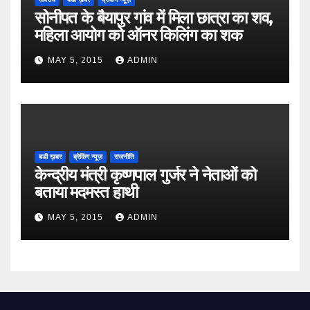
सोनीपत के बैयापुर गांव में मिला छात्रा का शव,
महिला आयोग को ऑनर किलिंग का शक
MAY 5, 2015
ADMIN
बडी ख़बर
ब्रेकिंग न्यूज़
राजनीति
केन्द्रीय मंत्री कृष्णपाल गुर्जर ने नेताओं को
बताया मदमस्त हाथी
MAY 5, 2015
ADMIN