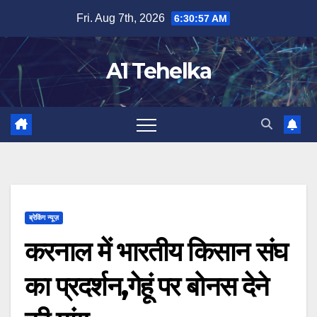
Skip
Fri. Aug 7th, 2026
6:30:58 AM
to
content
A1 Tehelka
ब्रेकिंग न्यूज़
करनाल में भारतीय किसान संघ
का प्रदर्शन,गेहूं पर बोनस देने