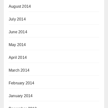
August 2014
July 2014
June 2014
May 2014
April 2014
March 2014
February 2014
January 2014