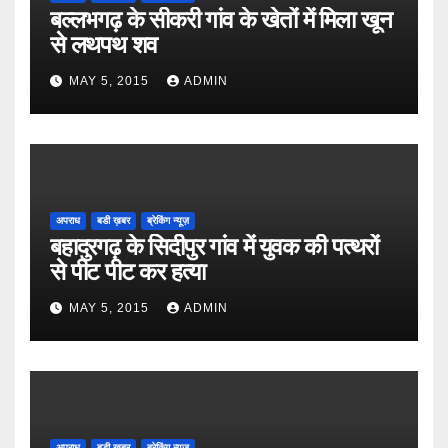
बल्लभगढ़ के सीकरी गांव के खेतों में मिला खून
से लथपथ शव
MAY 5, 2015
ADMIN
अपराध
बडी ख़बर
ब्रेकिंग न्यूज़
बहादुरगढ़ के सिदीपुर गांव में युवक की पत्थरों
से पीट पीट कर हत्या
MAY 5, 2015
ADMIN
अपराध
बडी ख़बर
ब्रेकिंग न्यूज़