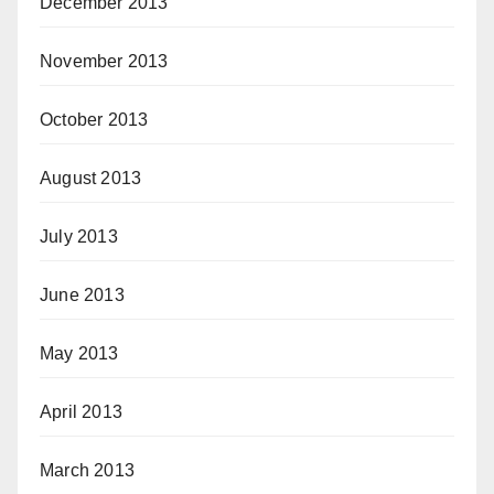
December 2013
November 2013
October 2013
August 2013
July 2013
June 2013
May 2013
April 2013
March 2013