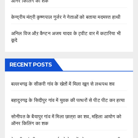
ऑनर किलिंग का शक
केन्द्रीय मंत्री कृष्णपाल गुर्जर ने नेताओं को बताया मदमस्त हाथी
अनिल विज औऱ कैप्टन अजय यादव के ट्वीट वार में कटारिया भी
कूदे
RECENT POSTS
बल्लभगढ़ के सीकरी गांव के खेतों में मिला खून से लथपथ शव
बहादुरगढ़ के सिदीपुर गांव में युवक की पत्थरों से पीट पीट कर हत्या
सोनीपत के बैयापुर गांव में मिला छात्रा का शव, महिला आयोग को
ऑनर किलिंग का शक