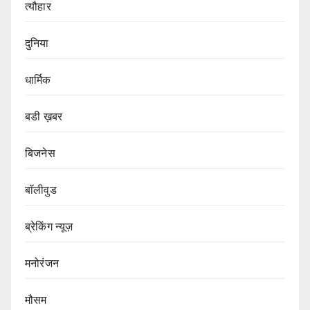
त्यौहार
दुनिया
धार्मिक
बडी ख़बर
बिजनेस
बॉलीवुड
ब्रेकिंग न्यूज़
मनोरंजन
मौसम