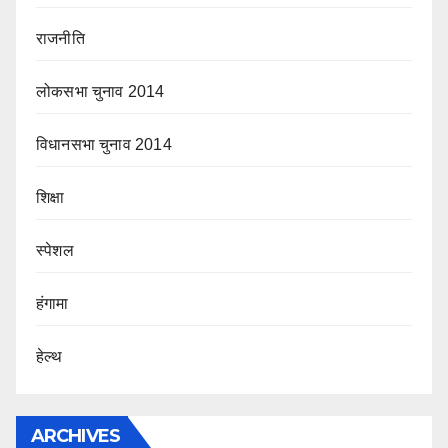
राजनीति
लोकसभा चुनाव 2014
विधानसभा चुनाव 2014
शिक्षा
स्पेशल
हंगामा
हेल्थ
ARCHIVES