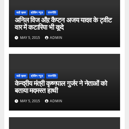
बडी ख़बर
ब्रेकिंग न्यूज़
राजनीति
अनिल विज औऱ कैप्टन अजय यादव के ट्वीट
वार में कटारिया भी कूदे
MAY 5, 2015
ADMIN
बडी ख़बर
ब्रेकिंग न्यूज़
राजनीति
केन्द्रीय मंत्री कृष्णपाल गुर्जर ने नेताओं को
बताया मदमस्त हाथी
MAY 5, 2015
ADMIN