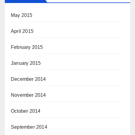
May 2015
April 2015
February 2015
January 2015
December 2014
November 2014
October 2014
September 2014