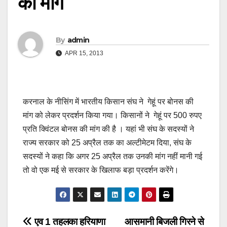
की मांग
By
admin
APR 15, 2013
करनाल के नीसिंग में भारतीय किसान संघ ने गेहूं पर बोनस की
मांग को लेकर प्रदर्शन किया गया। किसानों ने गेहूं पर 500 रुपए
प्रति क्विंटल बोनस की मांग की है । यहां भी संघ के सदस्यों ने
राज्य सरकार को 25 अप्रैल तक का अल्टीमेटम दिया, संघ के
सदस्यों ने कहा कि अगर 25 अप्रैल तक उनकी मांग नहीं मानी गई
तो वो एक मई से सरकार के खिलाफ बड़ा प्रदर्शन करेंगे।
Post
एव 1 तहलका हरियाणा
आसमानी बिजली गिरने से