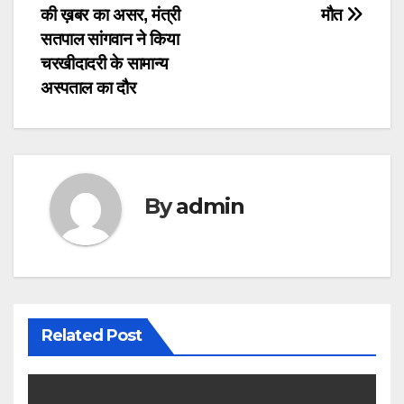
की ख़बर का असर, मंत्री
मौत
navigation
सतपाल सांगवान ने किया
चरखीदादरी के सामान्य
अस्पताल का दौर
By
admin
Related Post