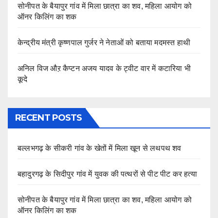
सोनीपत के बैयापुर गांव में मिला छात्रा का शव, महिला आयोग को
ऑनर किलिंग का शक
केन्द्रीय मंत्री कृष्णपाल गुर्जर ने नेताओं को बताया मदमस्त हाथी
अनिल विज औऱ कैप्टन अजय यादव के ट्वीट वार में कटारिया भी
कूदे
RECENT POSTS
बल्लभगढ़ के सीकरी गांव के खेतों में मिला खून से लथपथ शव
बहादुरगढ़ के सिदीपुर गांव में युवक की पत्थरों से पीट पीट कर हत्या
सोनीपत के बैयापुर गांव में मिला छात्रा का शव, महिला आयोग को
ऑनर किलिंग का शक