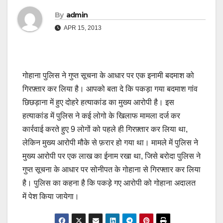
By
admin
APR 15, 2013
गोहाना पुलिस ने गुप्त सूचना के आधार पर एक इनामी बदमाश को
गिरफ़्तार कर लिया है। आपको बता दे कि पकड़ा गया बदमाश गांव
छिछड़ाना में हुए दोहरे हत्याकांड का मुख्य आरोपी है। इस
हत्याकांड में पुलिस ने कई लोगो के खिलाफ मामला दर्ज कर
कार्रवाई करते हुए 9 लोगों को पहले ही गिरफ़्तार कर लिया था,
लेकिन मुख्य आरोपी मौके से फ़रार हो गया था। मामले में पुलिस ने
मुख्य आरोपी पर एक लाख का ईनाम रखा था, जिसे बरोदा पुलिस ने
गुप्त सूचना के आधार पर सोनीपत के गोहाना से गिरफ्तार कर लिया
है। पुलिस का कहना है कि पकड़े गए आरोपी को गोहाना अदालत
में पेश किया जायेगा।