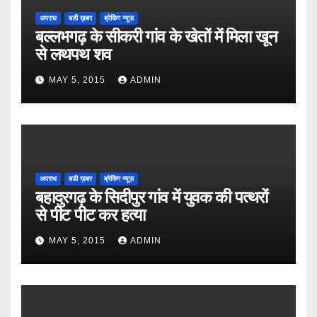
अपराध
बडी ख़बर
ब्रेकिंग न्यूज़
बल्लभगढ़ के सीकरी गांव के खेतों में मिला खून
से लथपथ शव
MAY 5, 2015
ADMIN
अपराध
बडी ख़बर
ब्रेकिंग न्यूज़
बहादुरगढ़ के सिदीपुर गांव में युवक की पत्थरों
से पीट पीट कर हत्या
MAY 5, 2015
ADMIN