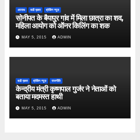
अपराध
बडी ख़बर
ब्रेकिंग न्यूज़
सोनीपत के बैयापुर गांव में मिला छात्रा का शव,
महिला आयोग को ऑनर किलिंग का शक
MAY 5, 2015
ADMIN
बडी ख़बर
ब्रेकिंग न्यूज़
राजनीति
केन्द्रीय मंत्री कृष्णपाल गुर्जर ने नेताओं को
बताया मदमस्त हाथी
MAY 5, 2015
ADMIN