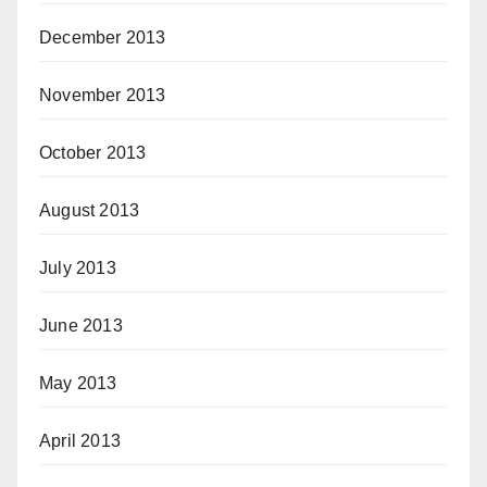
December 2013
November 2013
October 2013
August 2013
July 2013
June 2013
May 2013
April 2013