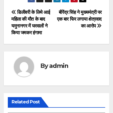
Post
डिलीवरी के लिये आई
बीरेंद्र सिंह ने मुख्यमंत्री पर
महिला की मौत के बाद
एक बार फिर लगाया क्षेत्रवाद
navigation
यमुनानगर में घरवालों ने
का आरोप
किया जमकर हंगामा
By
admin
Related Post