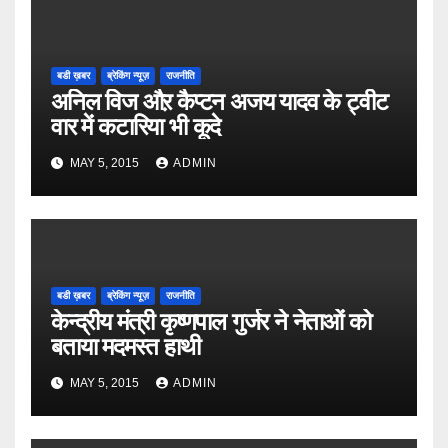
बडी ख़बर
ब्रेकिंग न्यूज़
राजनीति
अनिल विज औऱ कैप्टन अजय यादव के ट्वीट
वार में कटारिया भी कूदे
MAY 5, 2015
ADMIN
बडी ख़बर
ब्रेकिंग न्यूज़
राजनीति
केन्द्रीय मंत्री कृष्णपाल गुर्जर ने नेताओं को
बताया मदमस्त हाथी
MAY 5, 2015
ADMIN