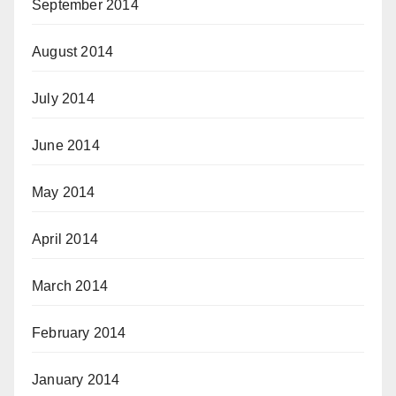
September 2014
August 2014
July 2014
June 2014
May 2014
April 2014
March 2014
February 2014
January 2014