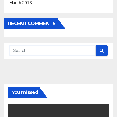
March 2013
RECENT COMMENTS
You missed