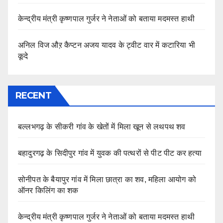
केन्द्रीय मंत्री कृष्णपाल गुर्जर ने नेताओं को बताया मदमस्त हाथी
अनिल विज औऱ कैप्टन अजय यादव के ट्वीट वार में कटारिया भी
कूदे
RECENT
बल्लभगढ़ के सीकरी गांव के खेतों में मिला खून से लथपथ शव
बहादुरगढ़ के सिदीपुर गांव में युवक की पत्थरों से पीट पीट कर हत्या
सोनीपत के बैयापुर गांव में मिला छात्रा का शव, महिला आयोग को
ऑनर किलिंग का शक
केन्द्रीय मंत्री कृष्णपाल गुर्जर ने नेताओं को बताया मदमस्त हाथी