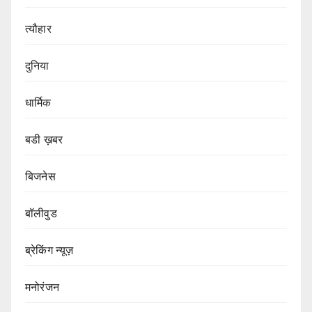
त्यौहार
दुनिया
धार्मिक
बडी ख़बर
बिजनेस
बॉलीवुड
ब्रेकिंग न्यूज़
मनोरंजन