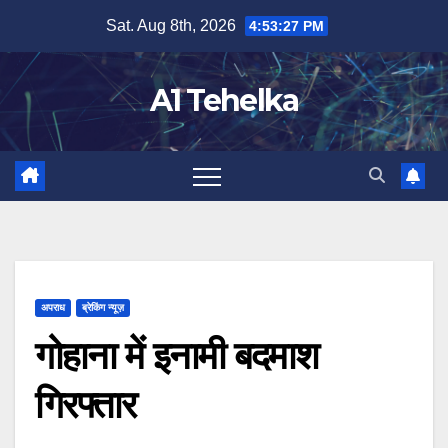
Skip
Sat. Aug 8th, 2026
4:53:27 PM
to
content
A1 Tehelka
अपराध
ब्रेकिंग न्यूज़
गोहाना में इनामी बदमाश
गिरफ्तार