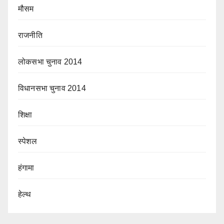
मौसम
राजनीति
लोकसभा चुनाव 2014
विधानसभा चुनाव 2014
शिक्षा
स्पेशल
हंगामा
हेल्थ