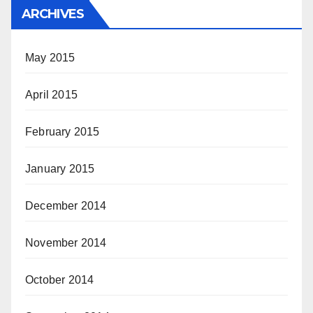
ARCHIVES
May 2015
April 2015
February 2015
January 2015
December 2014
November 2014
October 2014