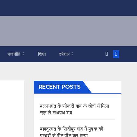
राजनीति
शिक्षा
स्पेशल
RECENT POSTS
बल्लभगढ़ के सीकरी गांव के खेतों में मिला
खून से लथपथ शव
बहादुरगढ़ के सिदीपुर गांव में युवक की
पत्थरों से पीट पीट कर हत्या