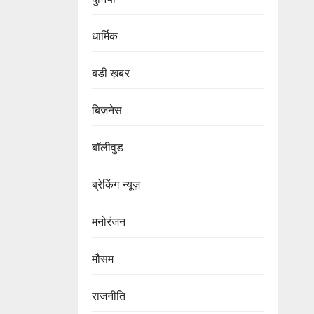
धार्मिक
बडी ख़बर
बिजनेस
बॉलीवुड
ब्रेकिंग न्यूज़
मनोरंजन
मौसम
राजनीति