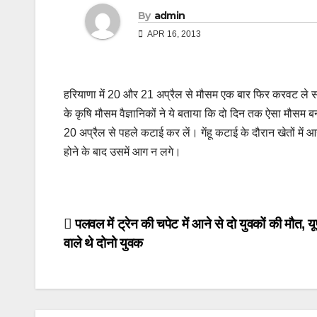
By
admin
APR 16, 2013
हरियाणा में 20 और 21 अप्रैल से मौसम एक बार फिर करवट ले सकता 
के कृषि मौसम वैज्ञानिकों ने ये बताया कि दो दिन तक ऐसा मौसम ब
20 अप्रैल से पहले कटाई कर लें। गेंहू कटाई के दौरान खेतों में आ
होने के बाद उसमें आग न लगे।
Post
पलवल में ट्रेन की चपेट में आने से दो युवकों की मौत, यू
वाले थे दोनो युवक
navigation