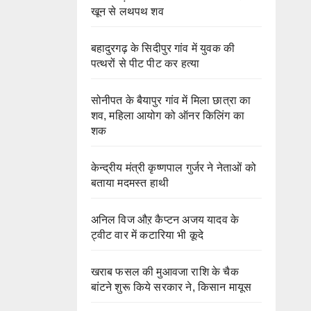
खून से लथपथ शव
बहादुरगढ़ के सिदीपुर गांव में युवक की
पत्थरों से पीट पीट कर हत्या
सोनीपत के बैयापुर गांव में मिला छात्रा का
शव, महिला आयोग को ऑनर किलिंग का
शक
केन्द्रीय मंत्री कृष्णपाल गुर्जर ने नेताओं को
बताया मदमस्त हाथी
अनिल विज औऱ कैप्टन अजय यादव के
ट्वीट वार में कटारिया भी कूदे
खराब फसल की मुआवजा राशि के चैक
बांटने शुरू किये सरकार ने, किसान मायूस