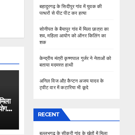
बहादुरगढ़ के सिदीपुर गांव में युवक की
पत्थरों से पीट पीट कर हत्या
सोनीपत के बैयापुर गांव में मिला छात्रा का
शव, महिला आयोग को ऑनर किलिंग का
शक
केन्द्रीय मंत्री कृष्णपाल गुर्जर ने नेताओं को
बताया मदमस्त हाथी
अनिल विज औऱ कैप्टन अजय यादव के
ट्वीट वार में कटारिया भी कूदे
 मिला
योग
RECENT
बल्लभगढ़ के सीकरी गांव के खेतों में मिला