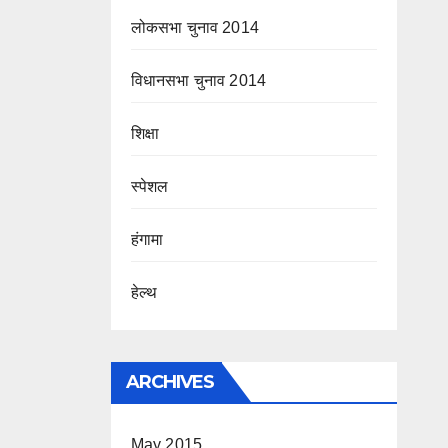
लोकसभा चुनाव 2014
विधानसभा चुनाव 2014
शिक्षा
स्पेशल
हंगामा
हेल्थ
ARCHIVES
May 2015