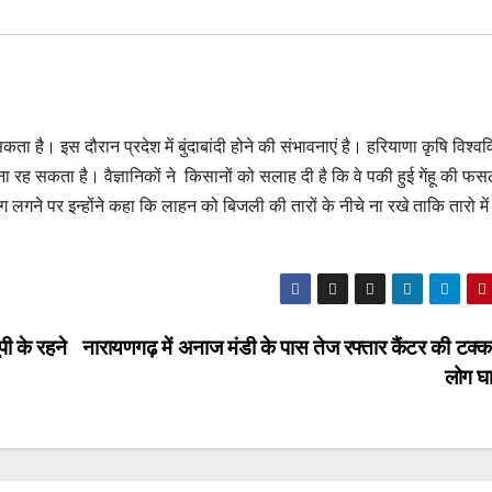
है। इस दौरान प्रदेश में बुंदाबांदी होने की संभावनाएं है। हरियाणा कृषि विश्ववि
ना रह सकता है। वैज्ञानिकों ने किसानों को सलाह दी है कि वे पकी हुई गेंहू की फ
ग लगने पर इन्होंने कहा कि लाहन को बिजली की तारों के नीचे ना रखे ताकि तारो में स
पी के रहने
नारायणगढ़ में अनाज मंडी के पास तेज रफ्तार कैंटर की टक्कर
लोग 