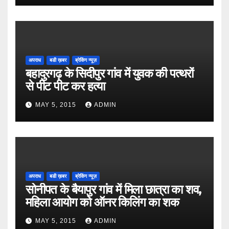
अपराध
बडी ख़बर
ब्रेकिंग न्यूज़
बहादुरगढ़ के सिदीपुर गांव में युवक की पत्थरों
से पीट पीट कर हत्या
MAY 5, 2015
ADMIN
अपराध
बडी ख़बर
ब्रेकिंग न्यूज़
सोनीपत के बैयापुर गांव में मिला छात्रा का शव,
महिला आयोग को ऑनर किलिंग का शक
MAY 5, 2015
ADMIN