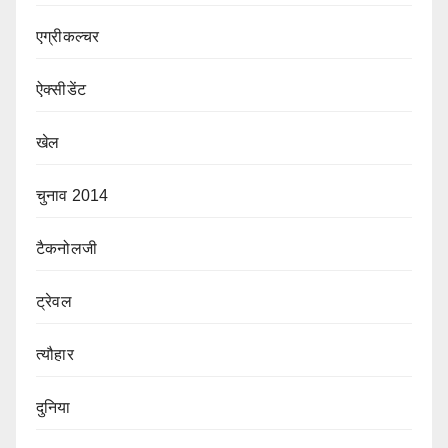
एग्रीकल्चर
ऐक्सीडेंट
खेल
चुनाव 2014
टैकनोलजी
ट्रेवल
त्यौहार
दुनिया