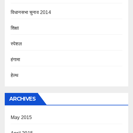
विधानसभा चुनाव 2014
शिक्षा
स्पेशल
हंगामा
हेल्थ
ARCHIVES
May 2015