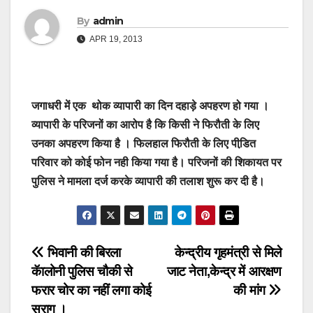
By
admin
APR 19, 2013
जगाधरी में एक थोक व्यापारी का दिन दहाड़े अपहरण हो गया ।
व्यापारी के परिजनों का आरोप है कि किसी ने फिरौती के लिए
उनका अपहरण किया है । फिलहाल फिरौती के लिए पीडि़त
परिवार को कोई फोन नही किया गया है। परिजनों की शिकायत पर
पुलिस ने मामला दर्ज करके व्यापारी की तलाश शुरू कर दी है।
Post
भिवानी की बिरला
केन्द्रीय गृहमंत्री से मिले
कॅालोनी पुलिस चौकी से
जाट नेता,केन्द्र में आरक्षण
navigation
फरार चोर का नहीं लगा कोई
की मांग
सुराग ।