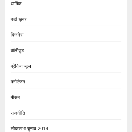
धार्मिक
बडी ख़बर
बिजनेस
बॉलीवुड
ब्रेकिंग न्यूज़
मनोरंजन
मौसम
राजनीति
लोकसभा चुनाव 2014