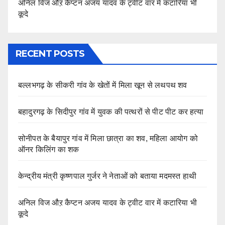
अनिल विज औऱ कैप्टन अजय यादव के ट्वीट वार में कटारिया भी
कूदे
RECENT POSTS
बल्लभगढ़ के सीकरी गांव के खेतों में मिला खून से लथपथ शव
बहादुरगढ़ के सिदीपुर गांव में युवक की पत्थरों से पीट पीट कर हत्या
सोनीपत के बैयापुर गांव में मिला छात्रा का शव, महिला आयोग को
ऑनर किलिंग का शक
केन्द्रीय मंत्री कृष्णपाल गुर्जर ने नेताओं को बताया मदमस्त हाथी
अनिल विज औऱ कैप्टन अजय यादव के ट्वीट वार में कटारिया भी
कूदे