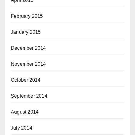
April 2015
February 2015
January 2015
December 2014
November 2014
October 2014
September 2014
August 2014
July 2014