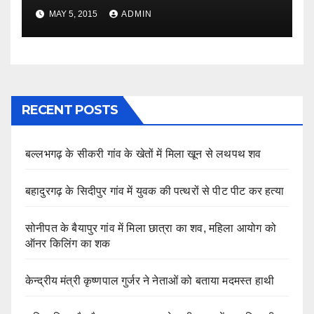
MAY 5, 2015
ADMIN
RECENT POSTS
बल्लभगढ़ के सीकरी गांव के खेतों में मिला खून से लथपथ शव
बहादुरगढ़ के सिदीपुर गांव में युवक की पत्थरों से पीट पीट कर हत्या
सोनीपत के बैयापुर गांव में मिला छात्रा का शव, महिला आयोग को
ऑनर किलिंग का शक
केन्द्रीय मंत्री कृष्णपाल गुर्जर ने नेताओं को बताया मदमस्त हाथी