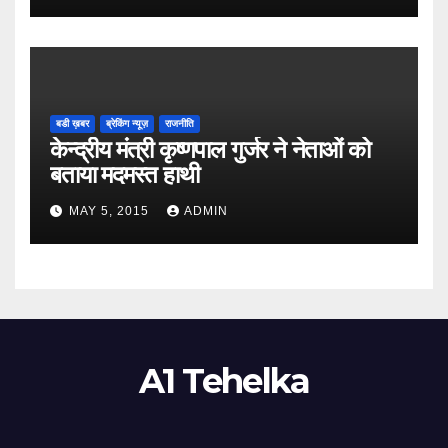
बडी ख़बर
ब्रेकिंग न्यूज़
राजनीति
केन्द्रीय मंत्री कृष्णपाल गुर्जर ने नेताओं को
बताया मदमस्त हाथी
MAY 5, 2015
ADMIN
A1 Tehelka