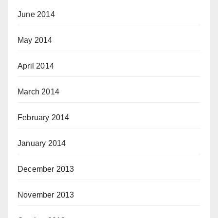
June 2014
May 2014
April 2014
March 2014
February 2014
January 2014
December 2013
November 2013