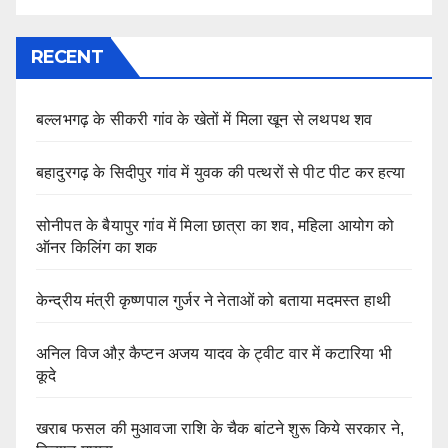
RECENT
बल्लभगढ़ के सीकरी गांव के खेतों में मिला खून से लथपथ शव
बहादुरगढ़ के सिदीपुर गांव में युवक की पत्थरों से पीट पीट कर हत्या
सोनीपत के बैयापुर गांव में मिला छात्रा का शव, महिला आयोग को
ऑनर किलिंग का शक
केन्द्रीय मंत्री कृष्णपाल गुर्जर ने नेताओं को बताया मदमस्त हाथी
अनिल विज औऱ कैप्टन अजय यादव के ट्वीट वार में कटारिया भी
कूदे
खराब फसल की मुआवजा राशि के चैक बांटने शुरू किये सरकार ने,