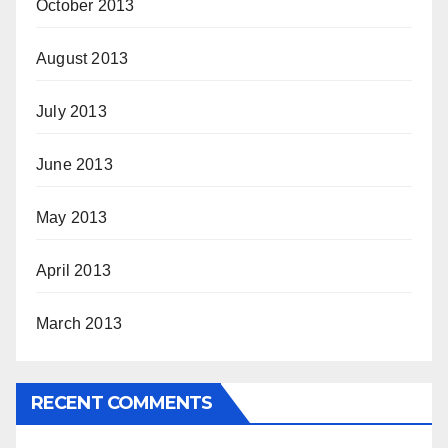
October 2013
August 2013
July 2013
June 2013
May 2013
April 2013
March 2013
RECENT COMMENTS