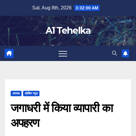
Skip
Sat. Aug 8th, 2026
3:32:01 AM
to
content
A1 Tehelka
अपराध
ब्रेकिंग न्यूज़
जगाधरी में किया व्यापारी का
अपहरण