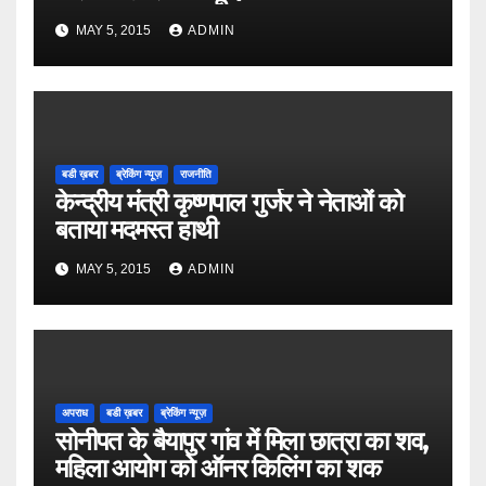
MAY 5, 2015
ADMIN
बडी ख़बर
ब्रेकिंग न्यूज़
राजनीति
केन्द्रीय मंत्री कृष्णपाल गुर्जर ने नेताओं को
बताया मदमस्त हाथी
MAY 5, 2015
ADMIN
अपराध
बडी ख़बर
ब्रेकिंग न्यूज़
सोनीपत के बैयापुर गांव में मिला छात्रा का शव,
महिला आयोग को ऑनर किलिंग का शक