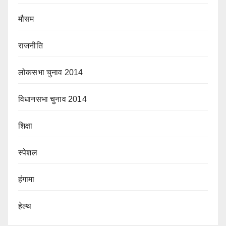
मौसम
राजनीति
लोकसभा चुनाव 2014
विधानसभा चुनाव 2014
शिक्षा
स्पेशल
हंगामा
हेल्थ