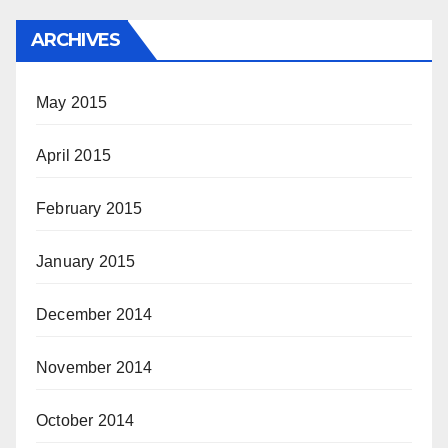
ARCHIVES
May 2015
April 2015
February 2015
January 2015
December 2014
November 2014
October 2014