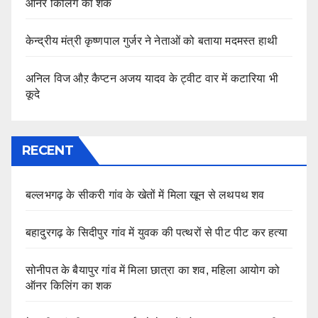
ऑनर किलिंग का शक
केन्द्रीय मंत्री कृष्णपाल गुर्जर ने नेताओं को बताया मदमस्त हाथी
अनिल विज औऱ कैप्टन अजय यादव के ट्वीट वार में कटारिया भी
कूदे
RECENT
बल्लभगढ़ के सीकरी गांव के खेतों में मिला खून से लथपथ शव
बहादुरगढ़ के सिदीपुर गांव में युवक की पत्थरों से पीट पीट कर हत्या
सोनीपत के बैयापुर गांव में मिला छात्रा का शव, महिला आयोग को
ऑनर किलिंग का शक