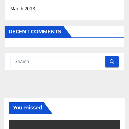
March 2013
RECENT COMMENTS
You missed