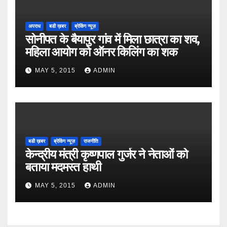
अपराध
बडी ख़बर
ब्रेकिंग न्यूज़
सोनीपत के बैयापुर गांव में मिला छात्रा का शव,
महिला आयोग को ऑनर किलिंग का शक
MAY 5, 2015
ADMIN
बडी ख़बर
ब्रेकिंग न्यूज़
राजनीति
केन्द्रीय मंत्री कृष्णपाल गुर्जर ने नेताओं को
बताया मदमस्त हाथी
MAY 5, 2015
ADMIN