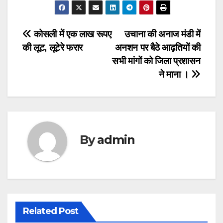
Post
कोसली में एक लाख रूपए
उचाना की अनाज मंडी में
की लूट, लूटेरे फरार
अनशन पर बैठे आढ़तियों की
navigation
सभी मांगों को जिला प्रशासन
ने माना ।
By
admin
Related Post