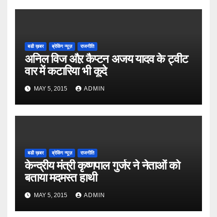
बडी ख़बर
ब्रेकिंग न्यूज़
राजनीति
अनिल विज औऱ कैप्टन अजय यादव के ट्वीट
वार में कटारिया भी कूदे
MAY 5, 2015
ADMIN
बडी ख़बर
ब्रेकिंग न्यूज़
राजनीति
केन्द्रीय मंत्री कृष्णपाल गुर्जर ने नेताओं को
बताया मदमस्त हाथी
MAY 5, 2015
ADMIN