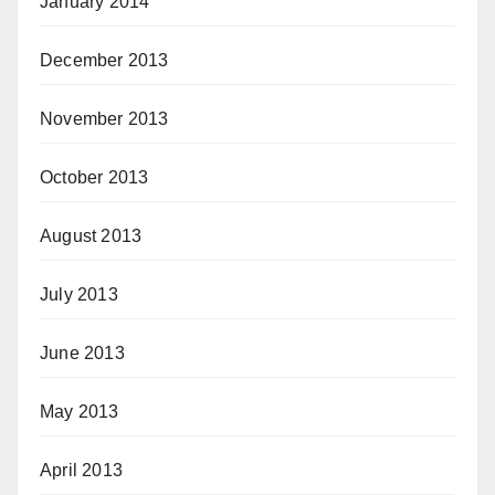
January 2014
December 2013
November 2013
October 2013
August 2013
July 2013
June 2013
May 2013
April 2013