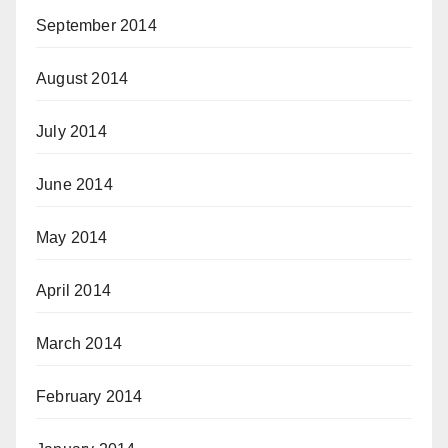
September 2014
August 2014
July 2014
June 2014
May 2014
April 2014
March 2014
February 2014