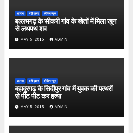
अपराध
बडी ख़बर
ब्रेकिंग न्यूज़
बल्लभगढ़ के सीकरी गांव के खेतों में मिला खून
से लथपथ शव
MAY 5, 2015
ADMIN
अपराध
बडी ख़बर
ब्रेकिंग न्यूज़
बहादुरगढ़ के सिदीपुर गांव में युवक की पत्थरों
से पीट पीट कर हत्या
MAY 5, 2015
ADMIN