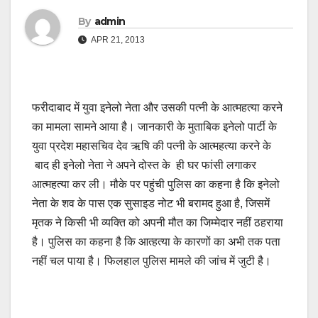
By
admin
APR 21, 2013
फरीदाबाद में युवा इनेलो नेता और उसकी पत्नी के आत्महत्या करने
का मामला सामने आया है। जानकारी के मुताबिक इनेलो पार्टी के
युवा प्रदेश महासचिव देव ऋषि की पत्नी के आत्महत्या करने के
बाद ही इनेलो नेता ने अपने दोस्त के ही घर फांसी लगाकर
आत्महत्या कर ली। मौके पर पहुंची पुलिस का कहना है कि इनेलो
नेता के शव के पास एक सुसाइड नोट भी बरामद हुआ है, जिसमें
मृतक ने किसी भी व्यक्ति को अपनी मौत का जिम्मेदार नहीं ठहराया
है। पुलिस का कहना है कि आत्हत्या के कारणों का अभी तक पता
नहीं चल पाया है। फिलहाल पुलिस मामले की जांच में जुटी है।