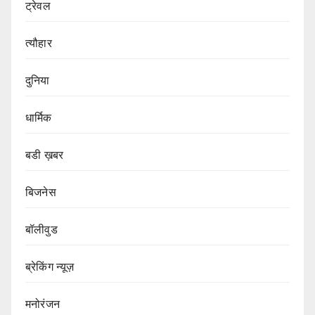
ट्रेवल
त्यौहार
दुनिया
धार्मिक
बडी ख़बर
बिजनेस
बॉलीवुड
ब्रेकिंग न्यूज़
मनोरंजन