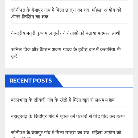
सोनीपत के बैयापुर गांव में मिला छात्रा का शव, महिला आयोग को
ऑनर किलिंग का शक
केन्द्रीय मंत्री कृष्णपाल गुर्जर ने नेताओं को बताया मदमस्त हाथी
अनिल विज औऱ कैप्टन अजय यादव के ट्वीट वार में कटारिया भी
कूदे
RECENT POSTS
बल्लभगढ़ के सीकरी गांव के खेतों में मिला खून से लथपथ शव
बहादुरगढ़ के सिदीपुर गांव में युवक की पत्थरों से पीट पीट कर हत्या
सोनीपत के बैयापुर गांव में मिला छात्रा का शव, महिला आयोग को