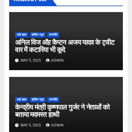
बडी ख़बर
ब्रेकिंग न्यूज़
राजनीति
अनिल विज औऱ कैप्टन अजय यादव के ट्वीट
वार में कटारिया भी कूदे
MAY 5, 2015
ADMIN
बडी ख़बर
ब्रेकिंग न्यूज़
राजनीति
केन्द्रीय मंत्री कृष्णपाल गुर्जर ने नेताओं को
बताया मदमस्त हाथी
MAY 5, 2015
ADMIN