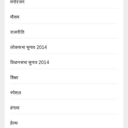
मनोरंजन
मौसम
राजनीति
लोकसभा चुनाव 2014
विधानसभा चुनाव 2014
शिक्षा
स्पेशल
हंगामा
हेल्थ