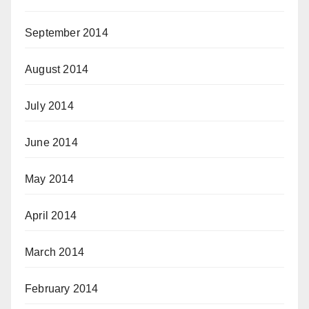
September 2014
August 2014
July 2014
June 2014
May 2014
April 2014
March 2014
February 2014