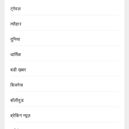
ट्रेवल
त्यौहार
दुनिया
धार्मिक
बडी ख़बर
बिजनेस
बॉलीवुड
ब्रेकिंग न्यूज़