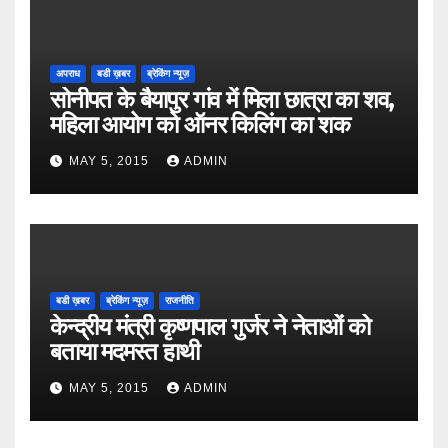
अपराध
बडी ख़बर
ब्रेकिंग न्यूज़
सोनीपत के बैयापुर गांव में मिला छात्रा का शव,
महिला आयोग को ऑनर किलिंग का शक
MAY 5, 2015
ADMIN
बडी ख़बर
ब्रेकिंग न्यूज़
राजनीति
केन्द्रीय मंत्री कृष्णपाल गुर्जर ने नेताओं को
बताया मदमस्त हाथी
MAY 5, 2015
ADMIN