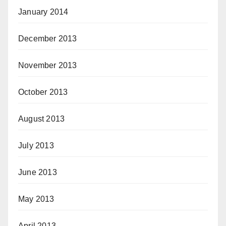
January 2014
December 2013
November 2013
October 2013
August 2013
July 2013
June 2013
May 2013
April 2013