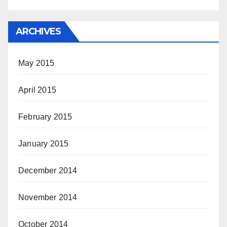
ARCHIVES
May 2015
April 2015
February 2015
January 2015
December 2014
November 2014
October 2014