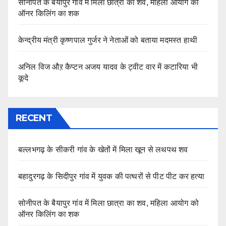
सोनीपत के बैयापुर गांव में मिला छात्रा का शव, महिला आयोग को
ऑनर किलिंग का शक
केन्द्रीय मंत्री कृष्णपाल गुर्जर ने नेताओं को बताया मदमस्त हाथी
अनिल विज औऱ कैप्टन अजय यादव के ट्वीट वार में कटारिया भी
कूदे
RECENT
बल्लभगढ़ के सीकरी गांव के खेतों में मिला खून से लथपथ शव
बहादुरगढ़ के सिदीपुर गांव में युवक की पत्थरों से पीट पीट कर हत्या
सोनीपत के बैयापुर गांव में मिला छात्रा का शव, महिला आयोग को
ऑनर किलिंग का शक