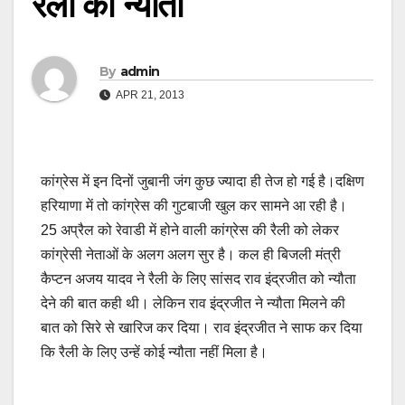
रैली का न्यौता
By
admin
APR 21, 2013
कांग्रेस में इन दिनों जुबानी जंग कुछ ज्यादा ही तेज हो गई है।दक्षिण
हरियाणा में तो कांग्रेस की गुटबाजी खुल कर सामने आ रही है।
25 अप्रैल को रेवाडी में होने वाली कांग्रेस की रैली को लेकर
कांग्रेसी नेताओं के अलग अलग सुर है। कल ही बिजली मंत्री
कैप्टन अजय यादव ने रैली के लिए सांसद राव इंद्रजीत को न्यौता
देने की बात कही थी। लेकिन राव इंद्रजीत ने न्यौता मिलने की
बात को सिरे से खारिज कर दिया। राव इंद्रजीत ने साफ कर दिया
कि रैली के लिए उन्हें कोई न्यौता नहीं मिला है।