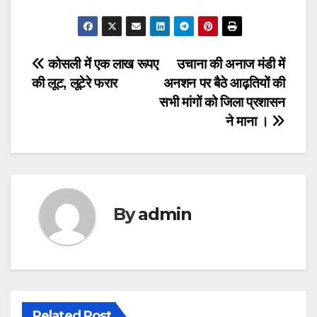
Post
कोसली में एक लाख रूपए
उचाना की अनाज मंडी में
की लूट, लूटेरे फरार
अनशन पर बैठे आढ़तियों की
navigation
सभी मांगों को जिला प्रशासन
ने माना ।
By
admin
Related Post