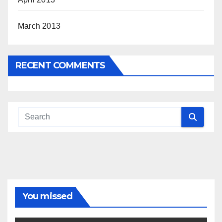
March 2013
RECENT COMMENTS
You missed