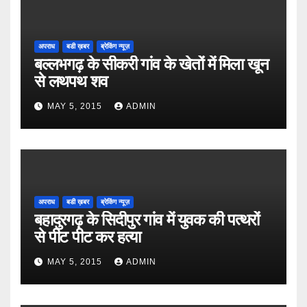
अपराध
बडी ख़बर
ब्रेकिंग न्यूज़
बल्लभगढ़ के सीकरी गांव के खेतों में मिला खून
से लथपथ शव
MAY 5, 2015
ADMIN
अपराध
बडी ख़बर
ब्रेकिंग न्यूज़
बहादुरगढ़ के सिदीपुर गांव में युवक की पत्थरों
से पीट पीट कर हत्या
MAY 5, 2015
ADMIN