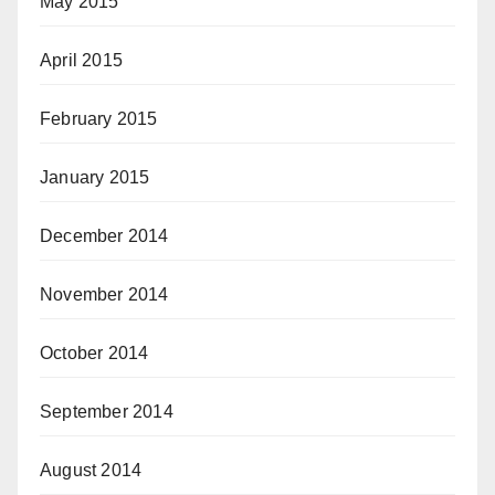
May 2015
April 2015
February 2015
January 2015
December 2014
November 2014
October 2014
September 2014
August 2014