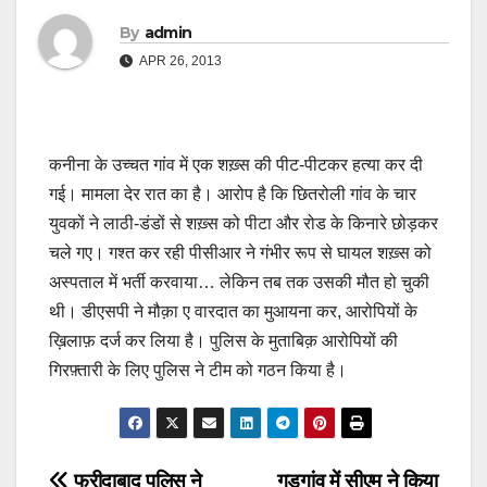
By
admin
APR 26, 2013
कनीना के उच्चत गांव में एक शख़्स की पीट-पीटकर हत्या कर दी
गई। मामला देर रात का है। आरोप है कि छितरोली गांव के चार
युवकों ने लाठी-डंडों से शख़्स को पीटा और रोड के किनारे छोड़कर
चले गए। गश्त कर रही पीसीआर ने गंभीर रूप से घायल शख़्स को
अस्पताल में भर्ती करवाया… लेकिन तब तक उसकी मौत हो चुकी
थी। डीएसपी ने मौक़ा ए वारदात का मुआयना कर, आरोपियों के
ख़िलाफ़ दर्ज कर लिया है। पुलिस के मुताबिक़ आरोपियों की
गिरफ़्तारी के लिए पुलिस ने टीम को गठन किया है।
फरीदाबाद पुलिस ने
गुड़गांव में सीएम ने किया