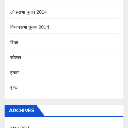
लोकसभा चुनाव 2014
विधानसभा चुनाव 2014
शिक्षा
स्पेशल
हंगामा
हेल्थ
ARCHIVES