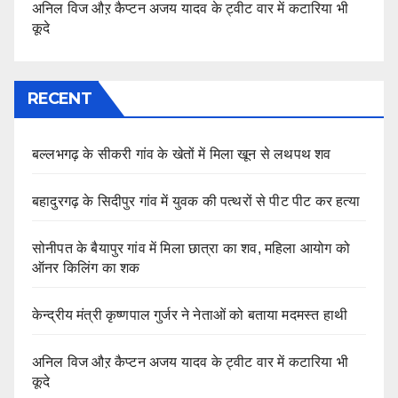
अनिल विज औऱ कैप्टन अजय यादव के ट्वीट वार में कटारिया भी
कूदे
RECENT
बल्लभगढ़ के सीकरी गांव के खेतों में मिला खून से लथपथ शव
बहादुरगढ़ के सिदीपुर गांव में युवक की पत्थरों से पीट पीट कर हत्या
सोनीपत के बैयापुर गांव में मिला छात्रा का शव, महिला आयोग को
ऑनर किलिंग का शक
केन्द्रीय मंत्री कृष्णपाल गुर्जर ने नेताओं को बताया मदमस्त हाथी
अनिल विज औऱ कैप्टन अजय यादव के ट्वीट वार में कटारिया भी
कूदे