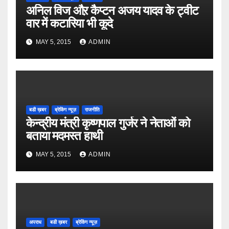
अनिल विज औऱ कैप्टन अजय यादव के ट्वीट
वार में कटारिया भी कूदे
MAY 5, 2015
ADMIN
बडी ख़बर
ब्रेकिंग न्यूज़
राजनीति
केन्द्रीय मंत्री कृष्णपाल गुर्जर ने नेताओं को
बताया मदमस्त हाथी
MAY 5, 2015
ADMIN
अपराध
बडी ख़बर
ब्रेकिंग न्यूज़