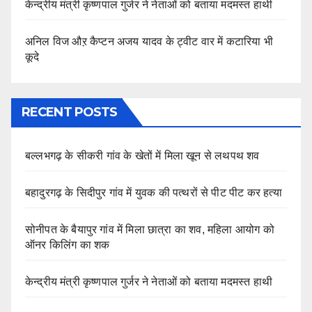
केन्द्रीय मंत्री कृष्णपाल गुर्जर ने नेताओं को बताया मदमस्त हाथी
अनिल विज औऱ कैप्टन अजय यादव के ट्वीट वार में कटारिया भी
कूदे
RECENT POSTS
बल्लभगढ़ के सीकरी गांव के खेतों में मिला खून से लथपथ शव
बहादुरगढ़ के सिदीपुर गांव में युवक की पत्थरों से पीट पीट कर हत्या
सोनीपत के बैयापुर गांव में मिला छात्रा का शव, महिला आयोग को
ऑनर किलिंग का शक
केन्द्रीय मंत्री कृष्णपाल गुर्जर ने नेताओं को बताया मदमस्त हाथी