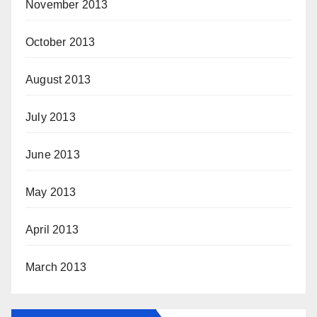
November 2013
October 2013
August 2013
July 2013
June 2013
May 2013
April 2013
March 2013