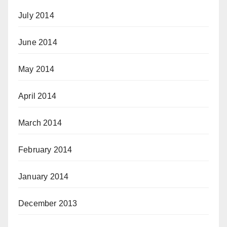
July 2014
June 2014
May 2014
April 2014
March 2014
February 2014
January 2014
December 2013