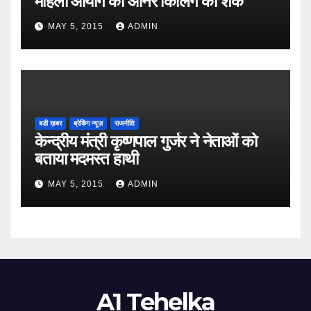
महिला आयोग को ऑनर किलिंग का शक
MAY 5, 2015
ADMIN
बडी ख़बर
ब्रेकिंग न्यूज़
राजनीति
केन्द्रीय मंत्री कृष्णपाल गुर्जर ने नेताओं को
बताया मदमस्त हाथी
MAY 5, 2015
ADMIN
A1 Tehelka