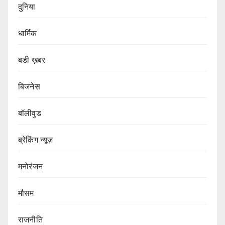
दुनिया
धार्मिक
बडी ख़बर
बिजनेस
बॉलीवुड
ब्रेकिंग न्यूज़
मनोरंजन
मौसम
राजनीति