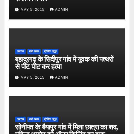
MAY 5, 2015
ADMIN
अपराध
बडी ख़बर
ब्रेकिंग न्यूज़
बहादुरगढ़ के सिदीपुर गांव में युवक की पत्थरों
से पीट पीट कर हत्या
MAY 5, 2015
ADMIN
अपराध
बडी ख़बर
ब्रेकिंग न्यूज़
सोनीपत के बैयापुर गांव में मिला छात्रा का शव,