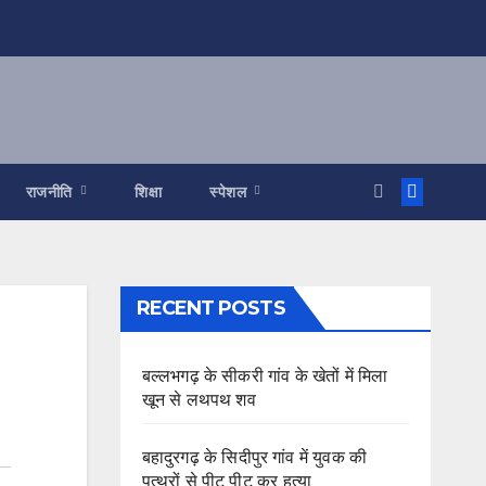
राजनीति
शिक्षा
स्पेशल
RECENT POSTS
बल्लभगढ़ के सीकरी गांव के खेतों में मिला
खून से लथपथ शव
बहादुरगढ़ के सिदीपुर गांव में युवक की
पत्थरों से पीट पीट कर हत्या