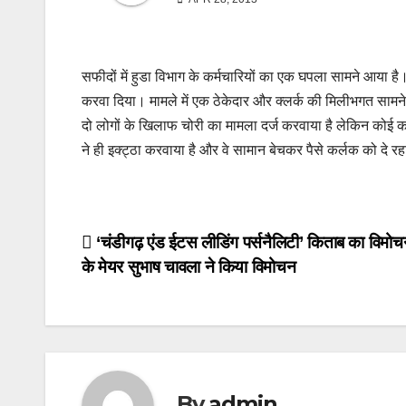
सफीदों में हुडा विभाग के कर्मचारियों का एक घपला सामने आया 
करवा दिया। मामले में एक ठेकेदार और क्लर्क की मिलीभगत सामन
दो लोगों के खिलाफ चोरी का मामला दर्ज करवाया है लेकिन कोई 
ने ही इक्ट्ठा करवाया है और वे सामान बेचकर पैसे कर्लक को दे र
Post
‘चंडीगढ़ एंड ईटस लीडिंग पर्सनैलिटी’ किताब का विमोच
के मेयर सुभाष चावला ने किया विमोचन
navigation
By
admin