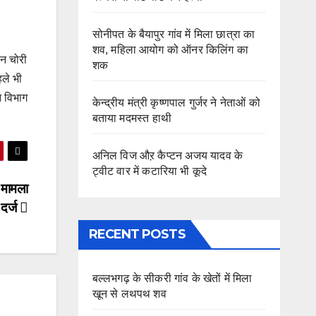
सोनीपत के बैयापुर गांव में मिला छात्रा का
शव, महिला आयोग को ऑनर किलिंग का
ान चोरी
शक
ले भी
न विभाग
केन्द्रीय मंत्री कृष्णपाल गुर्जर ने नेताओं को
बताया मदमस्त हाथी
अनिल विज औऱ कैप्टन अजय यादव के
ट्वीट वार में कटारिया भी कूदे
 मामला
दर्ज
RECENT POSTS
बल्लभगढ़ के सीकरी गांव के खेतों में मिला
खून से लथपथ शव