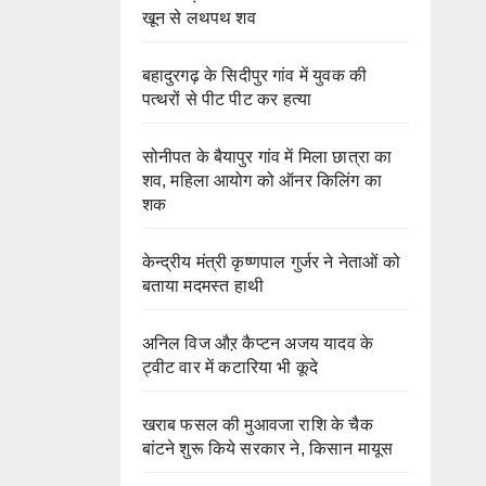
खून से लथपथ शव
बहादुरगढ़ के सिदीपुर गांव में युवक की
पत्थरों से पीट पीट कर हत्या
सोनीपत के बैयापुर गांव में मिला छात्रा का
शव, महिला आयोग को ऑनर किलिंग का
शक
केन्द्रीय मंत्री कृष्णपाल गुर्जर ने नेताओं को
बताया मदमस्त हाथी
अनिल विज औऱ कैप्टन अजय यादव के
ट्वीट वार में कटारिया भी कूदे
खराब फसल की मुआवजा राशि के चैक
बांटने शुरू किये सरकार ने, किसान मायूस