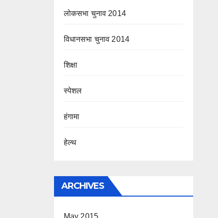
लोकसभा चुनाव 2014
विधानसभा चुनाव 2014
शिक्षा
स्पेशल
हंगामा
हेल्थ
ARCHIVES
May 2015