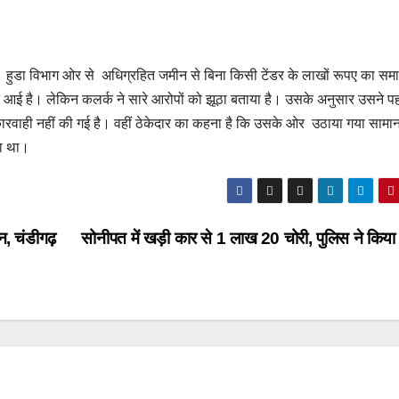
है। हुडा विभाग ओर से अधिग्रहित जमीन से बिना किसी टेंडर के लाखों रूपए का सम
े आई है। लेकिन कलर्क ने सारे आरोपों को झूठा बताया है। उसके अनुसार उसने पह
कारवाही नहीं की गई है। वहीं ठेकेदार का कहना है कि उसके ओर उठाया गया सामा
हा था।
न, चंडीगढ़
सोनीपत में खड़ी कार से 1 लाख 20 चोरी, पुलिस ने किया