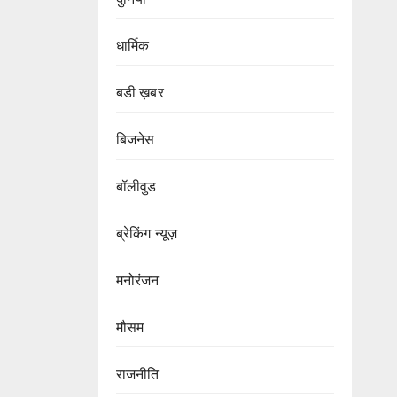
धार्मिक
बडी ख़बर
बिजनेस
बॉलीवुड
ब्रेकिंग न्यूज़
मनोरंजन
मौसम
राजनीति