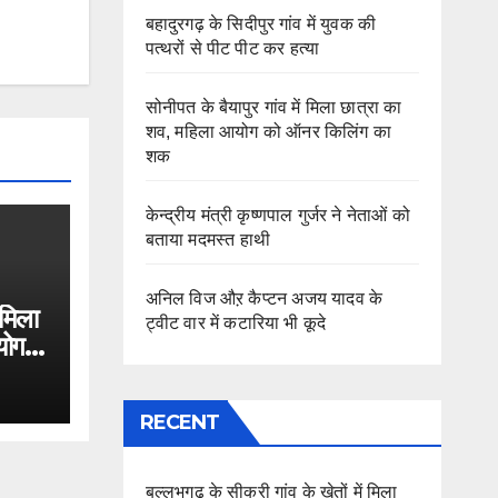
बहादुरगढ़ के सिदीपुर गांव में युवक की
पत्थरों से पीट पीट कर हत्या
सोनीपत के बैयापुर गांव में मिला छात्रा का
शव, महिला आयोग को ऑनर किलिंग का
शक
केन्द्रीय मंत्री कृष्णपाल गुर्जर ने नेताओं को
बताया मदमस्त हाथी
अनिल विज औऱ कैप्टन अजय यादव के
 मिला
ट्वीट वार में कटारिया भी कूदे
योग
RECENT
बल्लभगढ़ के सीकरी गांव के खेतों में मिला