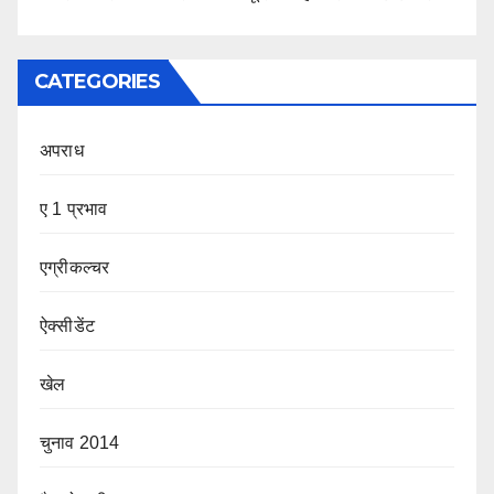
CATEGORIES
अपराध
ए 1 प्रभाव
एग्रीकल्चर
ऐक्सीडेंट
खेल
चुनाव 2014