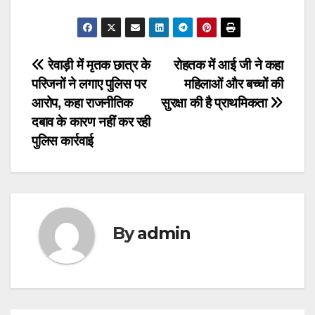
Post
रेवाड़ी में मृतक छात्र के
रोहतक में आई जी ने कहा
परिजनों ने लगाए पुलिस पर
महिलाओं और बच्चों की
navigation
आरोप, कहा राजनीतिक
सुरक्षा की है प्राथमिकता
दबाव के कारण नहीं कर रही
पुलिस कार्रवाई
By
admin