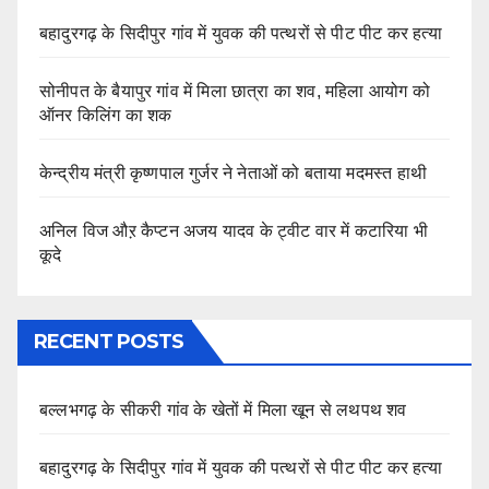
बहादुरगढ़ के सिदीपुर गांव में युवक की पत्थरों से पीट पीट कर हत्या
सोनीपत के बैयापुर गांव में मिला छात्रा का शव, महिला आयोग को
ऑनर किलिंग का शक
केन्द्रीय मंत्री कृष्णपाल गुर्जर ने नेताओं को बताया मदमस्त हाथी
अनिल विज औऱ कैप्टन अजय यादव के ट्वीट वार में कटारिया भी
कूदे
RECENT POSTS
बल्लभगढ़ के सीकरी गांव के खेतों में मिला खून से लथपथ शव
बहादुरगढ़ के सिदीपुर गांव में युवक की पत्थरों से पीट पीट कर हत्या