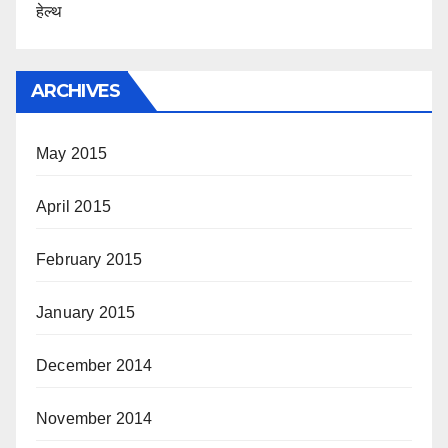
हेल्थ
ARCHIVES
May 2015
April 2015
February 2015
January 2015
December 2014
November 2014