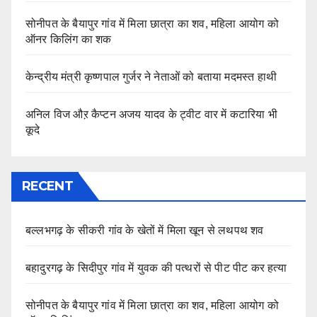
सोनीपत के बैयापुर गांव में मिला छात्रा का शव, महिला आयोग को
ऑनर किलिंग का शक
केन्द्रीय मंत्री कृष्णपाल गुर्जर ने नेताओं को बताया मदमस्त हाथी
अनिल विज औऱ कैप्टन अजय यादव के ट्वीट वार में कटारिया भी
कूदे
RECENT
बल्लभगढ़ के सीकरी गांव के खेतों में मिला खून से लथपथ शव
बहादुरगढ़ के सिदीपुर गांव में युवक की पत्थरों से पीट पीट कर हत्या
सोनीपत के बैयापुर गांव में मिला छात्रा का शव, महिला आयोग को