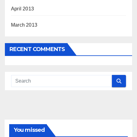
April 2013
March 2013
RECENT COMMENTS
You missed