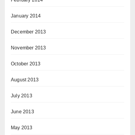
January 2014
December 2013
November 2013
October 2013
August 2013
July 2013
June 2013
May 2013