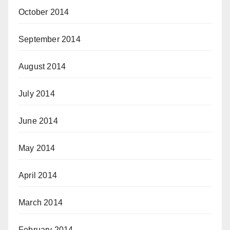
October 2014
September 2014
August 2014
July 2014
June 2014
May 2014
April 2014
March 2014
February 2014