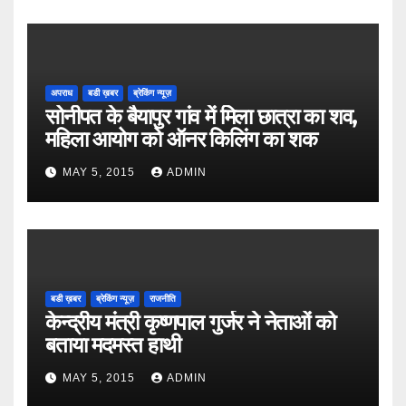
अपराध
बडी ख़बर
ब्रेकिंग न्यूज़
सोनीपत के बैयापुर गांव में मिला छात्रा का शव,
महिला आयोग को ऑनर किलिंग का शक
MAY 5, 2015
ADMIN
बडी ख़बर
ब्रेकिंग न्यूज़
राजनीति
केन्द्रीय मंत्री कृष्णपाल गुर्जर ने नेताओं को
बताया मदमस्त हाथी
MAY 5, 2015
ADMIN