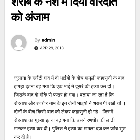
शराब के नशे में दिया वारदात
को अंजाम
By
admin
APR 29, 2013
जुलाना के खरैंटी गांव में दो भाईयों के बीच मामूली कहासुनी के बाद
झगड़ा इतना बढ़ गया कि एक भाई ने दूसरे की हत्या कर दी।
जिसके बाद वो मौके से फरार हो गया। बताया जा रहा है कि
रोहताश और रणधीर नाम के इन दोनों भाइयों ने शराब पी रखी थी ।
दोनों के बीच किसी बात को लेकर कहासुनी हो गई। जिसमें
रोहताश का गुस्सा इतना बढ़ गया कि उसने रणधीर की लाठी
मारकर हत्या कर दी। पुलिस ने हत्या का मामला दर्ज कर जांच शुरु
कर दी है।