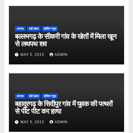
अपराध
बडी ख़बर
ब्रेकिंग न्यूज़
बल्लभगढ़ के सीकरी गांव के खेतों में मिला खून
से लथपथ शव
MAY 5, 2015
ADMIN
अपराध
बडी ख़बर
ब्रेकिंग न्यूज़
बहादुरगढ़ के सिदीपुर गांव में युवक की पत्थरों
से पीट पीट कर हत्या
MAY 5, 2015
ADMIN