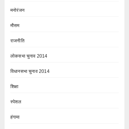
मनोरंजन
मौसम
राजनीति
लोकसभा चुनाव 2014
विधानसभा चुनाव 2014
शिक्षा
स्पेशल
हंगामा