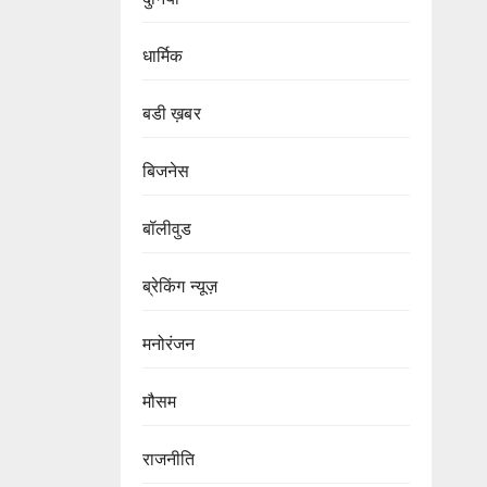
धार्मिक
बडी ख़बर
बिजनेस
बॉलीवुड
ब्रेकिंग न्यूज़
मनोरंजन
मौसम
राजनीति