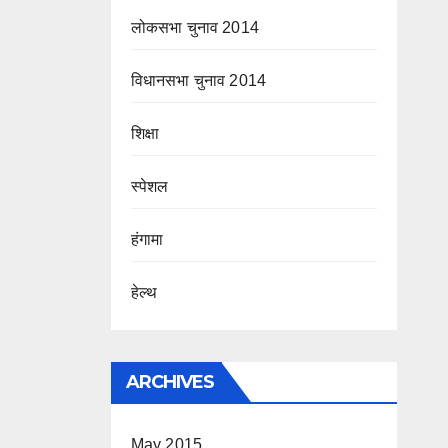
लोकसभा चुनाव 2014
विधानसभा चुनाव 2014
शिक्षा
स्पेशल
हंगामा
हेल्थ
ARCHIVES
May 2015