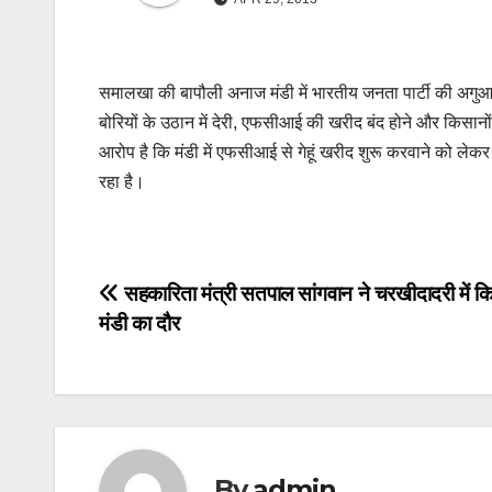
समालखा की बापौली अनाज मंडी में भारतीय जनता पार्टी की अगुआई मे
बोरियों के उठान में देरी, एफसीआई की खरीद बंद होने और किसा
आरोप है कि मंडी में एफसीआई से गेहूं खरीद शुरू करवाने को ले
रहा है।
Post
सहकारिता मंत्री सतपाल सांगवान ने चरखीदादरी में 
मंडी का दौर
navigation
By
admin