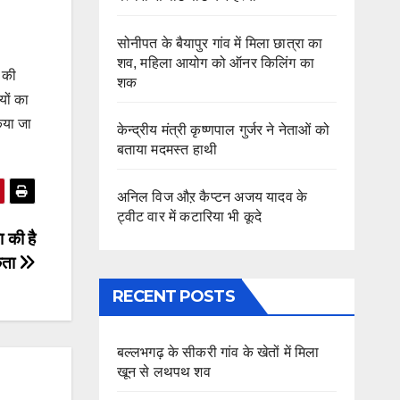
सोनीपत के बैयापुर गांव में मिला छात्रा का
शव, महिला आयोग को ऑनर किलिंग का
ू की
शक
यों का
िया जा
केन्द्रीय मंत्री कृष्णपाल गुर्जर ने नेताओं को
बताया मदमस्त हाथी
अनिल विज औऱ कैप्टन अजय यादव के
ट्वीट वार में कटारिया भी कूदे
 की है
कता
RECENT POSTS
बल्लभगढ़ के सीकरी गांव के खेतों में मिला
खून से लथपथ शव