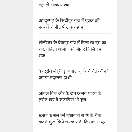
खून से लथपथ शव
बहादुरगढ़ के सिदीपुर गांव में युवक की
पत्थरों से पीट पीट कर हत्या
सोनीपत के बैयापुर गांव में मिला छात्रा का
शव, महिला आयोग को ऑनर किलिंग का
शक
केन्द्रीय मंत्री कृष्णपाल गुर्जर ने नेताओं को
बताया मदमस्त हाथी
अनिल विज औऱ कैप्टन अजय यादव के
ट्वीट वार में कटारिया भी कूदे
खराब फसल की मुआवजा राशि के चैक
बांटने शुरू किये सरकार ने, किसान मायूस