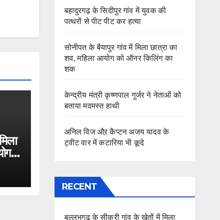
बहादुरगढ़ के सिदीपुर गांव में युवक की
पत्थरों से पीट पीट कर हत्या
सोनीपत के बैयापुर गांव में मिला छात्रा का
शव, महिला आयोग को ऑनर किलिंग का
शक
केन्द्रीय मंत्री कृष्णपाल गुर्जर ने नेताओं को
बताया मदमस्त हाथी
अनिल विज औऱ कैप्टन अजय यादव के
 मिला
ट्वीट वार में कटारिया भी कूदे
योग
RECENT
बल्लभगढ़ के सीकरी गांव के खेतों में मिला