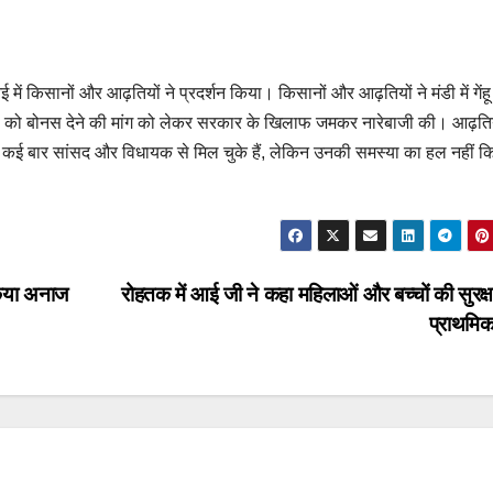
ं किसानों और आढ़तियों ने प्रदर्शन किया। किसानों और आढ़तियों ने मंडी में गेंह
नों को बोनस देने की मांग को लेकर सरकार के खिलाफ जमकर नारेबाजी की। आढ़ति
कर कई बार सांसद और विधायक से मिल चुके हैं, लेकिन उनकी समस्या का हल नहीं क
किया अनाज
रोहतक में आई जी ने कहा महिलाओं और बच्चों की सुरक्षा
प्राथमि