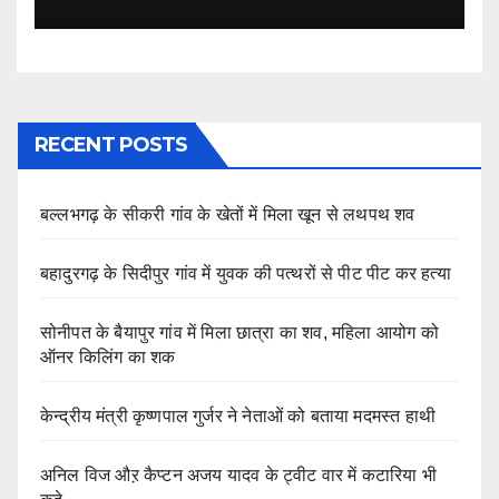
RECENT POSTS
बल्लभगढ़ के सीकरी गांव के खेतों में मिला खून से लथपथ शव
बहादुरगढ़ के सिदीपुर गांव में युवक की पत्थरों से पीट पीट कर हत्या
सोनीपत के बैयापुर गांव में मिला छात्रा का शव, महिला आयोग को
ऑनर किलिंग का शक
केन्द्रीय मंत्री कृष्णपाल गुर्जर ने नेताओं को बताया मदमस्त हाथी
अनिल विज औऱ कैप्टन अजय यादव के ट्वीट वार में कटारिया भी