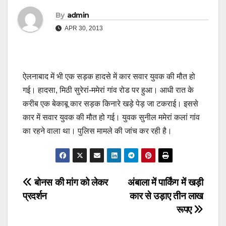
By
admin
APR 30, 2013
ऐलनाबाद में भी एक सड़क हादसे में कार सवार युवक की मौत हो
गई। हादसा, मिठी सुरेरां-ममेरां गांव रोड पर हुआ। आधी रात के
करीब एक बेकाबू कार सड़क किनारे खड़े पेड़ जा टकराई। इससे
कार में सवार युवक की मौत हो गई। युवक सुनील ममेरां कलां गांव
का रहने वाला था। पुलिस मामले की जांच कर रही है।
Post
बोनस की मांग को लेकर
अंबाला में पार्किंग में खड़ी
प्रदर्शन
कार से उड़ाए तीन लाख
navigation
रूपए