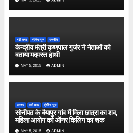
MAY 5, 2015
ADMIN
बडी ख़बर
ब्रेकिंग न्यूज़
राजनीति
केन्द्रीय मंत्री कृष्णपाल गुर्जर ने नेताओं को
बताया मदमस्त हाथी
MAY 5, 2015
ADMIN
अपराध
बडी ख़बर
ब्रेकिंग न्यूज़
सोनीपत के बैयापुर गांव में मिला छात्रा का शव,
महिला आयोग को ऑनर किलिंग का शक
MAY 5, 2015
ADMIN