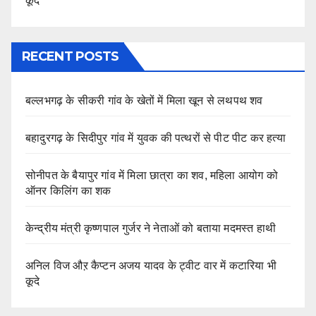
कूदे
RECENT POSTS
बल्लभगढ़ के सीकरी गांव के खेतों में मिला खून से लथपथ शव
बहादुरगढ़ के सिदीपुर गांव में युवक की पत्थरों से पीट पीट कर हत्या
सोनीपत के बैयापुर गांव में मिला छात्रा का शव, महिला आयोग को
ऑनर किलिंग का शक
केन्द्रीय मंत्री कृष्णपाल गुर्जर ने नेताओं को बताया मदमस्त हाथी
अनिल विज औऱ कैप्टन अजय यादव के ट्वीट वार में कटारिया भी
कूदे