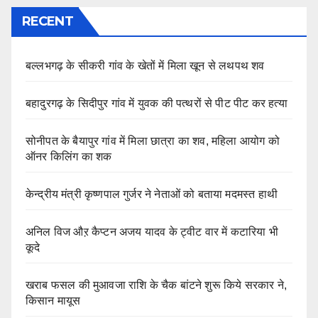
RECENT
बल्लभगढ़ के सीकरी गांव के खेतों में मिला खून से लथपथ शव
बहादुरगढ़ के सिदीपुर गांव में युवक की पत्थरों से पीट पीट कर हत्या
सोनीपत के बैयापुर गांव में मिला छात्रा का शव, महिला आयोग को
ऑनर किलिंग का शक
केन्द्रीय मंत्री कृष्णपाल गुर्जर ने नेताओं को बताया मदमस्त हाथी
अनिल विज औऱ कैप्टन अजय यादव के ट्वीट वार में कटारिया भी
कूदे
खराब फसल की मुआवजा राशि के चैक बांटने शुरू किये सरकार ने,
किसान मायूस