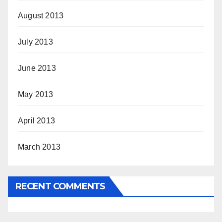
August 2013
July 2013
June 2013
May 2013
April 2013
March 2013
RECENT COMMENTS