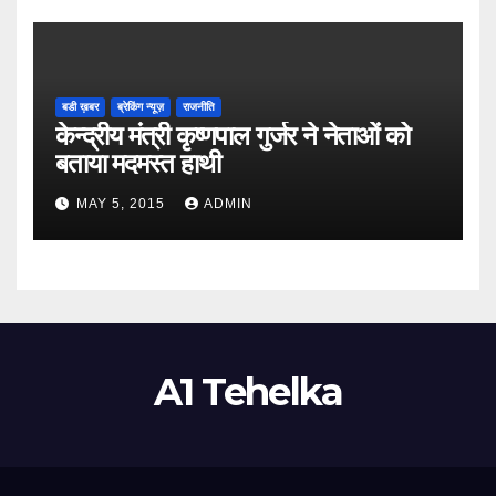
बडी ख़बर
ब्रेकिंग न्यूज़
राजनीति
केन्द्रीय मंत्री कृष्णपाल गुर्जर ने नेताओं को
बताया मदमस्त हाथी
MAY 5, 2015
ADMIN
A1 Tehelka