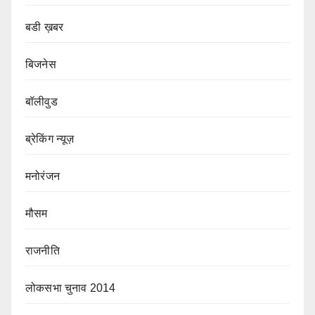
बडी ख़बर
बिजनेस
बॉलीवुड
ब्रेकिंग न्यूज़
मनोरंजन
मौसम
राजनीति
लोकसभा चुनाव 2014