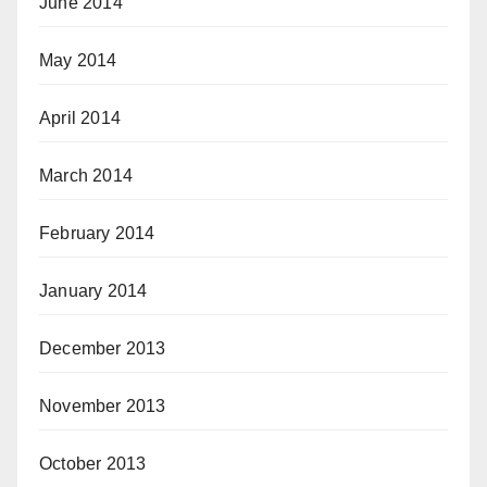
June 2014
May 2014
April 2014
March 2014
February 2014
January 2014
December 2013
November 2013
October 2013