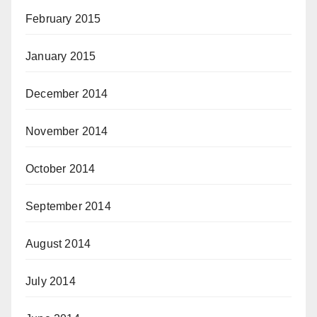
February 2015
January 2015
December 2014
November 2014
October 2014
September 2014
August 2014
July 2014