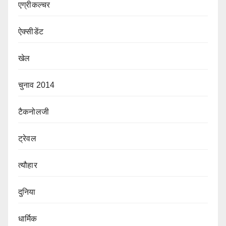
एग्रीकल्चर
ऐक्सीडेंट
खेल
चुनाव 2014
टैकनोलजी
ट्रेवल
त्यौहार
दुनिया
धार्मिक