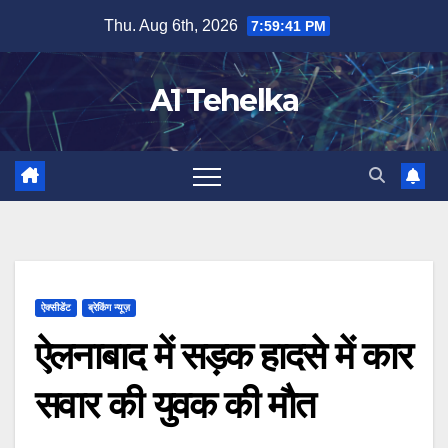
Skip
Thu. Aug 6th, 2026
7:59:41 PM
to
content
A1 Tehelka
ऐक्सीडेंट
ब्रेकिंग न्यूज़
ऐलनाबाद में सड़क हादसे में कार
सवार की युवक की मौत