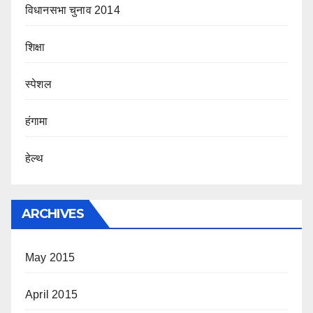
विधानसभा चुनाव 2014
शिक्षा
स्पेशल
हंगामा
हेल्थ
ARCHIVES
May 2015
April 2015