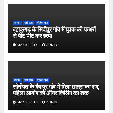
अपराध
बडी ख़बर
ब्रेकिंग न्यूज़
बहादुरगढ़ के सिदीपुर गांव में युवक की पत्थरों
से पीट पीट कर हत्या
MAY 5, 2015
ADMIN
अपराध
बडी ख़बर
ब्रेकिंग न्यूज़
सोनीपत के बैयापुर गांव में मिला छात्रा का शव,
महिला आयोग को ऑनर किलिंग का शक
MAY 5, 2015
ADMIN