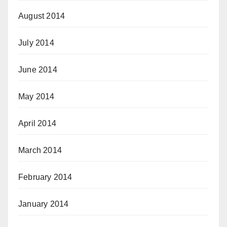
August 2014
July 2014
June 2014
May 2014
April 2014
March 2014
February 2014
January 2014