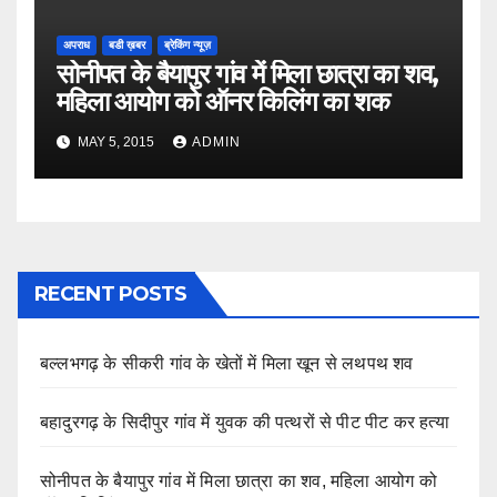
अपराध
बडी ख़बर
ब्रेकिंग न्यूज़
सोनीपत के बैयापुर गांव में मिला छात्रा का शव,
महिला आयोग को ऑनर किलिंग का शक
MAY 5, 2015
ADMIN
RECENT POSTS
बल्लभगढ़ के सीकरी गांव के खेतों में मिला खून से लथपथ शव
बहादुरगढ़ के सिदीपुर गांव में युवक की पत्थरों से पीट पीट कर हत्या
सोनीपत के बैयापुर गांव में मिला छात्रा का शव, महिला आयोग को