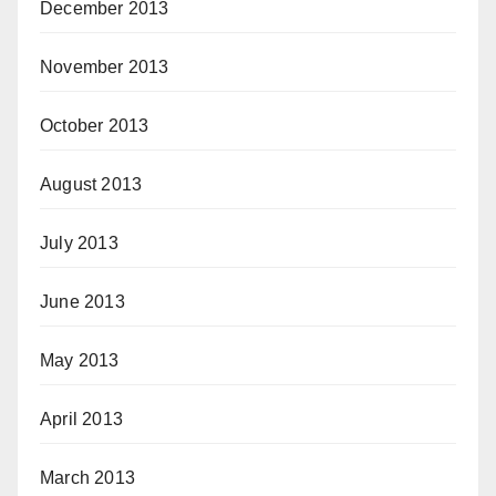
December 2013
November 2013
October 2013
August 2013
July 2013
June 2013
May 2013
April 2013
March 2013