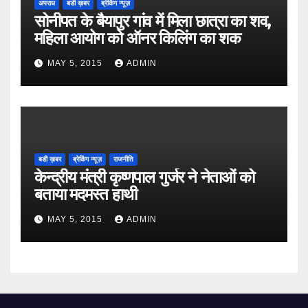
अपराध
बडी ख़बर
ब्रेकिंग न्यूज़
सोनीपत के बैयापुर गांव में मिला छात्रा का शव,
महिला आयोग को ऑनर किलिंग का शक
MAY 5, 2015
ADMIN
बडी ख़बर
ब्रेकिंग न्यूज़
राजनीति
केन्द्रीय मंत्री कृष्णपाल गुर्जर ने नेताओं को
बताया मदमस्त हाथी
MAY 5, 2015
ADMIN