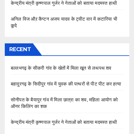
केन्द्रीय मंत्री कृष्णपाल गुर्जर ने नेताओं को बताया मदमस्त हाथी
अनिल विज औऱ कैप्टन अजय यादव के ट्वीट वार में कटारिया भी
कूदे
RECENT
बल्लभगढ़ के सीकरी गांव के खेतों में मिला खून से लथपथ शव
बहादुरगढ़ के सिदीपुर गांव में युवक की पत्थरों से पीट पीट कर हत्या
सोनीपत के बैयापुर गांव में मिला छात्रा का शव, महिला आयोग को
ऑनर किलिंग का शक
केन्द्रीय मंत्री कृष्णपाल गुर्जर ने नेताओं को बताया मदमस्त हाथी