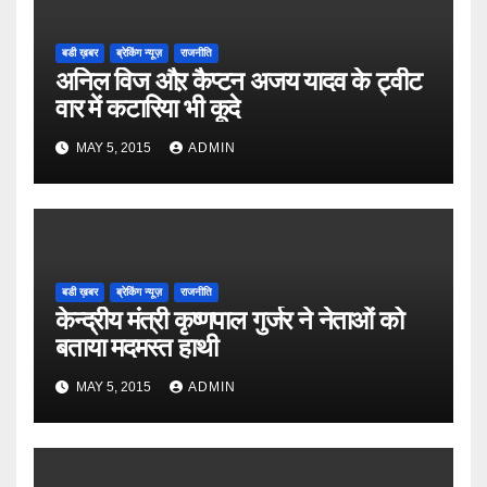
बडी ख़बर
ब्रेकिंग न्यूज़
राजनीति
अनिल विज औऱ कैप्टन अजय यादव के ट्वीट
वार में कटारिया भी कूदे
MAY 5, 2015
ADMIN
बडी ख़बर
ब्रेकिंग न्यूज़
राजनीति
केन्द्रीय मंत्री कृष्णपाल गुर्जर ने नेताओं को
बताया मदमस्त हाथी
MAY 5, 2015
ADMIN