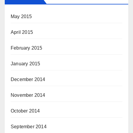
May 2015
April 2015
February 2015
January 2015
December 2014
November 2014
October 2014
September 2014