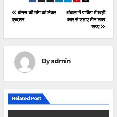
Post
बोनस की मांग को लेकर
अंबाला में पार्किंग में खड़ी
प्रदर्शन
कार से उड़ाए तीन लाख
navigation
रूपए
By
admin
Related Post