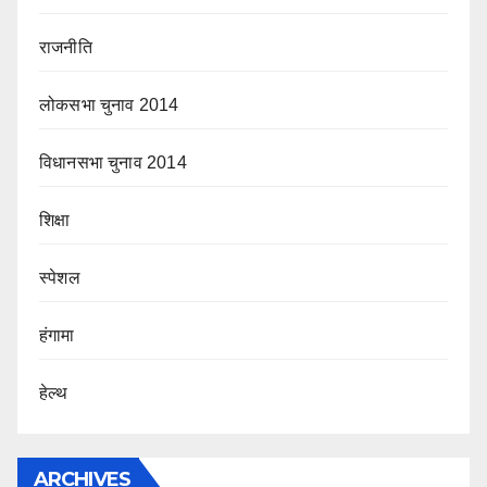
राजनीति
लोकसभा चुनाव 2014
विधानसभा चुनाव 2014
शिक्षा
स्पेशल
हंगामा
हेल्थ
ARCHIVES