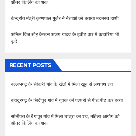
ऑनर किलिंग का शक
केन्द्रीय मंत्री कृष्णपाल गुर्जर ने नेताओं को बताया मदमस्त हाथी
अनिल विज औऱ कैप्टन अजय यादव के ट्वीट वार में कटारिया भी
कूदे
RECENT POSTS
बल्लभगढ़ के सीकरी गांव के खेतों में मिला खून से लथपथ शव
बहादुरगढ़ के सिदीपुर गांव में युवक की पत्थरों से पीट पीट कर हत्या
सोनीपत के बैयापुर गांव में मिला छात्रा का शव, महिला आयोग को
ऑनर किलिंग का शक