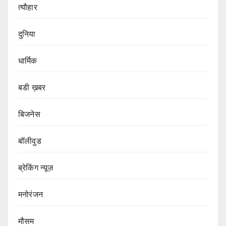
त्यौहार
दुनिया
धार्मिक
बडी ख़बर
बिजनेस
बॉलीवुड
ब्रेकिंग न्यूज़
मनोरंजन
मौसम