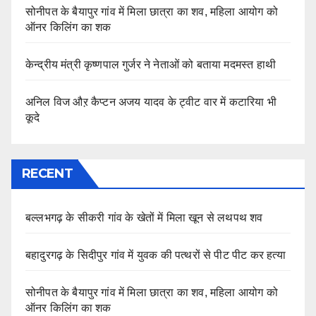
सोनीपत के बैयापुर गांव में मिला छात्रा का शव, महिला आयोग को
ऑनर किलिंग का शक
केन्द्रीय मंत्री कृष्णपाल गुर्जर ने नेताओं को बताया मदमस्त हाथी
अनिल विज औऱ कैप्टन अजय यादव के ट्वीट वार में कटारिया भी
कूदे
RECENT
बल्लभगढ़ के सीकरी गांव के खेतों में मिला खून से लथपथ शव
बहादुरगढ़ के सिदीपुर गांव में युवक की पत्थरों से पीट पीट कर हत्या
सोनीपत के बैयापुर गांव में मिला छात्रा का शव, महिला आयोग को
ऑनर किलिंग का शक