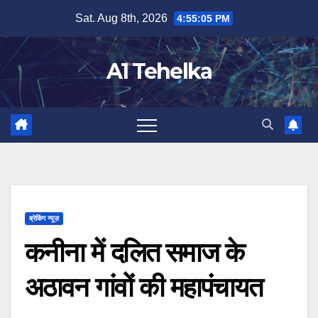
Skip
Sat. Aug 8th, 2026
4:55:05 PM
to
content
A1 Tehelka
ब्रेकिंग न्यूज़
कनीना में दलित समाज के
अठावन गांवों की महापंचायत