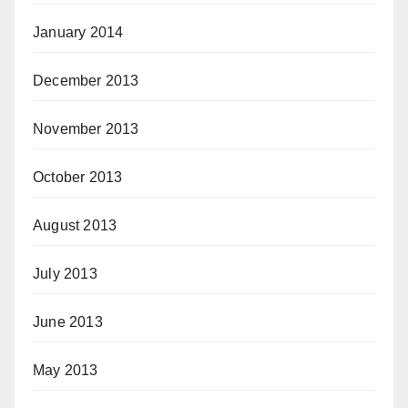
January 2014
December 2013
November 2013
October 2013
August 2013
July 2013
June 2013
May 2013