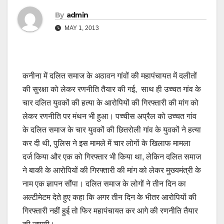
By
admin
MAY 1, 2013
कनीना में दलित समाज के अठावन गांवों की महापंचायत में दलीतों
की सुरक्षा को लेकर रणनीति तैयार की गई, साथ ही उच्चत गांव के
चार दलित युवकों की हत्या के आरोपियों की गिरफ्तारी की मांग को
लेकर रणनीति पर मंथन भी हुआ। पच्चीस अप्रैल को उच्चत गांव
के दलित समाज के चार युवकों की छितरोली गांव के युवकों ने हत्या
कर दी थी, पुलिस ने इस मामले में चार लोगों के खिलाफ मामला
दर्ज किया और एक को गिरफ्तार भी किया था, लेकिन दलित समाज
ने बाकी के आरोपियों की गिरफ्तारी की मांग को लेकर मुख्यमंत्री के
नाम एक ज्ञापन सौंपा। दलित समाज के लोगों ने तीन दिन का
अल्टीमेटम देते हुए कहा कि अगर तीन दिन के भीतर आरोपियों की
गिरफ्तारी नहीं हुई तो फिर महापंचायत कर आगे की रणनीति तैयार