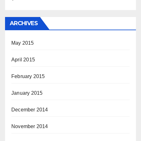
ARCHIVES
May 2015
April 2015
February 2015
January 2015
December 2014
November 2014