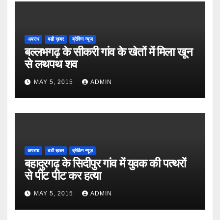
अपराध
बडी ख़बर
ब्रेकिंग न्यूज़
बल्लभगढ़ के सीकरी गांव के खेतों में मिला खून
से लथपथ शव
MAY 5, 2015
ADMIN
अपराध
बडी ख़बर
ब्रेकिंग न्यूज़
बहादुरगढ़ के सिदीपुर गांव में युवक की पत्थरों
से पीट पीट कर हत्या
MAY 5, 2015
ADMIN