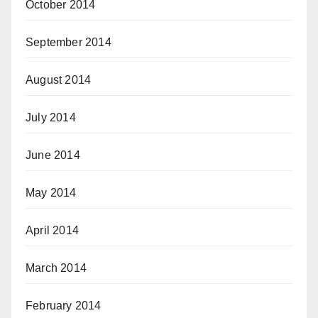
October 2014
September 2014
August 2014
July 2014
June 2014
May 2014
April 2014
March 2014
February 2014