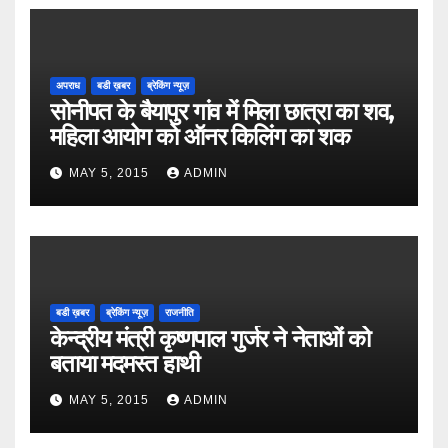
अपराध
बडी ख़बर
ब्रेकिंग न्यूज़
सोनीपत के बैयापुर गांव में मिला छात्रा का शव,
महिला आयोग को ऑनर किलिंग का शक
MAY 5, 2015
ADMIN
बडी ख़बर
ब्रेकिंग न्यूज़
राजनीति
केन्द्रीय मंत्री कृष्णपाल गुर्जर ने नेताओं को
बताया मदमस्त हाथी
MAY 5, 2015
ADMIN