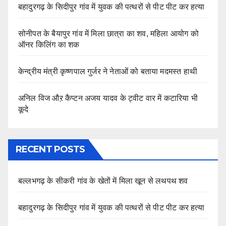
बहादुरगढ़ के सिदीपुर गांव में युवक की पत्थरों से पीट पीट कर हत्या
सोनीपत के बैयापुर गांव में मिला छात्रा का शव, महिला आयोग को
ऑनर किलिंग का शक
केन्द्रीय मंत्री कृष्णपाल गुर्जर ने नेताओं को बताया मदमस्त हाथी
अनिल विज औऱ कैप्टन अजय यादव के ट्वीट वार में कटारिया भी
कूदे
RECENT POSTS
बल्लभगढ़ के सीकरी गांव के खेतों में मिला खून से लथपथ शव
बहादुरगढ़ के सिदीपुर गांव में युवक की पत्थरों से पीट पीट कर हत्या