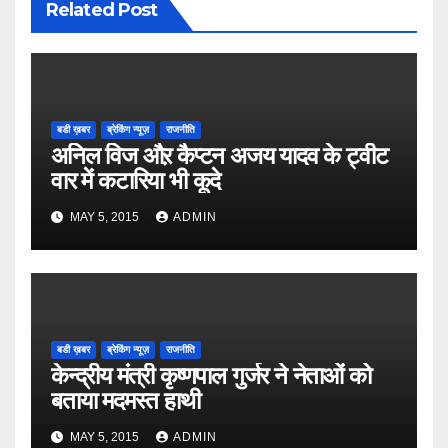
Related Post
बडी ख़बर
ब्रेकिंग न्यूज़
राजनीति
अनिल विज औऱ कैप्टन अजय यादव के ट्वीट
वार में कटारिया भी कूदे
MAY 5, 2015
ADMIN
बडी ख़बर
ब्रेकिंग न्यूज़
राजनीति
केन्द्रीय मंत्री कृष्णपाल गुर्जर ने नेताओं को
बताया मदमस्त हाथी
MAY 5, 2015
ADMIN