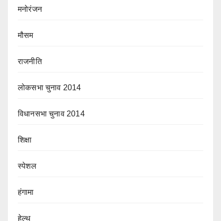
मनोरंजन
मौसम
राजनीति
लोकसभा चुनाव 2014
विधानसभा चुनाव 2014
शिक्षा
स्पेशल
हंगामा
हेल्थ