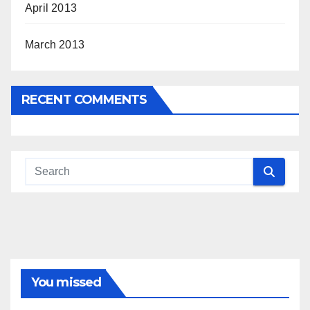
April 2013
March 2013
RECENT COMMENTS
You missed