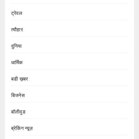
ट्रेवल
त्यौहार
दुनिया
धार्मिक
बडी ख़बर
बिजनेस
बॉलीवुड
ब्रेकिंग न्यूज़