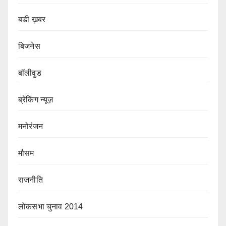
बडी ख़बर
बिजनेस
बॉलीवुड
ब्रेकिंग न्यूज़
मनोरंजन
मौसम
राजनीति
लोकसभा चुनाव 2014