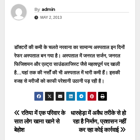
By
admin
MAY 2, 2013
डॉक्टरों की कमी के चलते नरवाना का सामान्य अस्पताल इन दिनों
रेफर अस्पताल बन गया है। अस्पताल में जनरल सर्जन, जनरल
फिजिशयन और एल्ट्रा साउंडलाजिस्ट जैसे महत्वपूर्ण पद खाली
है…यहां तक की नर्सों की भी अस्पताल में भारी कमी हैं। इसकी
वजह से मरीजों को काफी परेशानी उठानी पड़ रही है।
Post
रतिया में एक परिवार के
धारुहेड़ा में अवैध तरीके से हो
सात लोग खाना खाने से
रहा है निर्माण, प्रशासन नहीं
navigation
बेहोश
कर रहा कोई कार्रवाई