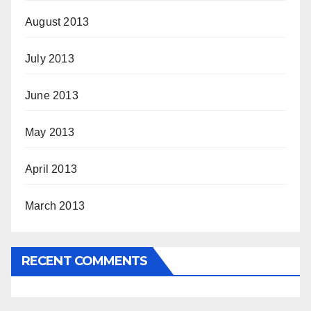
August 2013
July 2013
June 2013
May 2013
April 2013
March 2013
RECENT COMMENTS