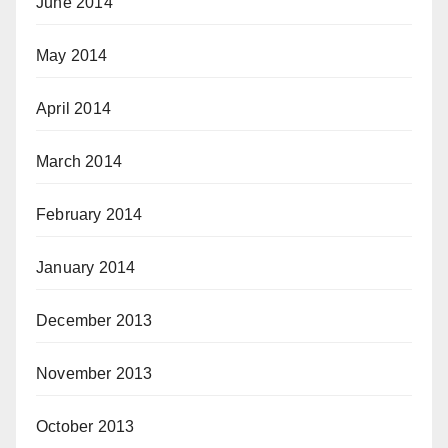
June 2014
May 2014
April 2014
March 2014
February 2014
January 2014
December 2013
November 2013
October 2013