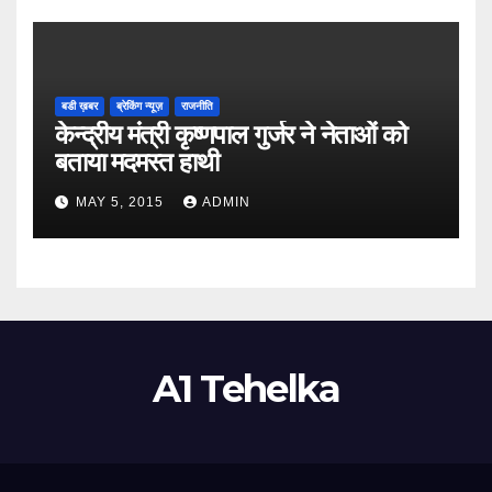
बडी ख़बर
ब्रेकिंग न्यूज़
राजनीति
केन्द्रीय मंत्री कृष्णपाल गुर्जर ने नेताओं को
बताया मदमस्त हाथी
MAY 5, 2015
ADMIN
A1 Tehelka