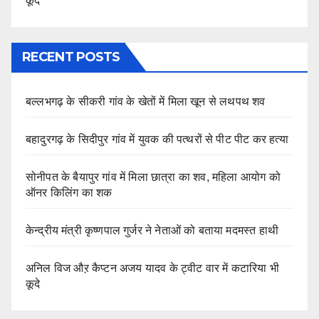
कूदे
RECENT POSTS
बल्लभगढ़ के सीकरी गांव के खेतों में मिला खून से लथपथ शव
बहादुरगढ़ के सिदीपुर गांव में युवक की पत्थरों से पीट पीट कर हत्या
सोनीपत के बैयापुर गांव में मिला छात्रा का शव, महिला आयोग को
ऑनर किलिंग का शक
केन्द्रीय मंत्री कृष्णपाल गुर्जर ने नेताओं को बताया मदमस्त हाथी
अनिल विज औऱ कैप्टन अजय यादव के ट्वीट वार में कटारिया भी
कूदे