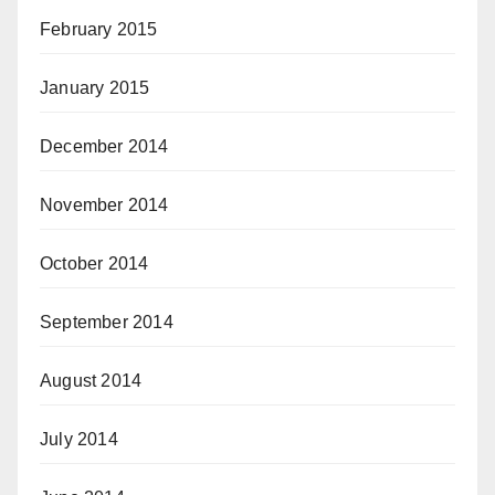
February 2015
January 2015
December 2014
November 2014
October 2014
September 2014
August 2014
July 2014