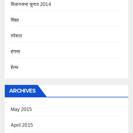
विधानसभा चुनाव 2014
शिक्षा
स्पेशल
हंगामा
हेल्थ
ARCHIVES
May 2015
April 2015