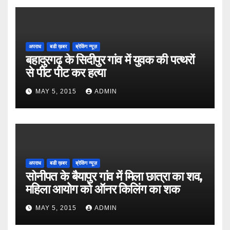
अपराध
बडी ख़बर
ब्रेकिंग न्यूज़
बहादुरगढ़ के सिदीपुर गांव में युवक की पत्थरों
से पीट पीट कर हत्या
MAY 5, 2015
ADMIN
अपराध
बडी ख़बर
ब्रेकिंग न्यूज़
सोनीपत के बैयापुर गांव में मिला छात्रा का शव,
महिला आयोग को ऑनर किलिंग का शक
MAY 5, 2015
ADMIN