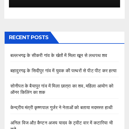
RECENT POSTS
बल्लभगढ़ के सीकरी गांव के खेतों में मिला खून से लथपथ शव
बहादुरगढ़ के सिदीपुर गांव में युवक की पत्थरों से पीट पीट कर हत्या
सोनीपत के बैयापुर गांव में मिला छात्रा का शव, महिला आयोग को
ऑनर किलिंग का शक
केन्द्रीय मंत्री कृष्णपाल गुर्जर ने नेताओं को बताया मदमस्त हाथी
अनिल विज औऱ कैप्टन अजय यादव के ट्वीट वार में कटारिया भी