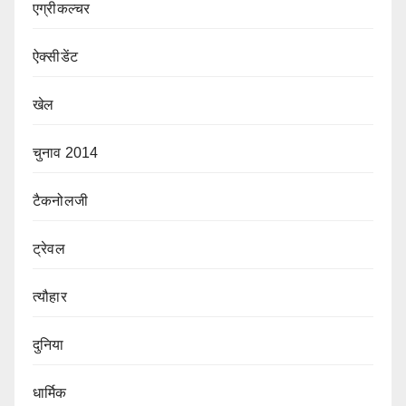
एग्रीकल्चर
ऐक्सीडेंट
खेल
चुनाव 2014
टैकनोलजी
ट्रेवल
त्यौहार
दुनिया
धार्मिक