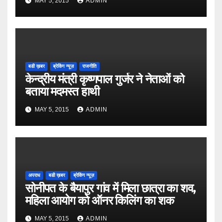
MAY 5, 2015
ADMIN
बडी ख़बर
ब्रेकिंग न्यूज़
राजनीति
केन्द्रीय मंत्री कृष्णपाल गुर्जर ने नेताओं को
बताया मदमस्त हाथी
MAY 5, 2015
ADMIN
अपराध
बडी ख़बर
ब्रेकिंग न्यूज़
सोनीपत के बैयापुर गांव में मिला छात्रा का शव,
महिला आयोग को ऑनर किलिंग का शक
MAY 5, 2015
ADMIN