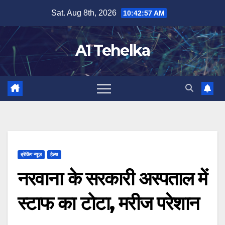
Skip
Sat. Aug 8th, 2026
10:42:57 AM
to
content
A1 Tehelka
ब्रेकिंग न्यूज़
हेल्थ
नरवाना के सरकारी अस्पताल में
स्टाफ का टोटा, मरीज परेशान