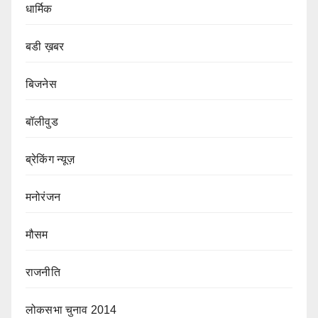
धार्मिक
बडी ख़बर
बिजनेस
बॉलीवुड
ब्रेकिंग न्यूज़
मनोरंजन
मौसम
राजनीति
लोकसभा चुनाव 2014