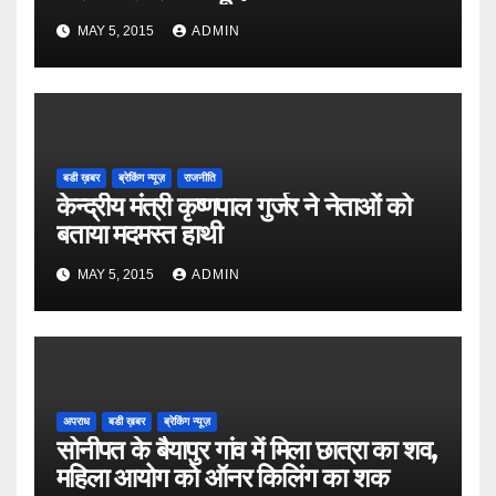
MAY 5, 2015
ADMIN
बडी ख़बर
ब्रेकिंग न्यूज़
राजनीति
केन्द्रीय मंत्री कृष्णपाल गुर्जर ने नेताओं को
बताया मदमस्त हाथी
MAY 5, 2015
ADMIN
अपराध
बडी ख़बर
ब्रेकिंग न्यूज़
सोनीपत के बैयापुर गांव में मिला छात्रा का शव,
महिला आयोग को ऑनर किलिंग का शक