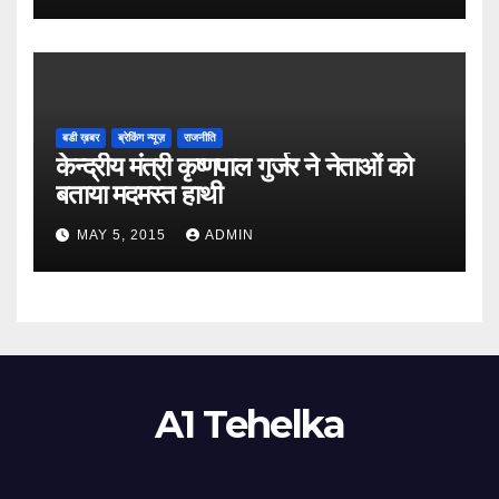
बडी ख़बर
ब्रेकिंग न्यूज़
राजनीति
केन्द्रीय मंत्री कृष्णपाल गुर्जर ने नेताओं को
बताया मदमस्त हाथी
MAY 5, 2015
ADMIN
A1 Tehelka