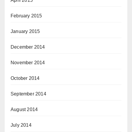
April 2015
February 2015
January 2015
December 2014
November 2014
October 2014
September 2014
August 2014
July 2014