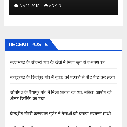
MAY 5, 2015
ADMIN
RECENT POSTS
बल्लभगढ़ के सीकरी गांव के खेतों में मिला खून से लथपथ शव
बहादुरगढ़ के सिदीपुर गांव में युवक की पत्थरों से पीट पीट कर हत्या
सोनीपत के बैयापुर गांव में मिला छात्रा का शव, महिला आयोग को
ऑनर किलिंग का शक
केन्द्रीय मंत्री कृष्णपाल गुर्जर ने नेताओं को बताया मदमस्त हाथी