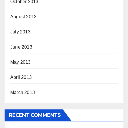
October 2013
August 2013
July 2013
June 2013
May 2013
April 2013
March 2013
RECENT COMMENTS