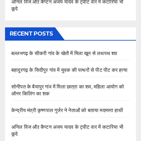
अनिल विज औऱ कैप्टन अजय यादव के ट्वीट वार में कटारिया भी
कूदे
RECENT POSTS
बल्लभगढ़ के सीकरी गांव के खेतों में मिला खून से लथपथ शव
बहादुरगढ़ के सिदीपुर गांव में युवक की पत्थरों से पीट पीट कर हत्या
सोनीपत के बैयापुर गांव में मिला छात्रा का शव, महिला आयोग को
ऑनर किलिंग का शक
केन्द्रीय मंत्री कृष्णपाल गुर्जर ने नेताओं को बताया मदमस्त हाथी
अनिल विज औऱ कैप्टन अजय यादव के ट्वीट वार में कटारिया भी
कूदे