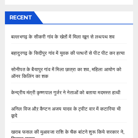
RECENT
बल्लभगढ़ के सीकरी गांव के खेतों में मिला खून से लथपथ शव
बहादुरगढ़ के सिदीपुर गांव में युवक की पत्थरों से पीट पीट कर हत्या
सोनीपत के बैयापुर गांव में मिला छात्रा का शव, महिला आयोग को
ऑनर किलिंग का शक
केन्द्रीय मंत्री कृष्णपाल गुर्जर ने नेताओं को बताया मदमस्त हाथी
अनिल विज औऱ कैप्टन अजय यादव के ट्वीट वार में कटारिया भी
कूदे
खराब फसल की मुआवजा राशि के चैक बांटने शुरू किये सरकार ने,