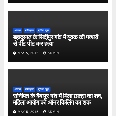
अपराध
बडी ख़बर
ब्रेकिंग न्यूज़
बहादुरगढ़ के सिदीपुर गांव में युवक की पत्थरों
से पीट पीट कर हत्या
MAY 5, 2015
ADMIN
अपराध
बडी ख़बर
ब्रेकिंग न्यूज़
सोनीपत के बैयापुर गांव में मिला छात्रा का शव,
महिला आयोग को ऑनर किलिंग का शक
MAY 5, 2015
ADMIN