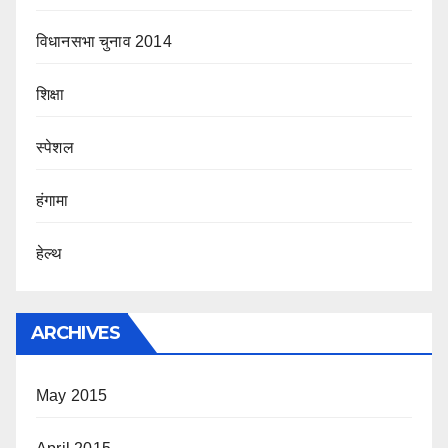
विधानसभा चुनाव 2014
शिक्षा
स्पेशल
हंगामा
हेल्थ
ARCHIVES
May 2015