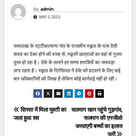
By
admin
MAY 3, 2013
समालखा के पट्टीकल्याणा गांव के राजकीय स्कूल के पास देसी
शराब का ठेका होने की वजह से, स्कूली छात्राओं का वहां से गुजरा
दुभर हो रहा है। ठेके के सामने हर समय शराबियों का जमावड़ा
लगा रहता है। स्कूल के प्रिंसिपल ने ठेके को हटवाने के लिए कई
बार अधिकारियों को लिखा है लेकिन कोई कार्रवाई नहीं हो रही।
Post
सिरसा में मिला युवती का
सलमान खान पहुंचे गुड़गांव,
जला हुआ शव
सलमान की एनजीओ
navigation
करवाएगी बच्चों का इलाज
फ्री