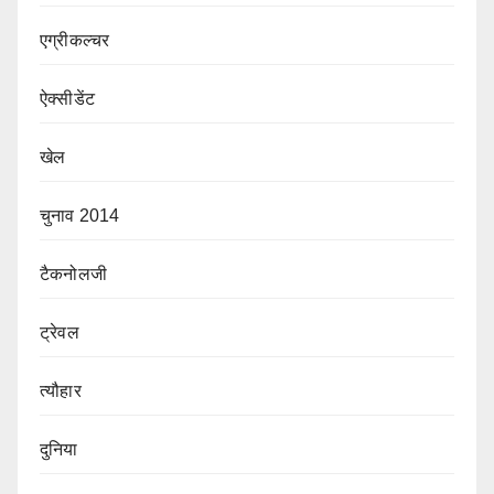
एग्रीकल्चर
ऐक्सीडेंट
खेल
चुनाव 2014
टैकनोलजी
ट्रेवल
त्यौहार
दुनिया