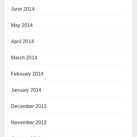
June 2014
May 2014
April 2014
March 2014
February 2014
January 2014
December 2013
November 2013