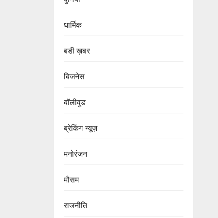
धार्मिक
बडी ख़बर
बिजनेस
बॉलीवुड
ब्रेकिंग न्यूज़
मनोरंजन
मौसम
राजनीति