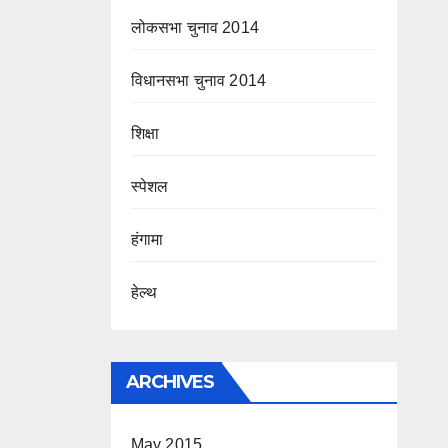
लोकसभा चुनाव 2014
विधानसभा चुनाव 2014
शिक्षा
स्पेशल
हंगामा
हेल्थ
ARCHIVES
May 2015