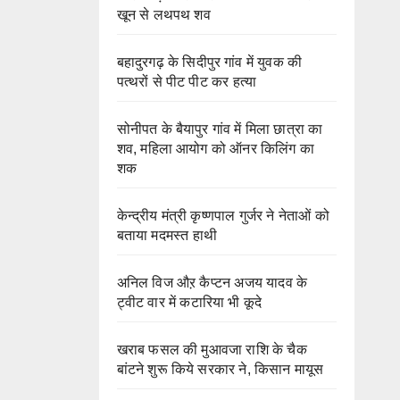
खून से लथपथ शव
बहादुरगढ़ के सिदीपुर गांव में युवक की
पत्थरों से पीट पीट कर हत्या
सोनीपत के बैयापुर गांव में मिला छात्रा का
शव, महिला आयोग को ऑनर किलिंग का
शक
केन्द्रीय मंत्री कृष्णपाल गुर्जर ने नेताओं को
बताया मदमस्त हाथी
अनिल विज औऱ कैप्टन अजय यादव के
ट्वीट वार में कटारिया भी कूदे
खराब फसल की मुआवजा राशि के चैक
बांटने शुरू किये सरकार ने, किसान मायूस