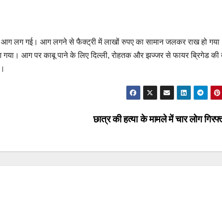
्री में आग लग गई। आग लगने से फैक्ट्री में लाखों रुपए का सामान जलकर राख हो ग
ं आ गया। आग पर काबू पाने के लिए दिल्ली, रोहतक और झज्जर से फायर ब्रिगेड की
ा।
छात्र की हत्या के मामले में चार लोग गिरफ