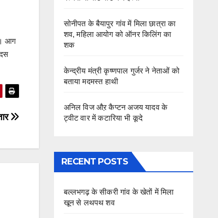
सोनीपत के बैयापुर गांव में मिला छात्रा का
शव, महिला आयोग को ऑनर किलिंग का
या। आग
शक
 दस
केन्द्रीय मंत्री कृष्णपाल गुर्जर ने नेताओं को
बताया मदमस्त हाथी
अनिल विज औऱ कैप्टन अजय यादव के
्तार
ट्वीट वार में कटारिया भी कूदे
RECENT POSTS
बल्लभगढ़ के सीकरी गांव के खेतों में मिला
खून से लथपथ शव