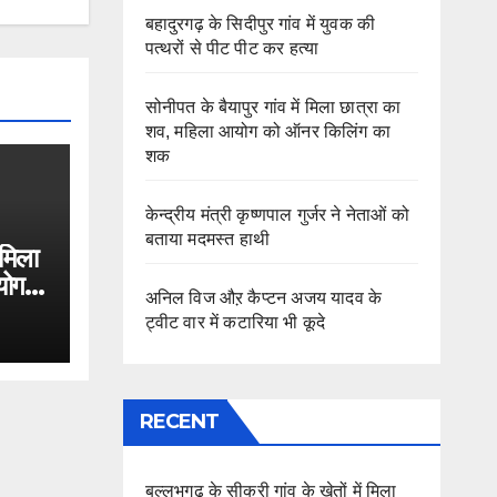
बहादुरगढ़ के सिदीपुर गांव में युवक की
पत्थरों से पीट पीट कर हत्या
सोनीपत के बैयापुर गांव में मिला छात्रा का
शव, महिला आयोग को ऑनर किलिंग का
शक
केन्द्रीय मंत्री कृष्णपाल गुर्जर ने नेताओं को
बताया मदमस्त हाथी
 मिला
योग
अनिल विज औऱ कैप्टन अजय यादव के
ट्वीट वार में कटारिया भी कूदे
RECENT
बल्लभगढ़ के सीकरी गांव के खेतों में मिला