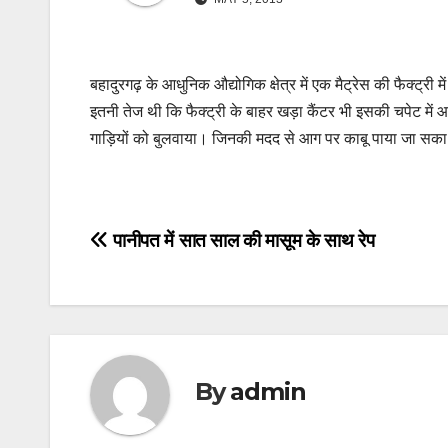
बहादुरगढ़ के आधुनिक औद्योगिक क्षेत्र में एक मैट्रेस की फैक्ट
इतनी तेज थी कि फैक्ट्री के बाहर खड़ा कैंटर भी इसकी चपेट मे
गाड़ियों को बुलवाया। जिनकी मदद से आग पर काबू पाया जा सक
Post
पानीपत में सात साल की मासूम के साथ रेप
navigation
By
admin