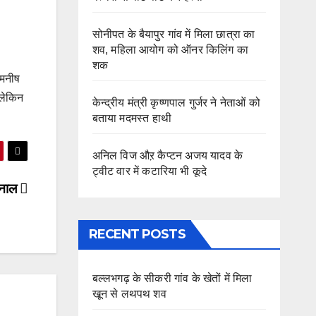
सोनीपत के बैयापुर गांव में मिला छात्रा का
शव, महिला आयोग को ऑनर किलिंग का
शक
 मनीष
 लेकिन
केन्द्रीय मंत्री कृष्णपाल गुर्जर ने नेताओं को
बताया मदमस्त हाथी
अनिल विज औऱ कैप्टन अजय यादव के
ट्वीट वार में कटारिया भी कूदे
करनाल
RECENT POSTS
बल्लभगढ़ के सीकरी गांव के खेतों में मिला
खून से लथपथ शव