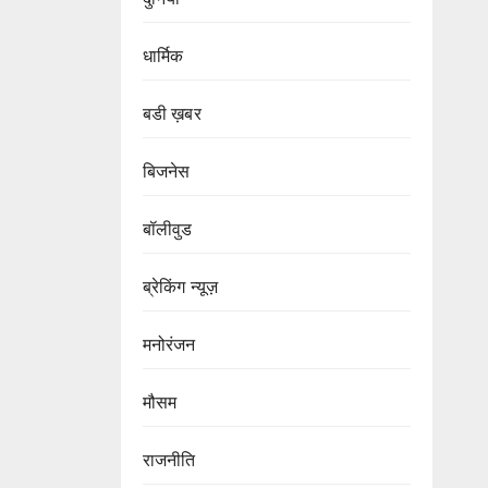
धार्मिक
बडी ख़बर
बिजनेस
बॉलीवुड
ब्रेकिंग न्यूज़
मनोरंजन
मौसम
राजनीति