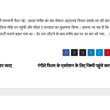
लाक़े में सनसनी फैल गई। छात्र मनीष का शव सेक्टर अट्ठारह स्थित उसके घर की छत
पुलिस मौक़े पर पहुंची और मौक़ा ए वारदात का मुआयना किया। बताया जा रहा है कि
 पार्टी मनाने बाहर गया था। देर रात लौटने के बाद मनीष छत पर जा कर सो गया…
ार रूपए
रंगीले फिल्म के प्रमोशन के लिए जिम्मी पहुंचे 