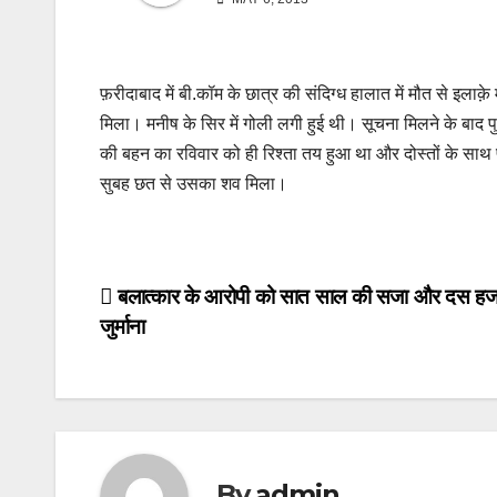
फ़रीदाबाद में बी.कॉम के छात्र की संदिग्ध हालात में मौत से इ
मिला। मनीष के सिर में गोली लगी हुई थी। सूचना मिलने के बाद 
की बहन का रविवार को ही रिश्ता तय हुआ था और दोस्तों के साथ
सुबह छत से उसका शव मिला।
Post
बलात्कार के आरोपी को सात साल की सजा और दस हज
जुर्माना
navigation
By
admin