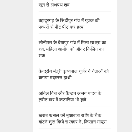
खून से लथपथ शव
बहादुरगढ़ के सिदीपुर गांव में युवक की
पत्थरों से पीट पीट कर हत्या
सोनीपत के बैयापुर गांव में मिला छात्रा का
शव, महिला आयोग को ऑनर किलिंग का
शक
केन्द्रीय मंत्री कृष्णपाल गुर्जर ने नेताओं को
बताया मदमस्त हाथी
अनिल विज औऱ कैप्टन अजय यादव के
ट्वीट वार में कटारिया भी कूदे
खराब फसल की मुआवजा राशि के चैक
बांटने शुरू किये सरकार ने, किसान मायूस