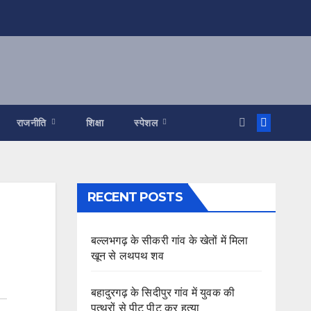
राजनीति
शिक्षा
स्पेशल
RECENT POSTS
बल्लभगढ़ के सीकरी गांव के खेतों में मिला
खून से लथपथ शव
बहादुरगढ़ के सिदीपुर गांव में युवक की
पत्थरों से पीट पीट कर हत्या