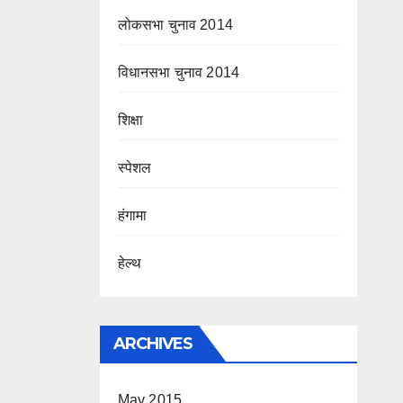
लोकसभा चुनाव 2014
विधानसभा चुनाव 2014
शिक्षा
स्पेशल
हंगामा
हेल्थ
ARCHIVES
May 2015