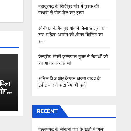
बहादुरगढ़ के सिदीपुर गांव में युवक की
पत्थरों से पीट पीट कर हत्या
सोनीपत के बैयापुर गांव में मिला छात्रा का
शव, महिला आयोग को ऑनर किलिंग का
शक
केन्द्रीय मंत्री कृष्णपाल गुर्जर ने नेताओं को
बताया मदमस्त हाथी
अनिल विज औऱ कैप्टन अजय यादव के
 मिला
ट्वीट वार में कटारिया भी कूदे
योग
RECENT
बल्लभगढ़ के सीकरी गांव के खेतों में मिला