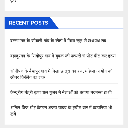
कूदे
RECENT POSTS
बल्लभगढ़ के सीकरी गांव के खेतों में मिला खून से लथपथ शव
बहादुरगढ़ के सिदीपुर गांव में युवक की पत्थरों से पीट पीट कर हत्या
सोनीपत के बैयापुर गांव में मिला छात्रा का शव, महिला आयोग को
ऑनर किलिंग का शक
केन्द्रीय मंत्री कृष्णपाल गुर्जर ने नेताओं को बताया मदमस्त हाथी
अनिल विज औऱ कैप्टन अजय यादव के ट्वीट वार में कटारिया भी
कूदे