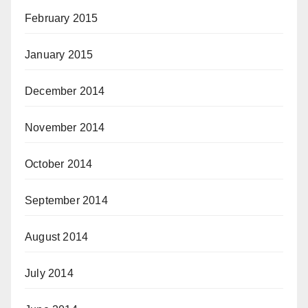
February 2015
January 2015
December 2014
November 2014
October 2014
September 2014
August 2014
July 2014