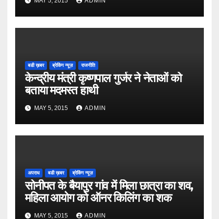
MAY 5, 2015
ADMIN
बडी ख़बर
ब्रेकिंग न्यूज़
राजनीति
केन्द्रीय मंत्री कृष्णपाल गुर्जर ने नेताओं को
बताया मदमस्त हाथी
MAY 5, 2015
ADMIN
अपराध
बडी ख़बर
ब्रेकिंग न्यूज़
सोनीपत के बैयापुर गांव में मिला छात्रा का शव,
महिला आयोग को ऑनर किलिंग का शक
MAY 5, 2015
ADMIN