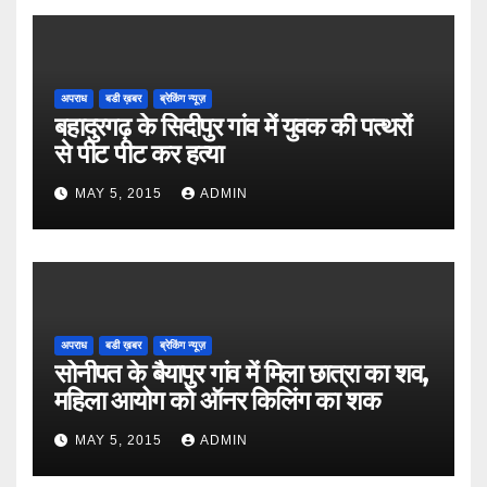
अपराध
बडी ख़बर
ब्रेकिंग न्यूज़
बहादुरगढ़ के सिदीपुर गांव में युवक की पत्थरों
से पीट पीट कर हत्या
MAY 5, 2015
ADMIN
अपराध
बडी ख़बर
ब्रेकिंग न्यूज़
सोनीपत के बैयापुर गांव में मिला छात्रा का शव,
महिला आयोग को ऑनर किलिंग का शक
MAY 5, 2015
ADMIN