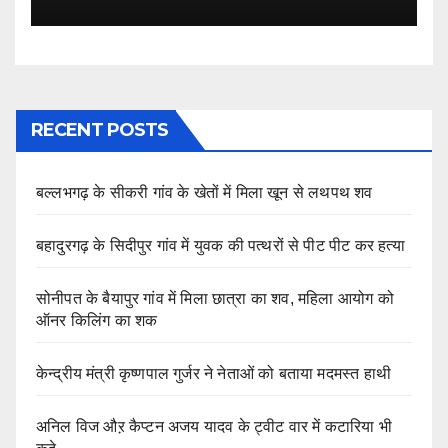
RECENT POSTS
बल्लभगढ़ के सीकरी गांव के खेतों में मिला खून से लथपथ शव
बहादुरगढ़ के सिदीपुर गांव में युवक की पत्थरों से पीट पीट कर हत्या
सोनीपत के बैयापुर गांव में मिला छात्रा का शव, महिला आयोग को
ऑनर किलिंग का शक
केन्द्रीय मंत्री कृष्णपाल गुर्जर ने नेताओं को बताया मदमस्त हाथी
अनिल विज औऱ कैप्टन अजय यादव के ट्वीट वार में कटारिया भी