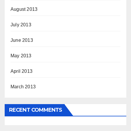
August 2013
July 2013
June 2013
May 2013
April 2013
March 2013
RECENT COMMENTS