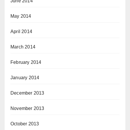
June 2014
May 2014
April 2014
March 2014
February 2014
January 2014
December 2013
November 2013
October 2013