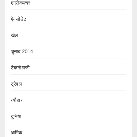
एग्रीकल्चर
ऐक्सीडेंट
खेल
चुनाव 2014
टैकनोलजी
ट्रेवल
त्यौहार
दुनिया
धार्मिक