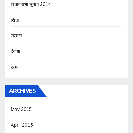
विधानसभा चुनाव 2014
शिक्षा
स्पेशल
हंगामा
हेल्थ
ARCHIVES
May 2015
April 2015