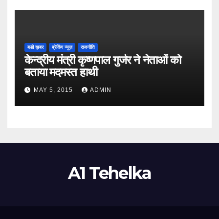
बडी ख़बर
ब्रेकिंग न्यूज़
राजनीति
केन्द्रीय मंत्री कृष्णपाल गुर्जर ने नेताओं को
बताया मदमस्त हाथी
MAY 5, 2015
ADMIN
A1 Tehelka