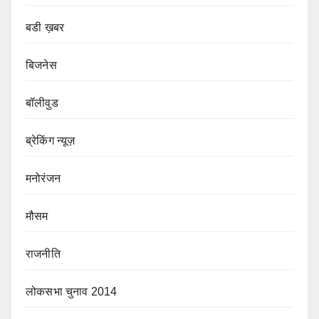
बडी ख़बर
बिजनेस
बॉलीवुड
ब्रेकिंग न्यूज़
मनोरंजन
मौसम
राजनीति
लोकसभा चुनाव 2014