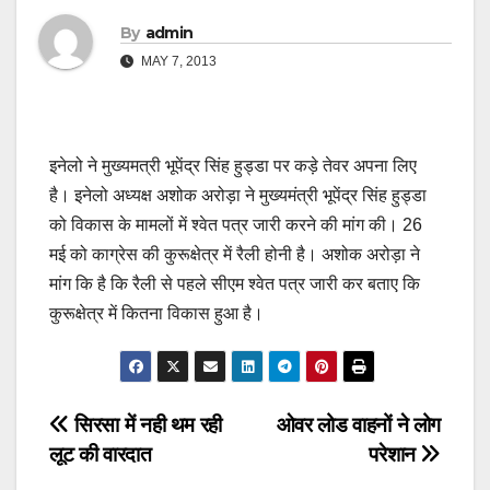
By
admin
MAY 7, 2013
इनेलो ने मुख्यमत्री भूपेंद्र सिंह हुड्डा पर कड़े तेवर अपना लिए
है। इनेलो अध्यक्ष अशोक अरोड़ा ने मुख्यमंत्री भूपेंद्र सिंह हुड्डा
को विकास के मामलों में श्वेत पत्र जारी करने की मांग की। 26
मई को काग्रेस की कुरूक्षेत्र में रैली होनी है। अशोक अरोड़ा ने
मांग कि है कि रैली से पहले सीएम श्वेत पत्र जारी कर बताए कि
कुरूक्षेत्र में कितना विकास हुआ है।
Post
सिरसा में नही थम रही
ओवर लोड वाहनों ने लोग
लूट की वारदात
परेशान
navigation