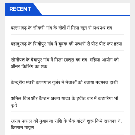
RECENT
बल्लभगढ़ के सीकरी गांव के खेतों में मिला खून से लथपथ शव
बहादुरगढ़ के सिदीपुर गांव में युवक की पत्थरों से पीट पीट कर हत्या
सोनीपत के बैयापुर गांव में मिला छात्रा का शव, महिला आयोग को
ऑनर किलिंग का शक
केन्द्रीय मंत्री कृष्णपाल गुर्जर ने नेताओं को बताया मदमस्त हाथी
अनिल विज औऱ कैप्टन अजय यादव के ट्वीट वार में कटारिया भी
कूदे
खराब फसल की मुआवजा राशि के चैक बांटने शुरू किये सरकार ने,
किसान मायूस