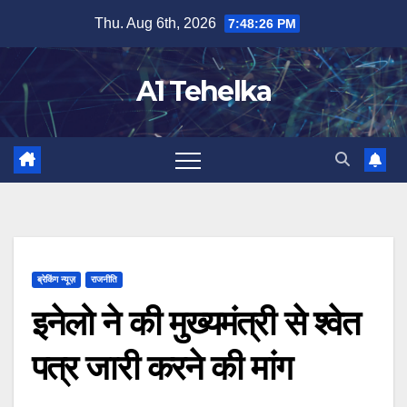
Skip
Thu. Aug 6th, 2026
7:48:27 PM
to
content
A1 Tehelka
ब्रेकिंग न्यूज़
राजनीति
इनेलो ने की मुख्यमंत्री से श्वेत
पत्र जारी करने की मांग