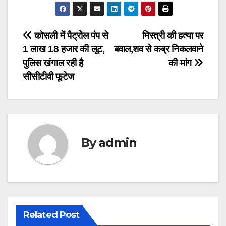
Post
कोसली में पैट्रोल पंप से
मिस्त्री की हत्या पर
1 लाख 18 हजार की लूट,
बवाल,शव से कब्र निकलवाने
navigation
पुलिस खंगाल रही है
की मांग
सीसीटीवी फूटेज
By
admin
Related Post