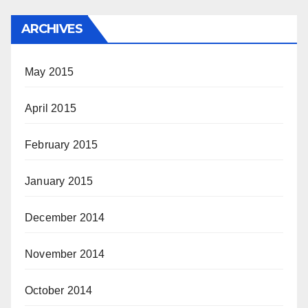
ARCHIVES
May 2015
April 2015
February 2015
January 2015
December 2014
November 2014
October 2014