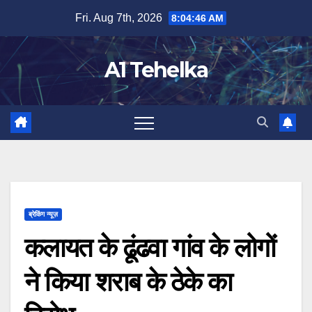
Skip
Fri. Aug 7th, 2026
8:04:47 AM
to
content
A1 Tehelka
ब्रेकिंग न्यूज़
कलायत के ढूंढवा गांव के लोगों
ने किया शराब के ठेके का