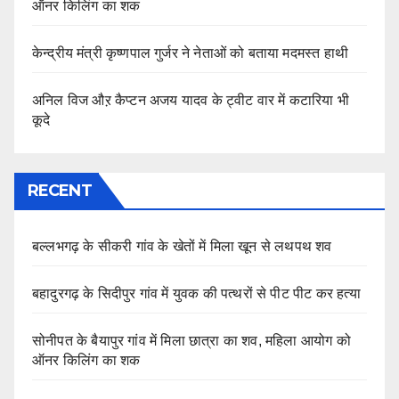
ऑनर किलिंग का शक
केन्द्रीय मंत्री कृष्णपाल गुर्जर ने नेताओं को बताया मदमस्त हाथी
अनिल विज औऱ कैप्टन अजय यादव के ट्वीट वार में कटारिया भी
कूदे
RECENT
बल्लभगढ़ के सीकरी गांव के खेतों में मिला खून से लथपथ शव
बहादुरगढ़ के सिदीपुर गांव में युवक की पत्थरों से पीट पीट कर हत्या
सोनीपत के बैयापुर गांव में मिला छात्रा का शव, महिला आयोग को
ऑनर किलिंग का शक