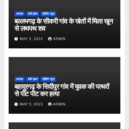
अपराध
बडी ख़बर
ब्रेकिंग न्यूज़
बल्लभगढ़ के सीकरी गांव के खेतों में मिला खून
से लथपथ शव
MAY 5, 2015
ADMIN
अपराध
बडी ख़बर
ब्रेकिंग न्यूज़
बहादुरगढ़ के सिदीपुर गांव में युवक की पत्थरों
से पीट पीट कर हत्या
MAY 5, 2015
ADMIN