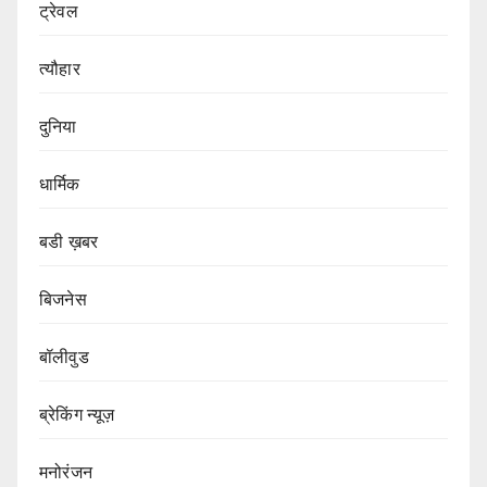
ट्रेवल
त्यौहार
दुनिया
धार्मिक
बडी ख़बर
बिजनेस
बॉलीवुड
ब्रेकिंग न्यूज़
मनोरंजन