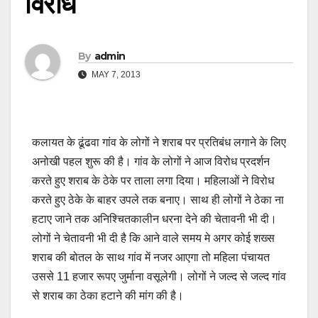
विरोध
By
admin
MAY 7, 2013
कलायत के ढूंढवा गांव के लोगों ने शराब पर प्रतिबंध लगाने के लिए
अनोखी पहल शुरू की है। गांव के लोगों ने आज विरोध प्रदर्शन
करते हुए शराब के ठेके पर ताला लगा दिया। महिलाओं ने विरोध
करते हुए ठेके के बाहर उपले तक बनाए। साथ ही लोगों ने ठेका ना
हटाए जाने तक अनिश्चितकालीन धरना देने की चेतावनी भी दी।
लोगों ने चेतावनी भी दी है कि आने वाले समय मे अगर कोई शख्स
शराब की बोतल के साथ गांव में नजर आएगा तो महिला पंचायत
उससे 11 हजार रूपए जुर्माना वसूलेगी। लोगों ने जल्द से जल्द गांव
से शराब का ठेका हटाने की मांग की है।