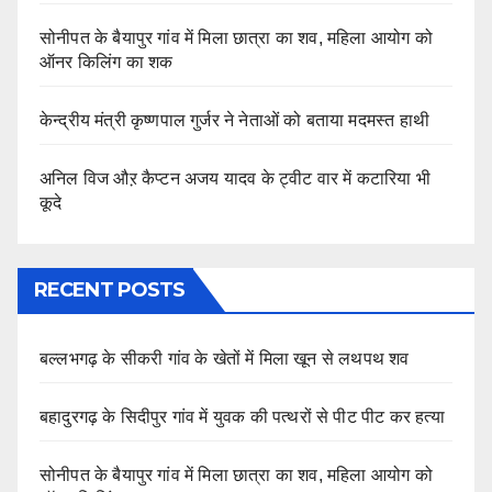
सोनीपत के बैयापुर गांव में मिला छात्रा का शव, महिला आयोग को
ऑनर किलिंग का शक
केन्द्रीय मंत्री कृष्णपाल गुर्जर ने नेताओं को बताया मदमस्त हाथी
अनिल विज औऱ कैप्टन अजय यादव के ट्वीट वार में कटारिया भी
कूदे
RECENT POSTS
बल्लभगढ़ के सीकरी गांव के खेतों में मिला खून से लथपथ शव
बहादुरगढ़ के सिदीपुर गांव में युवक की पत्थरों से पीट पीट कर हत्या
सोनीपत के बैयापुर गांव में मिला छात्रा का शव, महिला आयोग को