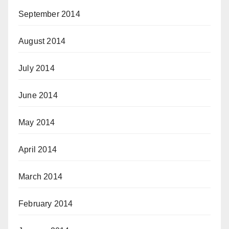
September 2014
August 2014
July 2014
June 2014
May 2014
April 2014
March 2014
February 2014