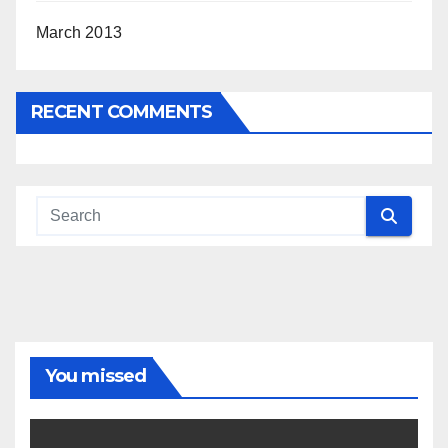
March 2013
RECENT COMMENTS
You missed