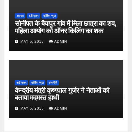
अपराध
बडी ख़बर
ब्रेकिंग न्यूज़
सोनीपत के बैयापुर गांव में मिला छात्रा का शव,
महिला आयोग को ऑनर किलिंग का शक
MAY 5, 2015
ADMIN
बडी ख़बर
ब्रेकिंग न्यूज़
राजनीति
केन्द्रीय मंत्री कृष्णपाल गुर्जर ने नेताओं को
बताया मदमस्त हाथी
MAY 5, 2015
ADMIN