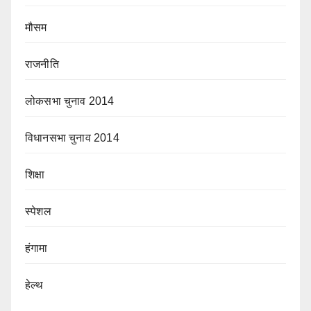
मौसम
राजनीति
लोकसभा चुनाव 2014
विधानसभा चुनाव 2014
शिक्षा
स्पेशल
हंगामा
हेल्थ