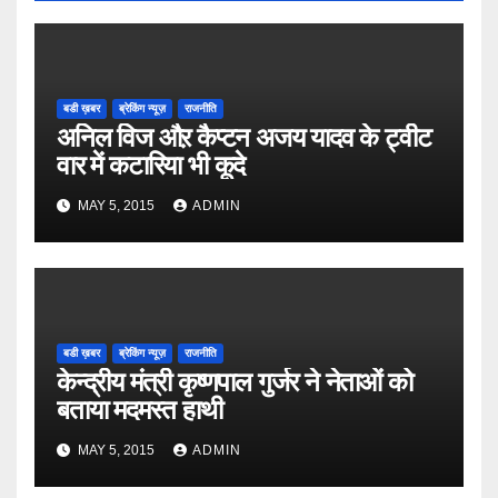
बडी ख़बर
ब्रेकिंग न्यूज़
राजनीति
अनिल विज औऱ कैप्टन अजय यादव के ट्वीट
वार में कटारिया भी कूदे
MAY 5, 2015
ADMIN
बडी ख़बर
ब्रेकिंग न्यूज़
राजनीति
केन्द्रीय मंत्री कृष्णपाल गुर्जर ने नेताओं को
बताया मदमस्त हाथी
MAY 5, 2015
ADMIN