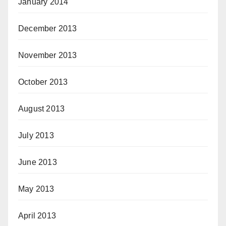
January 2014
December 2013
November 2013
October 2013
August 2013
July 2013
June 2013
May 2013
April 2013