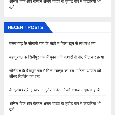
अनिल विज औऱ कैप्टन अजय यादव के ट्वीट वार में कटारिया भी
कूदे
RECENT POSTS
बल्लभगढ़ के सीकरी गांव के खेतों में मिला खून से लथपथ शव
बहादुरगढ़ के सिदीपुर गांव में युवक की पत्थरों से पीट पीट कर हत्या
सोनीपत के बैयापुर गांव में मिला छात्रा का शव, महिला आयोग को
ऑनर किलिंग का शक
केन्द्रीय मंत्री कृष्णपाल गुर्जर ने नेताओं को बताया मदमस्त हाथी
अनिल विज औऱ कैप्टन अजय यादव के ट्वीट वार में कटारिया भी
कूदे