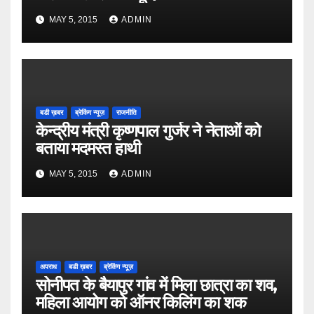
MAY 5, 2015
ADMIN
बडी ख़बर
ब्रेकिंग न्यूज़
राजनीति
केन्द्रीय मंत्री कृष्णपाल गुर्जर ने नेताओं को
बताया मदमस्त हाथी
MAY 5, 2015
ADMIN
अपराध
बडी ख़बर
ब्रेकिंग न्यूज़
सोनीपत के बैयापुर गांव में मिला छात्रा का शव,
महिला आयोग को ऑनर किलिंग का शक