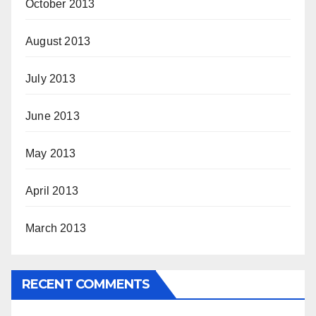
October 2013
August 2013
July 2013
June 2013
May 2013
April 2013
March 2013
RECENT COMMENTS