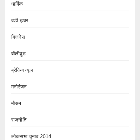
धार्मिक
बडी ख़बर
बिजनेस
बॉलीवुड
ब्रेकिंग न्यूज़
मनोरंजन
मौसम
राजनीति
लोकसभा चुनाव 2014