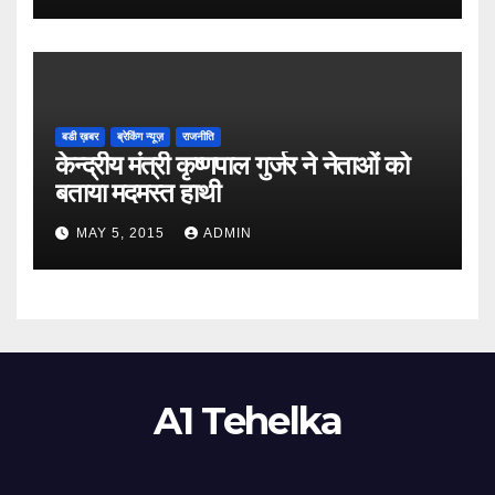
बडी ख़बर
ब्रेकिंग न्यूज़
राजनीति
केन्द्रीय मंत्री कृष्णपाल गुर्जर ने नेताओं को
बताया मदमस्त हाथी
MAY 5, 2015
ADMIN
A1 Tehelka