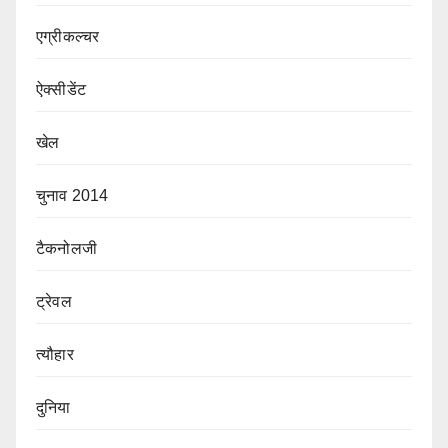
एग्रीकल्चर
ऐक्सीडेंट
खेल
चुनाव 2014
टैकनोलजी
ट्रेवल
त्यौहार
दुनिया