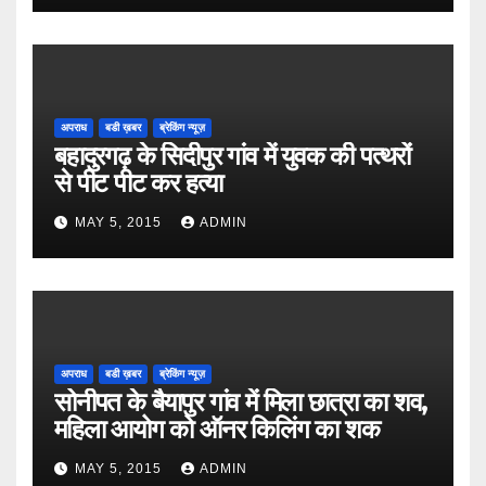
अपराध
बडी ख़बर
ब्रेकिंग न्यूज़
बहादुरगढ़ के सिदीपुर गांव में युवक की पत्थरों
से पीट पीट कर हत्या
MAY 5, 2015
ADMIN
अपराध
बडी ख़बर
ब्रेकिंग न्यूज़
सोनीपत के बैयापुर गांव में मिला छात्रा का शव,
महिला आयोग को ऑनर किलिंग का शक
MAY 5, 2015
ADMIN