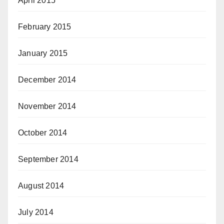
April 2015
February 2015
January 2015
December 2014
November 2014
October 2014
September 2014
August 2014
July 2014