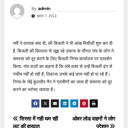
By
admin
MAY 7, 2013
गर्मी ने दस्तक क्या दी, की बिजली ने भी आंख मिचौली शुरु कर दी
है. बिजली की किल्लत से जूझ रहे उचाना के भौंगरा गांव के लोग ने
समस्या को दूर करने के लिए बिजली निगम कार्यालय पर प्रदर्शन
किया, गांव वालों का कहना है कि लंबे वक्त से उन्हें बिजली ढंग से
नसीब नहीं हो रही है, लिहाजा उनके कई काम नहीं हो पा रहे हैं।
निगम के जेई कुलदीप नैन ने ग्रामीणों का जल्द ही समस्या को दूर
करने का भरोसा जताया है।
Post
सिरसा में नही थम रही
ओवर लोड वाहनों ने लोग
लूट की वारदात
परेशान