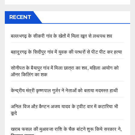
RECENT
बल्लभगढ़ के सीकरी गांव के खेतों में मिला खून से लथपथ शव
बहादुरगढ़ के सिदीपुर गांव में युवक की पत्थरों से पीट पीट कर हत्या
सोनीपत के बैयापुर गांव में मिला छात्रा का शव, महिला आयोग को
ऑनर किलिंग का शक
केन्द्रीय मंत्री कृष्णपाल गुर्जर ने नेताओं को बताया मदमस्त हाथी
अनिल विज औऱ कैप्टन अजय यादव के ट्वीट वार में कटारिया भी
कूदे
खराब फसल की मुआवजा राशि के चैक बांटने शुरू किये सरकार ने,