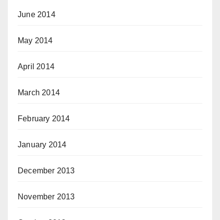
June 2014
May 2014
April 2014
March 2014
February 2014
January 2014
December 2013
November 2013