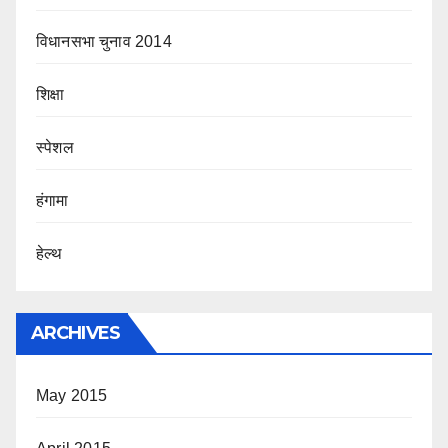
विधानसभा चुनाव 2014
शिक्षा
स्पेशल
हंगामा
हेल्थ
ARCHIVES
May 2015