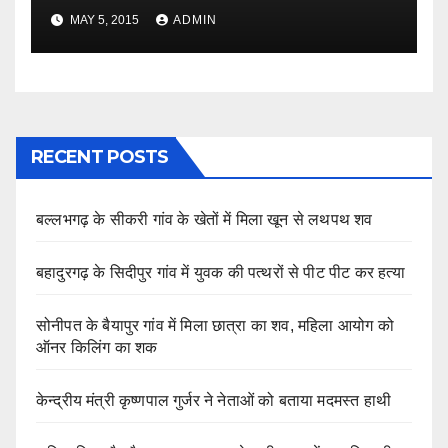
MAY 5, 2015
ADMIN
RECENT POSTS
बल्लभगढ़ के सीकरी गांव के खेतों में मिला खून से लथपथ शव
बहादुरगढ़ के सिदीपुर गांव में युवक की पत्थरों से पीट पीट कर हत्या
सोनीपत के बैयापुर गांव में मिला छात्रा का शव, महिला आयोग को
ऑनर किलिंग का शक
केन्द्रीय मंत्री कृष्णपाल गुर्जर ने नेताओं को बताया मदमस्त हाथी