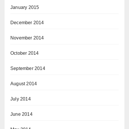
January 2015
December 2014
November 2014
October 2014
September 2014
August 2014
July 2014
June 2014