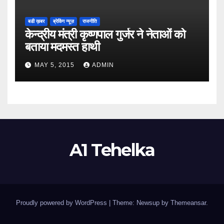
बडी ख़बर
ब्रेकिंग न्यूज़
राजनीति
केन्द्रीय मंत्री कृष्णपाल गुर्जर ने नेताओं को
बताया मदमस्त हाथी
MAY 5, 2015
ADMIN
A1 Tehelka
Proudly powered by WordPress
|
Theme: Newsup by
Themeansar
.