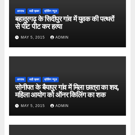
अपराध
बडी ख़बर
ब्रेकिंग न्यूज़
बहादुरगढ़ के सिदीपुर गांव में युवक की पत्थरों
से पीट पीट कर हत्या
MAY 5, 2015
ADMIN
अपराध
बडी ख़बर
ब्रेकिंग न्यूज़
सोनीपत के बैयापुर गांव में मिला छात्रा का शव,
महिला आयोग को ऑनर किलिंग का शक
MAY 5, 2015
ADMIN