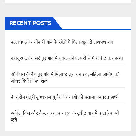
RECENT POSTS
बल्लभगढ़ के सीकरी गांव के खेतों में मिला खून से लथपथ शव
बहादुरगढ़ के सिदीपुर गांव में युवक की पत्थरों से पीट पीट कर हत्या
सोनीपत के बैयापुर गांव में मिला छात्रा का शव, महिला आयोग को
ऑनर किलिंग का शक
केन्द्रीय मंत्री कृष्णपाल गुर्जर ने नेताओं को बताया मदमस्त हाथी
अनिल विज औऱ कैप्टन अजय यादव के ट्वीट वार में कटारिया भी
कूदे