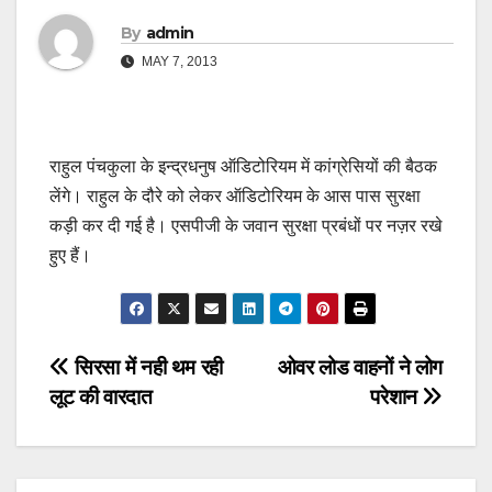
By
admin
MAY 7, 2013
राहुल पंचकुला के इन्द्रधनुष ऑडिटोरियम में कांग्रेसियों की बैठक
लेंगे। राहुल के दौरे को लेकर ऑडिटोरियम के आस पास सुरक्षा
कड़ी कर दी गई है। एसपीजी के जवान सुरक्षा प्रबंधों पर नज़र रखे
हुए हैं।
Post
सिरसा में नही थम रही
ओवर लोड वाहनों ने लोग
लूट की वारदात
परेशान
navigation