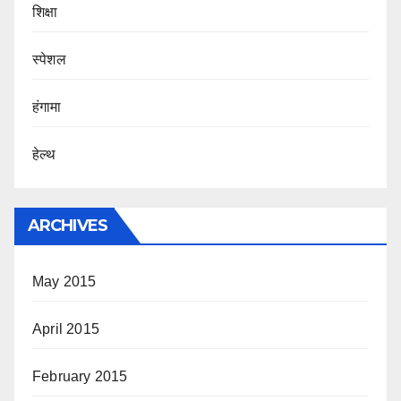
शिक्षा
स्पेशल
हंगामा
हेल्थ
ARCHIVES
May 2015
April 2015
February 2015