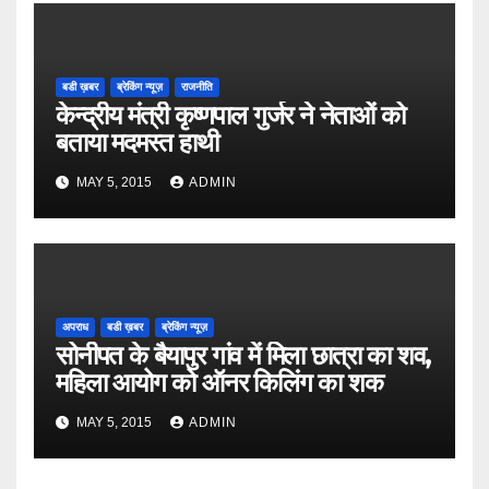
बडी ख़बर
ब्रेकिंग न्यूज़
राजनीति
केन्द्रीय मंत्री कृष्णपाल गुर्जर ने नेताओं को
बताया मदमस्त हाथी
MAY 5, 2015
ADMIN
अपराध
बडी ख़बर
ब्रेकिंग न्यूज़
सोनीपत के बैयापुर गांव में मिला छात्रा का शव,
महिला आयोग को ऑनर किलिंग का शक
MAY 5, 2015
ADMIN