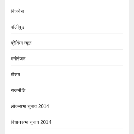
बिजनेस
बॉलीवुड
ब्रेकिंग न्यूज़
मनोरंजन
मौसम
राजनीति
लोकसभा चुनाव 2014
विधानसभा चुनाव 2014