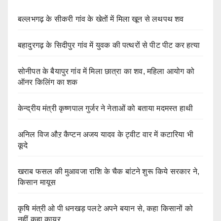
बल्लभगढ़ के सीकरी गांव के खेतों में मिला खून से लथपथ शव
बहादुरगढ़ के सिदीपुर गांव में युवक की पत्थरों से पीट पीट कर हत्या
सोनीपत के बैयापुर गांव में मिला छात्रा का शव, महिला आयोग को
ऑनर किलिंग का शक
केन्द्रीय मंत्री कृष्णपाल गुर्जर ने नेताओं को बताया मदमस्त हाथी
अनिल विज औऱ कैप्टन अजय यादव के ट्वीट वार में कटारिया भी
कूदे
खराब फसल की मुआवजा राशि के चैक बांटने शुरू किये सरकार ने,
किसान मायूस
कृषि मंत्री ओ पी धनखड़ पलटे अपने बयान से, कहा किसानों को
नहीं कहा कायर