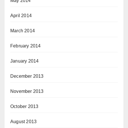
May 2014
April 2014
March 2014
February 2014
January 2014
December 2013
November 2013
October 2013
August 2013