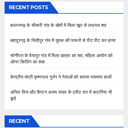
RECENT POSTS
बल्लभगढ़ के सीकरी गांव के खेतों में मिला खून से लथपथ शव
बहादुरगढ़ के सिदीपुर गांव में युवक की पत्थरों से पीट पीट कर हत्या
सोनीपत के बैयापुर गांव में मिला छात्रा का शव, महिला आयोग को
ऑनर किलिंग का शक
केन्द्रीय मंत्री कृष्णपाल गुर्जर ने नेताओं को बताया मदमस्त हाथी
अनिल विज औऱ कैप्टन अजय यादव के ट्वीट वार में कटारिया भी
कूदे
RECENT