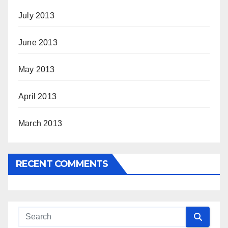
July 2013
June 2013
May 2013
April 2013
March 2013
RECENT COMMENTS