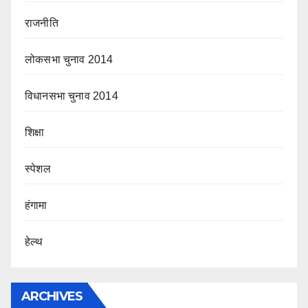
राजनीति
लोकसभा चुनाव 2014
विधानसभा चुनाव 2014
शिक्षा
स्पेशल
हंगामा
हेल्थ
ARCHIVES