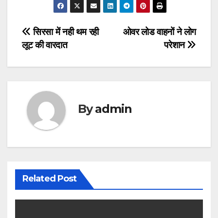
Post
सिरसा में नही थम रही
ओवर लोड वाहनों ने लोग
लूट की वारदात
परेशान
navigation
By
admin
Related Post