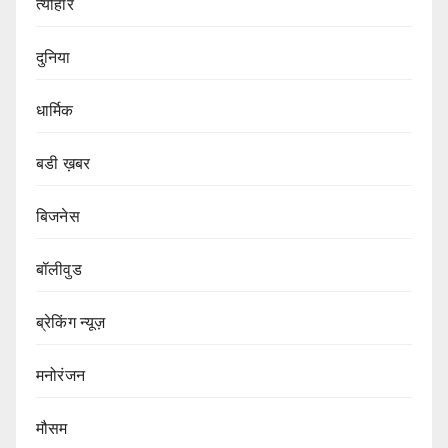
त्यौहार
दुनिया
धार्मिक
बडी ख़बर
बिजनेस
बॉलीवुड
ब्रेकिंग न्यूज़
मनोरंजन
मौसम