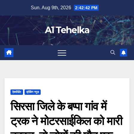
Skip
Sun. Aug 9th, 2026
2:42:42 PM
to
content
A1 Tehelka
ऐक्सीडेंट
ब्रेकिंग न्यूज़
सिरसा जिले के बप्पा गांव में
ट्रक ने मोटरसाईकिल को मारी