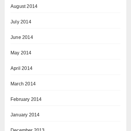
August 2014
July 2014
June 2014
May 2014
April 2014
March 2014
February 2014
January 2014
December 2013