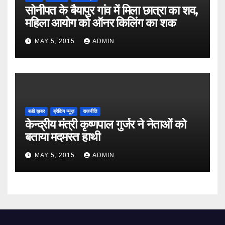
सोनीपत के बैयापुर गांव में मिला छात्रा का शव,
महिला आयोग को ऑनर किलिंग का शक
MAY 5, 2015
ADMIN
बडी ख़बर
ब्रेकिंग न्यूज़
राजनीति
केन्द्रीय मंत्री कृष्णपाल गुर्जर ने नेताओं को
बताया मदमस्त हाथी
MAY 5, 2015
ADMIN