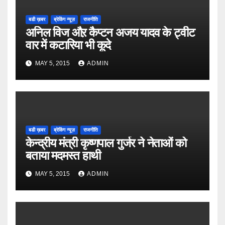
बडी ख़बर
ब्रेकिंग न्यूज़
राजनीति
अनिल विज औऱ कैप्टन अजय यादव के ट्वीट
वार में कटारिया भी कूदे
MAY 5, 2015
ADMIN
बडी ख़बर
ब्रेकिंग न्यूज़
राजनीति
केन्द्रीय मंत्री कृष्णपाल गुर्जर ने नेताओं को
बताया मदमस्त हाथी
MAY 5, 2015
ADMIN