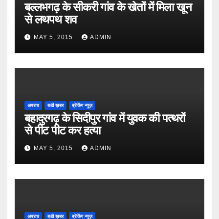
बल्लभगढ़ के सीकरी गांव के खेतों में मिला खून
से लथपथ शव
MAY 5, 2015
ADMIN
अपराध
बडी ख़बर
ब्रेकिंग न्यूज़
बहादुरगढ़ के सिदीपुर गांव में युवक की पत्थरों
से पीट पीट कर हत्या
MAY 5, 2015
ADMIN
अपराध
बडी ख़बर
ब्रेकिंग न्यूज़