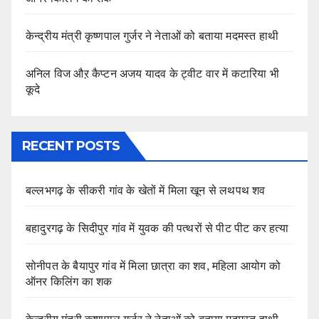
केन्द्रीय मंत्री कृष्णपाल गुर्जर ने नेताओं को बताया मदमस्त हाथी
अनिल विज औऱ कैप्टन अजय यादव के ट्वीट वार में कटारिया भी
कूदे
RECENT POSTS
बल्लभगढ़ के सीकरी गांव के खेतों में मिला खून से लथपथ शव
बहादुरगढ़ के सिदीपुर गांव में युवक की पत्थरों से पीट पीट कर हत्या
सोनीपत के बैयापुर गांव में मिला छात्रा का शव, महिला आयोग को
ऑनर किलिंग का शक