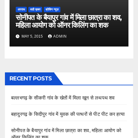
अपराध
बडी ख़बर
ब्रेकिंग न्यूज़
सोनीपत के बैयापुर गांव में मिला छात्रा का शव,
महिला आयोग को ऑनर किलिंग का शक
MAY 5, 2015
ADMIN
RECENT POSTS
बल्लभगढ़ के सीकरी गांव के खेतों में मिला खून से लथपथ शव
बहादुरगढ़ के सिदीपुर गांव में युवक की पत्थरों से पीट पीट कर हत्या
सोनीपत के बैयापुर गांव में मिला छात्रा का शव, महिला आयोग को
ऑनर किलिंग का शक