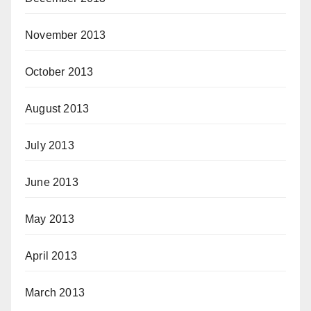
November 2013
October 2013
August 2013
July 2013
June 2013
May 2013
April 2013
March 2013