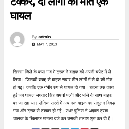
टक्कर, दो लोगों की मौत एक
घायल
By
admin
MAY 7, 2013
सिरसा जिले के बप्पा गांव में ट्रक ने बाइक को अपनी चपेट में ले
लिया। जिसकी वजह से बाइक सवार तीन लोगों में से दो की मौत
हो गई। जबकि एक गंभीर रुप से घायल हो गया। घटना उस वक्त
हुई जब घायल जगतार सिंह अपनी पत्नी और भांजे के साथ बाइक
पर जा रहा था। लेकिन रास्ते में अचानक बाइक का संतुलन बिगड़
गया और ट्रक से टक्कर हो गई। उधर पुलिस ने अज्ञात ट्रक
चालक के खिलाफ मामला दर्ज कर उसकी तलाश शुरु कर दी है।