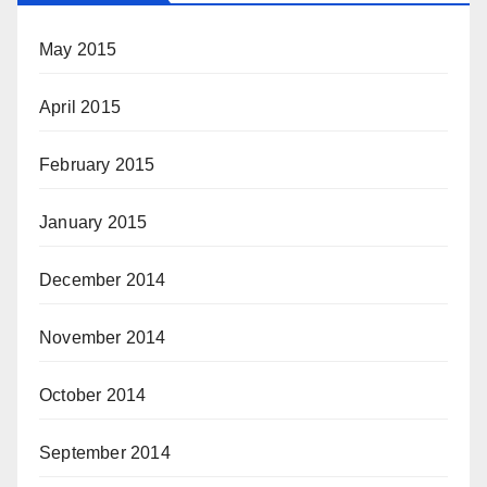
May 2015
April 2015
February 2015
January 2015
December 2014
November 2014
October 2014
September 2014