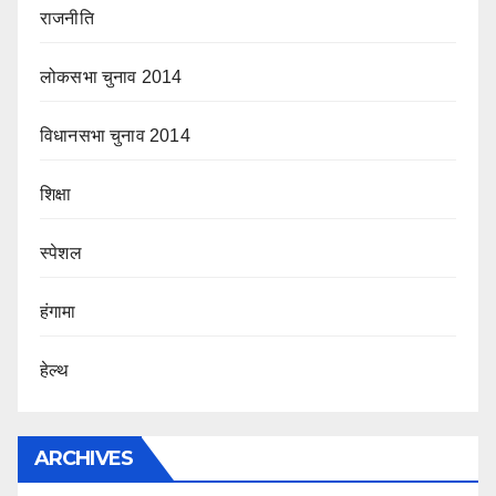
राजनीति
लोकसभा चुनाव 2014
विधानसभा चुनाव 2014
शिक्षा
स्पेशल
हंगामा
हेल्थ
ARCHIVES