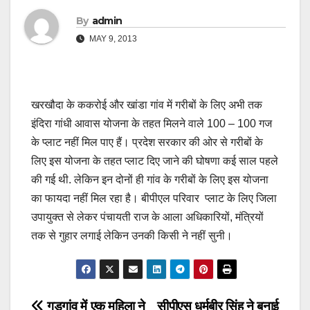
By
admin
MAY 9, 2013
खरखौदा के ककरोई और खांडा गांव में गरीबों के लिए अभी तक
इंदिरा गांधी आवास योजना के तहत मिलने वाले 100 – 100 गज
के प्लाट नहीं मिल पाए हैं। प्रदेश सरकार की ओर से गरीबों के
लिए इस योजना के तहत प्लाट दिए जाने की घोषणा कई साल पहले
की गई थी. लेकिन इन दोनों ही गांव के गरीबों के लिए इस योजना
का फायदा नहीं मिल रहा है। बीपीएल परिवार प्लाट के लिए जिला
उपायुक्त से लेकर पंचायती राज के आला अधिकारियों, मंत्रियों
तक से गुहार लगाई लेकिन उनकी किसी ने नहीं सुनी।
गुड़गांव में एक महिला ने
सीपीएस धर्मबीर सिंह ने बनाई