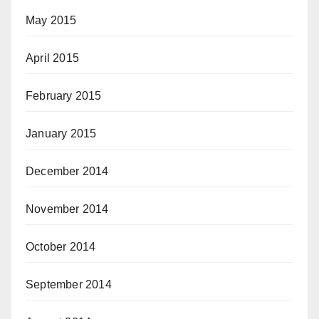
May 2015
April 2015
February 2015
January 2015
December 2014
November 2014
October 2014
September 2014