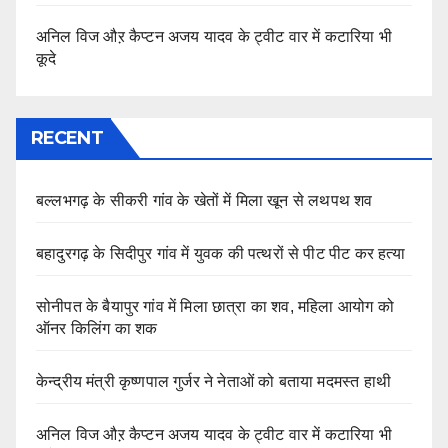
अनिल विज औऱ कैप्टन अजय यादव के ट्वीट वार में कटारिया भी
कूदे
RECENT
बल्लभगढ़ के सीकरी गांव के खेतों में मिला खून से लथपथ शव
बहादुरगढ़ के सिदीपुर गांव में युवक की पत्थरों से पीट पीट कर हत्या
सोनीपत के बैयापुर गांव में मिला छात्रा का शव, महिला आयोग को
ऑनर किलिंग का शक
केन्द्रीय मंत्री कृष्णपाल गुर्जर ने नेताओं को बताया मदमस्त हाथी
अनिल विज औऱ कैप्टन अजय यादव के ट्वीट वार में कटारिया भी