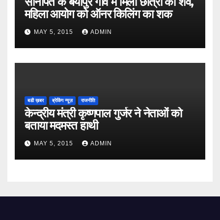
सोनीपत के बैयापुर गांव में मिला छात्रा का शव,
महिला आयोग को ऑनर किलिंग का शक
MAY 5, 2015
ADMIN
बडी ख़बर
ब्रेकिंग न्यूज़
राजनीति
केन्द्रीय मंत्री कृष्णपाल गुर्जर ने नेताओं को
बताया मदमस्त हाथी
MAY 5, 2015
ADMIN