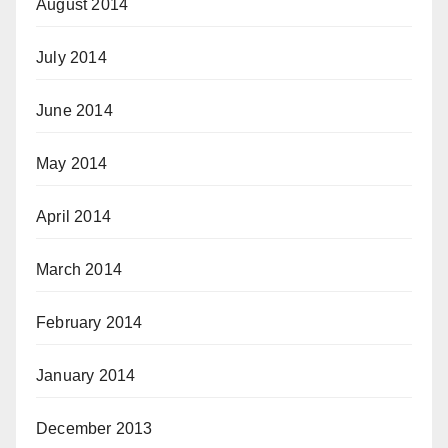
August 2014
July 2014
June 2014
May 2014
April 2014
March 2014
February 2014
January 2014
December 2013