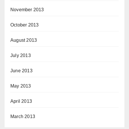
November 2013
October 2013
August 2013
July 2013
June 2013
May 2013
April 2013
March 2013