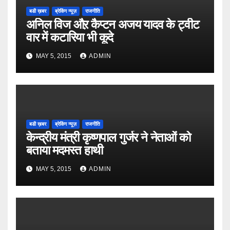
बडी ख़बर
ब्रेकिंग न्यूज़
राजनीति
अनिल विज औऱ कैप्टन अजय यादव के ट्वीट
वार में कटारिया भी कूदे
MAY 5, 2015
ADMIN
बडी ख़बर
ब्रेकिंग न्यूज़
राजनीति
केन्द्रीय मंत्री कृष्णपाल गुर्जर ने नेताओं को
बताया मदमस्त हाथी
MAY 5, 2015
ADMIN