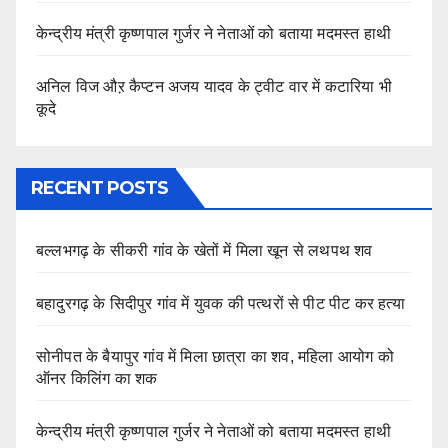
केन्द्रीय मंत्री कृष्णपाल गुर्जर ने नेताओं को बताया मदमस्त हाथी
अनिल विज औऱ कैप्टन अजय यादव के ट्वीट वार में कटारिया भी
कूदे
RECENT POSTS
बल्लभगढ़ के सीकरी गांव के खेतों में मिला खून से लथपथ शव
बहादुरगढ़ के सिदीपुर गांव में युवक की पत्थरों से पीट पीट कर हत्या
सोनीपत के बैयापुर गांव में मिला छात्रा का शव, महिला आयोग को
ऑनर किलिंग का शक
केन्द्रीय मंत्री कृष्णपाल गुर्जर ने नेताओं को बताया मदमस्त हाथी