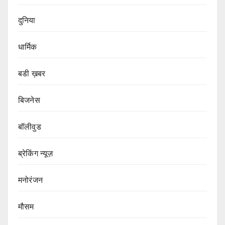
दुनिया
धार्मिक
बडी ख़बर
बिजनेस
बॉलीवुड
ब्रेकिंग न्यूज़
मनोरंजन
मौसम