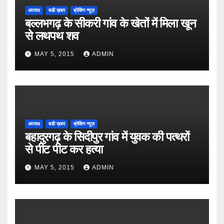
अपराध
बडी ख़बर
ब्रेकिंग न्यूज़
बल्लभगढ़ के सीकरी गांव के खेतों में मिला खून
से लथपथ शव
MAY 5, 2015
ADMIN
अपराध
बडी ख़बर
ब्रेकिंग न्यूज़
बहादुरगढ़ के सिदीपुर गांव में युवक की पत्थरों
से पीट पीट कर हत्या
MAY 5, 2015
ADMIN