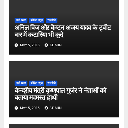
बडी ख़बर
ब्रेकिंग न्यूज़
राजनीति
अनिल विज औऱ कैप्टन अजय यादव के ट्वीट
वार में कटारिया भी कूदे
MAY 5, 2015
ADMIN
बडी ख़बर
ब्रेकिंग न्यूज़
राजनीति
केन्द्रीय मंत्री कृष्णपाल गुर्जर ने नेताओं को
बताया मदमस्त हाथी
MAY 5, 2015
ADMIN