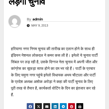
लड़ेगी चुनाव
By
admin
MAY 9, 2013
हरियाणा नगर निगम चुनाव की तारीख का एलान होने के साथ ही
इंडियन नेशनल लोकदल ने कमर कस ली है। इनेलो ये चुनाव पार्टी
सिंबल पर लड़ रही है, उसके दिग्गज नेता चुनाव में अपनी जीत और
कांग्रेस का सूफड़ा साफ होने का दम भर रहे हैं। पार्टी के प्रचार
के लिए यमुना नगर पहुंचे इनेलो विधायक अभय चौटाला और पार्टी
के प्रदेश अध्यक्ष अशोक अरोड़ा ने कहा की पार्टी चुनाव के लिए
पूरी तरह से तैयार है, कार्यकर्ता वोटिंग के दिन का इंतजार कर रहे
हैं.