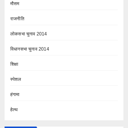
मौसम
राजनीति
लोकसभा चुनाव 2014
विधानसभा चुनाव 2014
शिक्षा
स्पेशल
हंगामा
हेल्थ