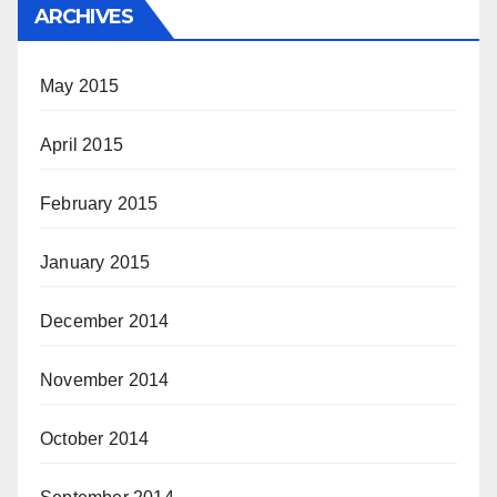
ARCHIVES
May 2015
April 2015
February 2015
January 2015
December 2014
November 2014
October 2014