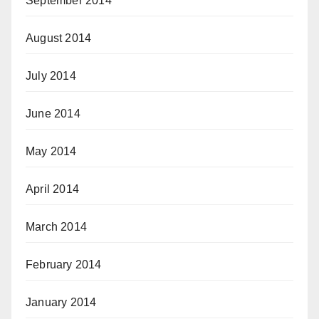
September 2014
August 2014
July 2014
June 2014
May 2014
April 2014
March 2014
February 2014
January 2014