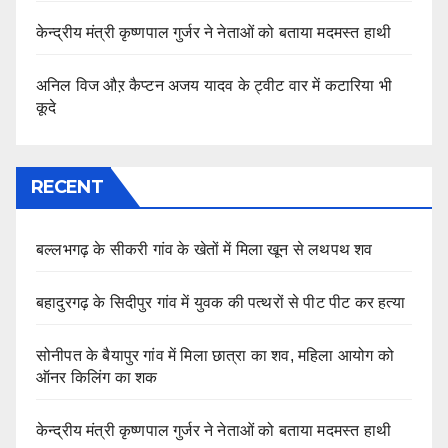
केन्द्रीय मंत्री कृष्णपाल गुर्जर ने नेताओं को बताया मदमस्त हाथी
अनिल विज औऱ कैप्टन अजय यादव के ट्वीट वार में कटारिया भी
कूदे
RECENT
बल्लभगढ़ के सीकरी गांव के खेतों में मिला खून से लथपथ शव
बहादुरगढ़ के सिदीपुर गांव में युवक की पत्थरों से पीट पीट कर हत्या
सोनीपत के बैयापुर गांव में मिला छात्रा का शव, महिला आयोग को
ऑनर किलिंग का शक
केन्द्रीय मंत्री कृष्णपाल गुर्जर ने नेताओं को बताया मदमस्त हाथी