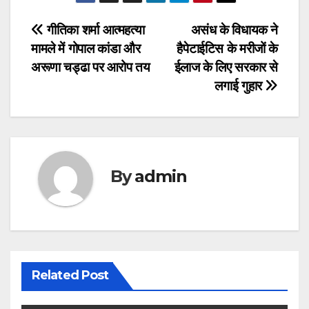
Post
गीतिका शर्मा आत्महत्या
असंध के विधायक ने
मामले में गोपाल कांडा और
हैपेटाईटिस के मरीजों के
navigation
अरूणा चड्ढा पर आरोप तय
ईलाज के लिए सरकार से
लगाई गुहार
By
admin
Related Post