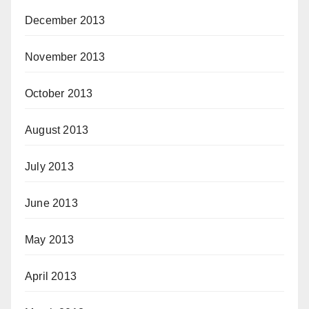
December 2013
November 2013
October 2013
August 2013
July 2013
June 2013
May 2013
April 2013