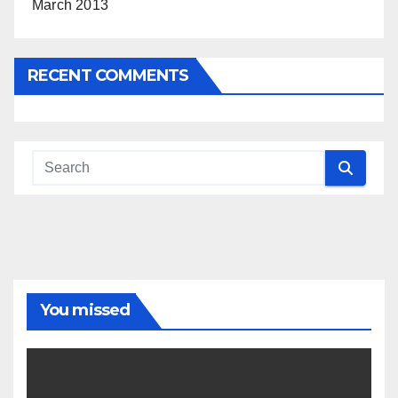
March 2013
RECENT COMMENTS
You missed