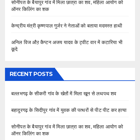
सोनीपत के बैयापुर गांव में मिला छात्रा का शव, महिला आयोग को
ऑनर किलिंग का शक
केन्द्रीय मंत्री कृष्णपाल गुर्जर ने नेताओं को बताया मदमस्त हाथी
अनिल विज औऱ कैप्टन अजय यादव के ट्वीट वार में कटारिया भी
कूदे
RECENT POSTS
बल्लभगढ़ के सीकरी गांव के खेतों में मिला खून से लथपथ शव
बहादुरगढ़ के सिदीपुर गांव में युवक की पत्थरों से पीट पीट कर हत्या
सोनीपत के बैयापुर गांव में मिला छात्रा का शव, महिला आयोग को
ऑनर किलिंग का शक