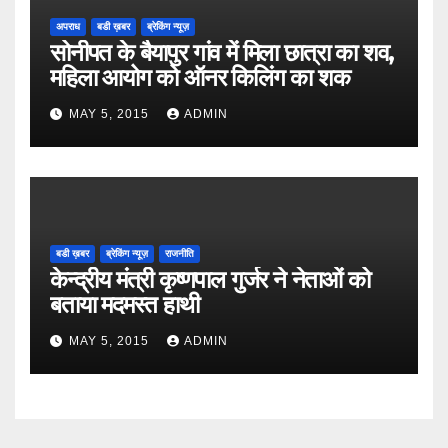
अपराध
बडी ख़बर
ब्रेकिंग न्यूज़
सोनीपत के बैयापुर गांव में मिला छात्रा का शव,
महिला आयोग को ऑनर किलिंग का शक
MAY 5, 2015
ADMIN
बडी ख़बर
ब्रेकिंग न्यूज़
राजनीति
केन्द्रीय मंत्री कृष्णपाल गुर्जर ने नेताओं को
बताया मदमस्त हाथी
MAY 5, 2015
ADMIN