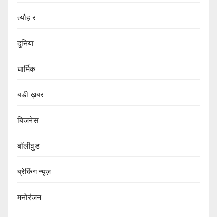
त्यौहार
दुनिया
धार्मिक
बडी ख़बर
बिजनेस
बॉलीवुड
ब्रेकिंग न्यूज़
मनोरंजन