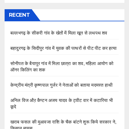
RECENT
बल्लभगढ़ के सीकरी गांव के खेतों में मिला खून से लथपथ शव
बहादुरगढ़ के सिदीपुर गांव में युवक की पत्थरों से पीट पीट कर हत्या
सोनीपत के बैयापुर गांव में मिला छात्रा का शव, महिला आयोग को
ऑनर किलिंग का शक
केन्द्रीय मंत्री कृष्णपाल गुर्जर ने नेताओं को बताया मदमस्त हाथी
अनिल विज औऱ कैप्टन अजय यादव के ट्वीट वार में कटारिया भी
कूदे
खराब फसल की मुआवजा राशि के चैक बांटने शुरू किये सरकार ने,
किसान मायूस