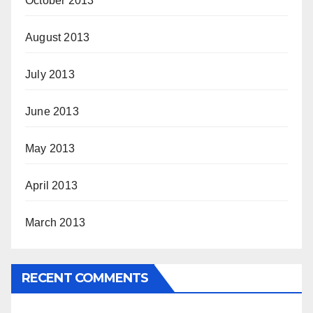
October 2013
August 2013
July 2013
June 2013
May 2013
April 2013
March 2013
RECENT COMMENTS