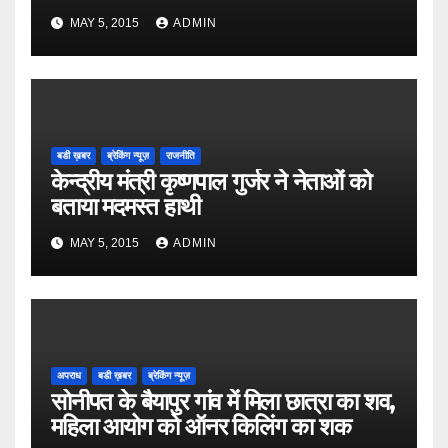
MAY 5, 2015
ADMIN
बडी ख़बर
ब्रेकिंग न्यूज़
राजनीति
केन्द्रीय मंत्री कृष्णपाल गुर्जर ने नेताओं को
बताया मदमस्त हाथी
MAY 5, 2015
ADMIN
अपराध
बडी ख़बर
ब्रेकिंग न्यूज़
सोनीपत के बैयापुर गांव में मिला छात्रा का शव,
महिला आयोग को ऑनर किलिंग का शक