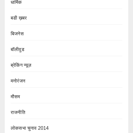
धार्मिक
बडी ख़बर
बिजनेस
बॉलीवुड
ब्रेकिंग न्यूज़
मनोरंजन
मौसम
राजनीति
लोकसभा चुनाव 2014