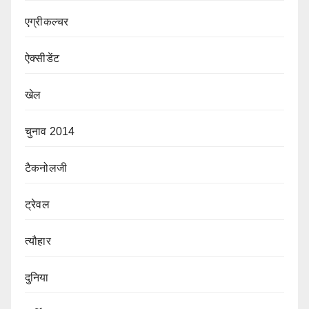
एग्रीकल्चर
ऐक्सीडेंट
खेल
चुनाव 2014
टैकनोलजी
ट्रेवल
त्यौहार
दुनिया