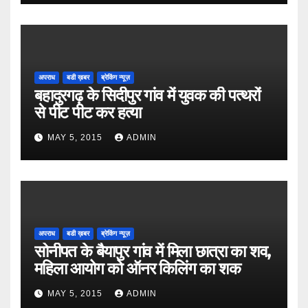
अपराध
बडी ख़बर
ब्रेकिंग न्यूज़
बहादुरगढ़ के सिदीपुर गांव में युवक की पत्थरों
से पीट पीट कर हत्या
MAY 5, 2015
ADMIN
अपराध
बडी ख़बर
ब्रेकिंग न्यूज़
सोनीपत के बैयापुर गांव में मिला छात्रा का शव,
महिला आयोग को ऑनर किलिंग का शक
MAY 5, 2015
ADMIN