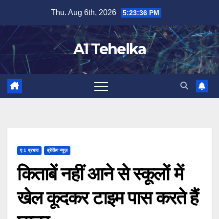
Skip
Thu. Aug 6th, 2026
5:23:37 PM
to
content
A1 Tehelka
ए 1 प्रभाव
ब्रेकिंग न्यूज़
किताबें नहीं आने से स्कूलों में
खेल कूदकर टाइम पास करते हैं