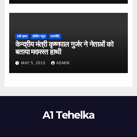
बडी ख़बर
ब्रेकिंग न्यूज़
राजनीति
केन्द्रीय मंत्री कृष्णपाल गुर्जर ने नेताओं को
बताया मदमस्त हाथी
MAY 5, 2015
ADMIN
A1 Tehelka