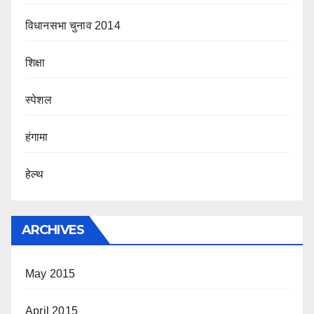
विधानसभा चुनाव 2014
शिक्षा
स्पेशल
हंगामा
हेल्थ
ARCHIVES
May 2015
April 2015