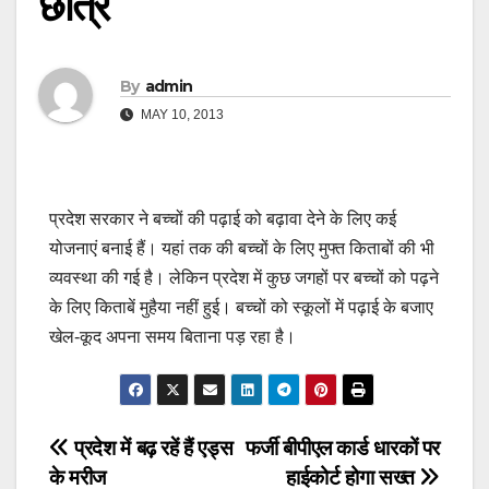
छात्र
By
admin
MAY 10, 2013
प्रदेश सरकार ने बच्चों की पढ़ाई को बढ़ावा देने के लिए कई
योजनाएं बनाई हैं। यहां तक की बच्चों के लिए मुफ्त किताबों की भी
व्यवस्था की गई है। लेकिन प्रदेश में कुछ जगहों पर बच्चों को पढ़ने
के लिए किताबें मुहैया नहीं हुई। बच्चों को स्कूलों में पढ़ाई के बजाए
खेल-कूद अपना समय बिताना पड़ रहा है।
Post
प्रदेश में बढ़ रहें हैं एड्स
फर्जी बीपीएल कार्ड धारकों पर
के मरीज
हाईकोर्ट होगा सख्त