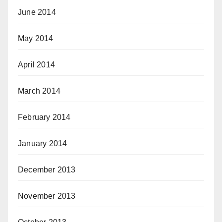
June 2014
May 2014
April 2014
March 2014
February 2014
January 2014
December 2013
November 2013