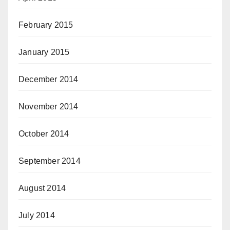
February 2015
January 2015
December 2014
November 2014
October 2014
September 2014
August 2014
July 2014