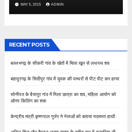
MAY 5, 2015
ADMIN
RECENT POSTS
बल्लभगढ़ के सीकरी गांव के खेतों में मिला खून से लथपथ शव
बहादुरगढ़ के सिदीपुर गांव में युवक की पत्थरों से पीट पीट कर हत्या
सोनीपत के बैयापुर गांव में मिला छात्रा का शव, महिला आयोग को
ऑनर किलिंग का शक
केन्द्रीय मंत्री कृष्णपाल गुर्जर ने नेताओं को बताया मदमस्त हाथी