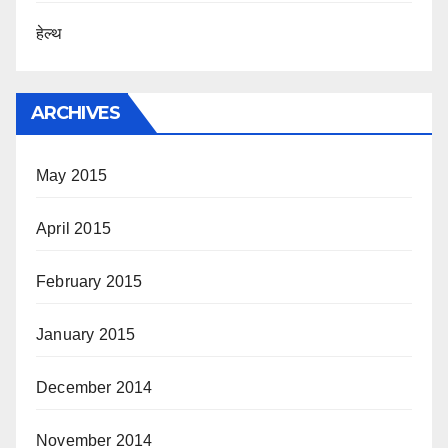
हेल्थ
ARCHIVES
May 2015
April 2015
February 2015
January 2015
December 2014
November 2014