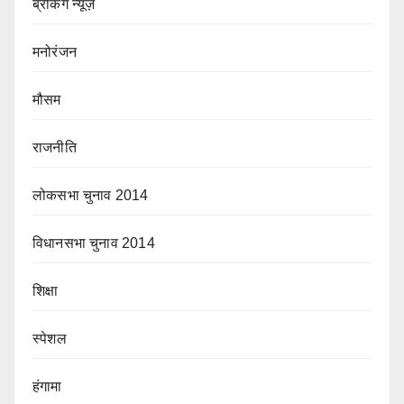
ब्रेकिंग न्यूज़
मनोरंजन
मौसम
राजनीति
लोकसभा चुनाव 2014
विधानसभा चुनाव 2014
शिक्षा
स्पेशल
हंगामा