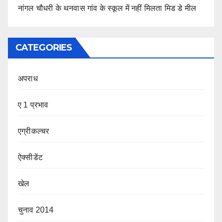
नांगल चौधरी के थनवास गांव के स्कूल में नहीं मिलता मिड डे मील
CATEGORIES
अपराध
ए 1 प्रभाव
एग्रीकल्चर
ऐक्सीडेंट
खेल
चुनाव 2014