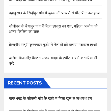
बहादुरगढ़ के सिदीपुर गांव में युवक की पत्थरों से पीट पीट कर हत्या
सोनीपत के बैयापुर गांव में मिला छात्रा का शव, महिला आयोग को
ऑनर किलिंग का शक
केन्द्रीय मंत्री कृष्णपाल गुर्जर ने नेताओं को बताया मदमस्त हाथी
अनिल विज औऱ कैप्टन अजय यादव के ट्वीट वार में कटारिया भी
कूदे
RECENT POSTS
बल्लभगढ़ के सीकरी गांव के खेतों में मिला खून से लथपथ शव