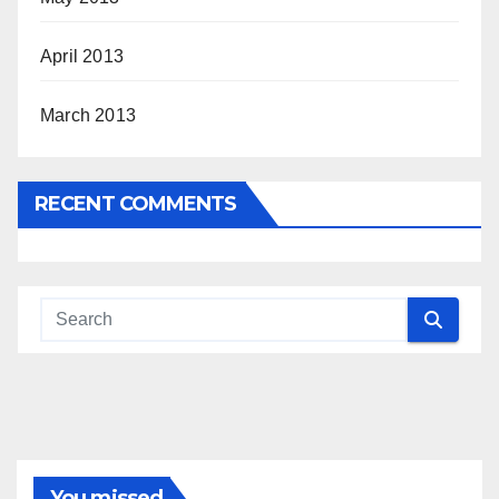
April 2013
March 2013
RECENT COMMENTS
You missed