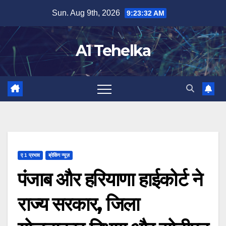
Skip
Sun. Aug 9th, 2026
9:23:33 AM
to
content
A1 Tehelka
ए 1 प्रभाव
ब्रेकिंग न्यूज़
पंजाब और हरियाणा हाईकोर्ट ने
राज्य सरकार, जिला