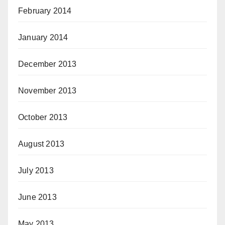
February 2014
January 2014
December 2013
November 2013
October 2013
August 2013
July 2013
June 2013
May 2013