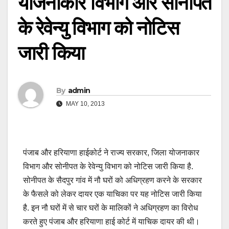
योजनाकार विभाग और सोनीपत
के रेवेन्यु विभाग को नोटिस
जारी किया
By
admin
MAY 10, 2013
पंजाब और हरियाणा हाईकोर्ट ने राज्य सरकार, जिला योजनाकार
विभाग और सोनीपत के रेवेन्यु विभाग को नोटिस जारी किया है.
सोनीपत के सैदपुर गांव में नौ घरों को अधिग्रहण करने के सरकार
के फैसले को लेकर दायर एक याचिका पर यह नोटिस जारी किया
है. इन नौ घरों में से चार घरों के मालिकों ने अधिग्रहण का विरोध
करते हुए पंजाब और हरियाणा हाई कोर्ट में याचिक दायर की थी।