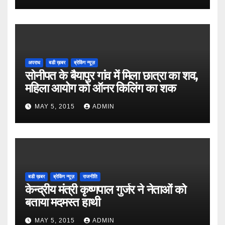
अपराध
बडी ख़बर
ब्रेकिंग न्यूज़
सोनीपत के बैयापुर गांव में मिला छात्रा का शव,
महिला आयोग को ऑनर किलिंग का शक
MAY 5, 2015
ADMIN
बडी ख़बर
ब्रेकिंग न्यूज़
राजनीति
केन्द्रीय मंत्री कृष्णपाल गुर्जर ने नेताओं को
बताया मदमस्त हाथी
MAY 5, 2015
ADMIN