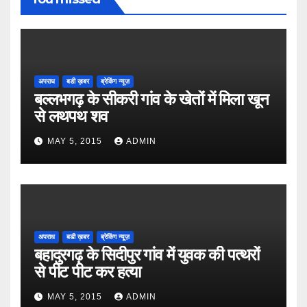
अपराध
बडी ख़बर
ब्रेकिंग न्यूज़
बल्लभगढ़ के सीकरी गांव के खेतों में मिला खून
से लथपथ शव
MAY 5, 2015
ADMIN
अपराध
बडी ख़बर
ब्रेकिंग न्यूज़
बहादुरगढ़ के सिदीपुर गांव में युवक की पत्थरों
से पीट पीट कर हत्या
MAY 5, 2015
ADMIN