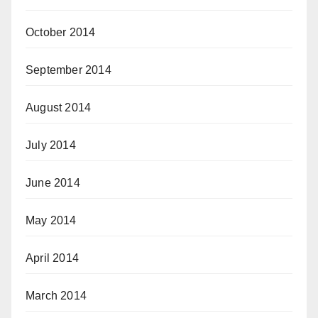
October 2014
September 2014
August 2014
July 2014
June 2014
May 2014
April 2014
March 2014