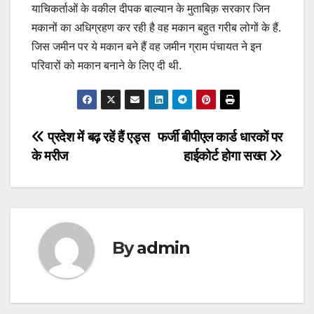
याचिकर्ताओं के वकील दीपक बाल्यान के मुताबिक़ सरकार जिन
मकानों का अधिग्रहण कर रही है वह मकान बहुत गरीब लोगों के हैं.
जिस जमीन पर ये मकान बने हैं वह जमीन ग्राम पंचायत ने इन
परिवारों को मकान बनाने के लिए दी थी.
Post
प्रदेश में बढ़ रहें हैं एड्स
फर्जी बीपीएल कार्ड धारकों पर
के मरीज
हाईकोर्ट होगा सख्त
navigation
By
admin