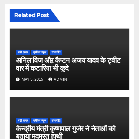
Related Post
बडी ख़बर
ब्रेकिंग न्यूज़
राजनीति
अनिल विज औऱ कैप्टन अजय यादव के ट्वीट
वार में कटारिया भी कूदे
MAY 5, 2015
ADMIN
बडी ख़बर
ब्रेकिंग न्यूज़
राजनीति
केन्द्रीय मंत्री कृष्णपाल गुर्जर ने नेताओं को
बताया मदमस्त हाथी