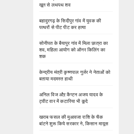
खून से लथपथ शव
बहादुरगढ़ के सिदीपुर गांव में युवक की
पत्थरों से पीट पीट कर हत्या
सोनीपत के बैयापुर गांव में मिला छात्रा का
शव, महिला आयोग को ऑनर किलिंग का
शक
केन्द्रीय मंत्री कृष्णपाल गुर्जर ने नेताओं को
बताया मदमस्त हाथी
अनिल विज औऱ कैप्टन अजय यादव के
ट्वीट वार में कटारिया भी कूदे
खराब फसल की मुआवजा राशि के चैक
बांटने शुरू किये सरकार ने, किसान मायूस