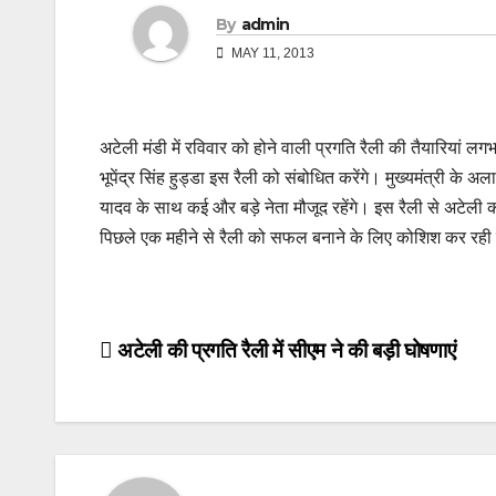
By
admin
MAY 11, 2013
अटेली मंडी में रविवार को होने वाली प्रगति रैली की तैयारियां लग
भूपेंद्र सिंह हुड्डा इस रैली को संबोधित करेंगे। मुख्‍यमंत्री के अलाव
यादव के साथ कई और बड़े नेता मौजूद रहेंगे। इस रैली से अटे
पिछले एक महीने से रैली को सफल बनाने के लिए कोशिश कर रही 
Post
अटेली की प्रगति रैली में सीएम ने की बड़ी घोषणाएं
navigation