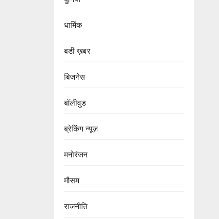
धार्मिक
बडी ख़बर
बिजनेस
बॉलीवुड
ब्रेकिंग न्यूज़
मनोरंजन
मौसम
राजनीति