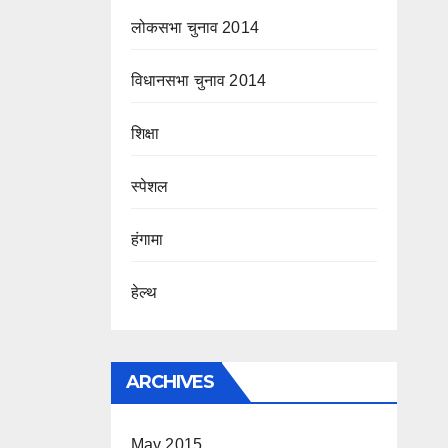
लोकसभा चुनाव 2014
विधानसभा चुनाव 2014
शिक्षा
स्पेशल
हंगामा
हेल्थ
ARCHIVES
May 2015