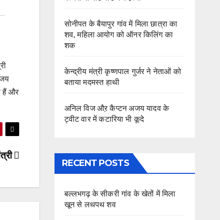
सोनीपत के बैयापुर गांव में मिला छात्रा का
शव, महिला आयोग को ऑनर किलिंग का
शक
्री
केन्द्रीय मंत्री कृष्णपाल गुर्जर ने नेताओं को
 अजय
बताया मदमस्त हाथी
 हैं और
अनिल विज औऱ कैप्टन अजय यादव के
ट्वीट वार में कटारिया भी कूदे
ंत्री
RECENT POSTS
बल्लभगढ़ के सीकरी गांव के खेतों में मिला
खून से लथपथ शव