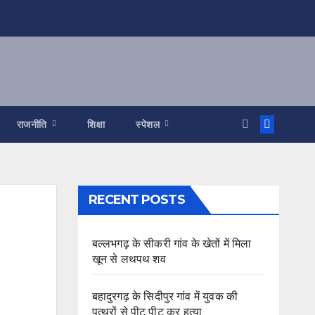
राजनीति
शिक्षा
स्पेशल
RECENT POSTS
बल्लभगढ़ के सीकरी गांव के खेतों में मिला
खून से लथपथ शव
बहादुरगढ़ के सिदीपुर गांव में युवक की
पत्थरों से पीट पीट कर हत्या