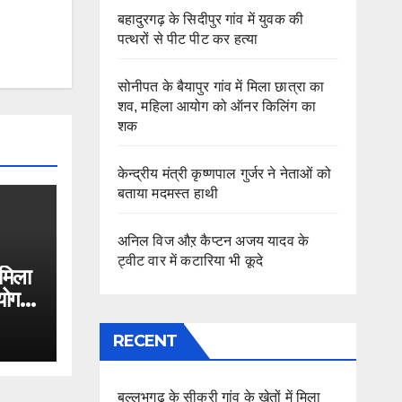
बहादुरगढ़ के सिदीपुर गांव में युवक की
पत्थरों से पीट पीट कर हत्या
सोनीपत के बैयापुर गांव में मिला छात्रा का
शव, महिला आयोग को ऑनर किलिंग का
शक
केन्द्रीय मंत्री कृष्णपाल गुर्जर ने नेताओं को
बताया मदमस्त हाथी
अनिल विज औऱ कैप्टन अजय यादव के
ट्वीट वार में कटारिया भी कूदे
 मिला
योग
RECENT
बल्लभगढ़ के सीकरी गांव के खेतों में मिला