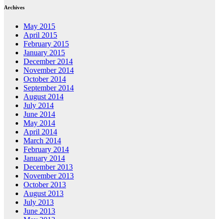
Archives
May 2015
April 2015
February 2015
January 2015
December 2014
November 2014
October 2014
September 2014
August 2014
July 2014
June 2014
May 2014
April 2014
March 2014
February 2014
January 2014
December 2013
November 2013
October 2013
August 2013
July 2013
June 2013