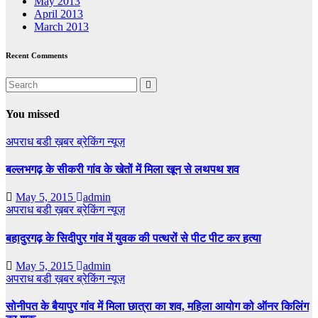
May 2013
April 2013
March 2013
Recent Comments
You missed
अपराध
बडी ख़बर
ब्रेकिंग न्यूज़
बल्लभगढ़ के सीकरी गांव के खेतों में मिला खून से लथपथ शव
May 5, 2015
admin
अपराध
बडी ख़बर
ब्रेकिंग न्यूज़
बहादुरगढ़ के सिदीपुर गांव में युवक की पत्थरों से पीट पीट कर हत्या
May 5, 2015
admin
अपराध
बडी ख़बर
ब्रेकिंग न्यूज़
सोनीपत के बैयापुर गांव में मिला छात्रा का शव, महिला आयोग को ऑनर किलिंग