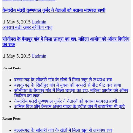
केन्द्रीय मंत्री कृष्णपाल गुर्जर ने नेताओं को बताया मदमस्त हाथी
May 5, 2015
admin
अपराध
बडी ख़बर
ब्रेकिंग न्यूज़
सोनीपत के बैयापुर गांव में मिला छात्रा का शव, महिला आयोग को ऑनर किलिंग
का शक
May 5, 2015
admin
Recent Posts
बल्लभगढ़ के सीकरी गांव के खेतों में मिला खून से लथपथ शव
बहादुरगढ़ के सिदीपुर गांव में युवक की पत्थरों से पीट पीट कर हत्या
सोनीपत के बैयापुर गांव में मिला छात्रा का शव, महिला आयोग को ऑनर
किलिंग का शक
केन्द्रीय मंत्री कृष्णपाल गुर्जर ने नेताओं को बताया मदमस्त हाथी
अनिल विज औऱ कैप्टन अजय यादव के ट्वीट वार में कटारिया भी कूदे
Recent Posts
बल्लभगढ़ के सीकरी गांव के खेतों में मिला खून से लथपथ शव