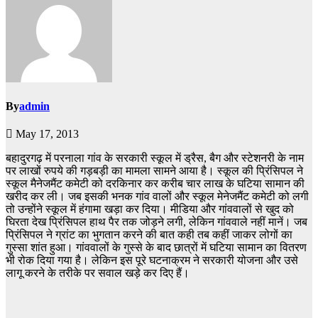
By
admin
May 17, 2013
बहादुरगढ़ में परनाला गांव के सरकारी स्कूल में ड्रैस, बैग और स्टेशनरी के नाम
पर लाखों रुपये की गड़बड़ी का मामला सामने आया है। स्कूल की प्रिंसिपल ने
स्कूल मैनेजमैंट कमेटी को दरकिनार कर करीब चार लाख के घटिया सामान की
खरीद कर ली। जब इसकी भनक गांव वालों और स्कूल मेनेजमैंट कमेटी को लगी
तो उन्होंने स्कूल में हंगामा खड़ा कर दिया। मीडिया और गांववालों से खुद को
घिरता देख प्रिंसिपल हाथ पैर तक जोड़ने लगी, लेकिन गांववाले नहीं मानें। जब
प्रिंसिपल ने ग्रांट का भुगतान करने की बात कही तब कहीं जाकर लोगों का
गुस्सा शांत हुआ। गांववालों के गुस्से के बाद छात्रों में घटिया सामान का वितरण
भी रोक दिया गया है। लेकिन इस पूरे घटनाक्रम ने सरकारी योजना और उसे
लागू करने के तरीके पर सवाल खड़े कर दिए हैं।