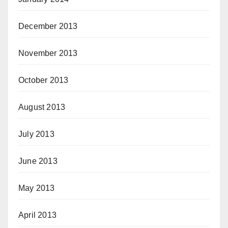
December 2013
November 2013
October 2013
August 2013
July 2013
June 2013
May 2013
April 2013