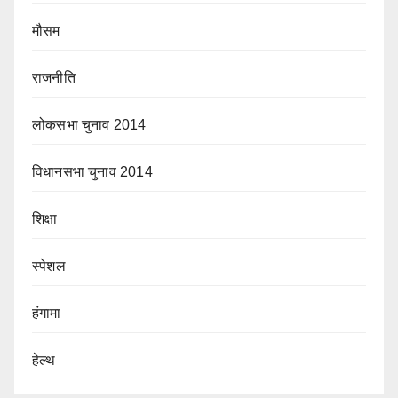
मौसम
राजनीति
लोकसभा चुनाव 2014
विधानसभा चुनाव 2014
शिक्षा
स्पेशल
हंगामा
हेल्थ