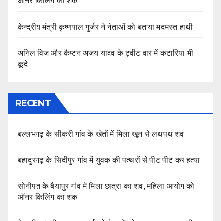
ऑनर किलिंग का शक
केन्द्रीय मंत्री कृष्णपाल गुर्जर ने नेताओं को बताया मदमस्त हाथी
अनिल विज औऱ कैप्टन अजय यादव के ट्वीट वार में कटारिया भी
कूदे
RECENT
बल्लभगढ़ के सीकरी गांव के खेतों में मिला खून से लथपथ शव
बहादुरगढ़ के सिदीपुर गांव में युवक की पत्थरों से पीट पीट कर हत्या
सोनीपत के बैयापुर गांव में मिला छात्रा का शव, महिला आयोग को
ऑनर किलिंग का शक