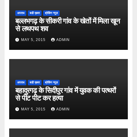
अपराध
बडी ख़बर
ब्रेकिंग न्यूज़
बल्लभगढ़ के सीकरी गांव के खेतों में मिला खून
से लथपथ शव
MAY 5, 2015
ADMIN
अपराध
बडी ख़बर
ब्रेकिंग न्यूज़
बहादुरगढ़ के सिदीपुर गांव में युवक की पत्थरों
से पीट पीट कर हत्या
MAY 5, 2015
ADMIN