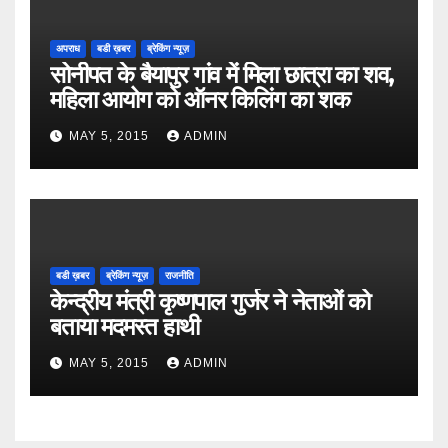
अपराध
बडी ख़बर
ब्रेकिंग न्यूज़
सोनीपत के बैयापुर गांव में मिला छात्रा का शव,
महिला आयोग को ऑनर किलिंग का शक
MAY 5, 2015
ADMIN
बडी ख़बर
ब्रेकिंग न्यूज़
राजनीति
केन्द्रीय मंत्री कृष्णपाल गुर्जर ने नेताओं को
बताया मदमस्त हाथी
MAY 5, 2015
ADMIN