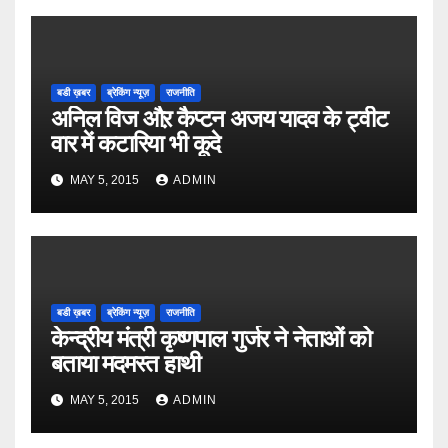
बडी ख़बर
ब्रेकिंग न्यूज़
राजनीति
अनिल विज औऱ कैप्टन अजय यादव के ट्वीट
वार में कटारिया भी कूदे
MAY 5, 2015
ADMIN
बडी ख़बर
ब्रेकिंग न्यूज़
राजनीति
केन्द्रीय मंत्री कृष्णपाल गुर्जर ने नेताओं को
बताया मदमस्त हाथी
MAY 5, 2015
ADMIN