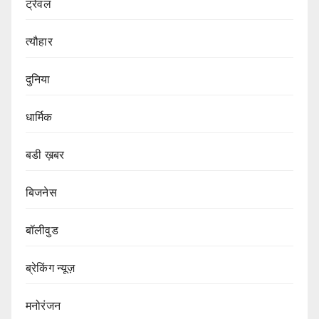
ट्रेवल
त्यौहार
दुनिया
धार्मिक
बडी ख़बर
बिजनेस
बॉलीवुड
ब्रेकिंग न्यूज़
मनोरंजन