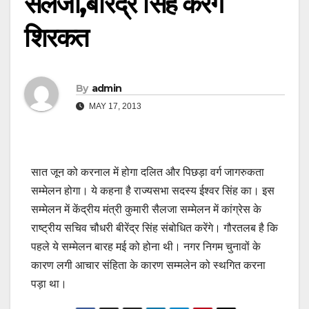
सैलजा,बीरेंद्र सिंह करेंगे
शिरकत
By
admin
MAY 17, 2013
सात जून को करनाल में होगा दलित और पिछड़ा वर्ग जागरुकता
सम्मेलन होगा। ये कहना है राज्यसभा सदस्य ईश्वर सिंह का। इस
सम्मेलन में केंद्रीय मंत्री कुमारी सैलजा सम्मेलन में कांग्रेस के
राष्ट्रीय सचिव चौधरी बीरेंद्र सिंह संबोधित करेंगे। गौरतलब है कि
पहले ये सम्मेलन बारह मई को होना थी। नगर निगम चुनावों के
कारण लगी आचार संहिता के कारण सम्मलेन को स्थगित करना
पड़ा था।