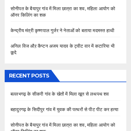
सोनीपत के बैयापुर गांव में मिला छात्रा का शव, महिला आयोग को
ऑनर किलिंग का शक
केन्द्रीय मंत्री कृष्णपाल गुर्जर ने नेताओं को बताया मदमस्त हाथी
अनिल विज औऱ कैप्टन अजय यादव के ट्वीट वार में कटारिया भी
कूदे
RECENT POSTS
बल्लभगढ़ के सीकरी गांव के खेतों में मिला खून से लथपथ शव
बहादुरगढ़ के सिदीपुर गांव में युवक की पत्थरों से पीट पीट कर हत्या
सोनीपत के बैयापुर गांव में मिला छात्रा का शव, महिला आयोग को