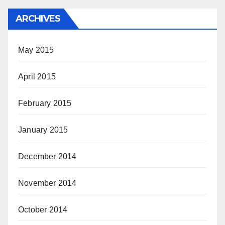
ARCHIVES
May 2015
April 2015
February 2015
January 2015
December 2014
November 2014
October 2014