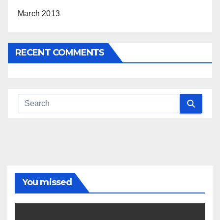
March 2013
RECENT COMMENTS
You missed