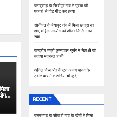
बहादुरगढ़ के सिदीपुर गांव में युवक की
पत्थरों से पीट पीट कर हत्या
सोनीपत के बैयापुर गांव में मिला छात्रा का
शव, महिला आयोग को ऑनर किलिंग का
शक
केन्द्रीय मंत्री कृष्णपाल गुर्जर ने नेताओं को
बताया मदमस्त हाथी
अनिल विज औऱ कैप्टन अजय यादव के
ट्वीट वार में कटारिया भी कूदे
 मिला
योग
RECENT
बल्लभगढ़ के सीकरी गांव के खेतों में मिला