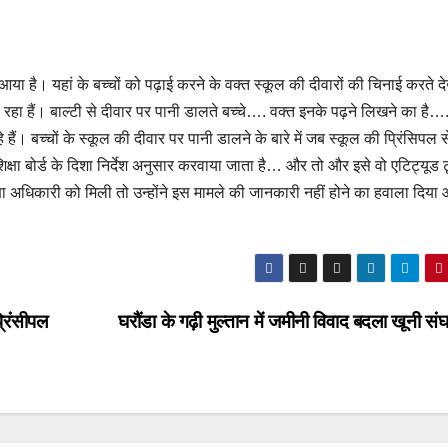
या है। यहां के बच्चों को पढ़ाई करने के वक्त स्कूल की दीवारों की चिनाई करते द
 रहा हैं। बाल्टी से दीवार पर पानी डालते बच्चे…. वक्त इनके पढ़ने लिखने का है…
ं। बच्चों के स्कूल की दीवार पर पानी डालने के बारे में जब स्कूल की प्रिंसिपल स
्षा बोर्ड के दिशा निर्देश अनुसार करवाया जाता है… और तो और इसे वो एटिट्यूड ट
क्षा अधिकारी को मिली तो उन्होंने इस मामले की जानकारी नहीं होने का हवाला दिय
्रिंसीपल
घरौंडा के गढ़ी मुल्तान में जमीनी विवाद बदला खूनी संघर्