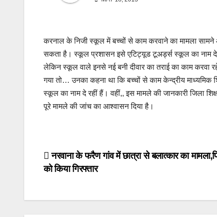
करनाल के निजी स्कूल में बच्चों से काम करवाने का मामला सामने आ
सकता है। स्कूल प्रशासन इसे एटिट्यूड टूअर्ड्स स्कूल का नाम दे
लेकिन स्कूल वाले इनसे नई बनी दीवार का तराई का काम करवा रहे है
गया तो… उनका कहना था कि बच्चों से काम केन्द्रीय माध्यमिक शिक
स्कूल का नाम दे रहीं हैं। वहीं,, इस मामले की जानकारी जिला शि
पूरे मामले की जांच का आश्वासन दिया है।
Post
नरवाना के फरैण गांव में छात्रा से बलात्कार का मामला,प
को किया गिरफ्तार
navigation