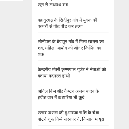
खून से लथपथ शव
बहादुरगढ़ के सिदीपुर गांव में युवक की
पत्थरों से पीट पीट कर हत्या
सोनीपत के बैयापुर गांव में मिला छात्रा का
शव, महिला आयोग को ऑनर किलिंग का
शक
केन्द्रीय मंत्री कृष्णपाल गुर्जर ने नेताओं को
बताया मदमस्त हाथी
अनिल विज औऱ कैप्टन अजय यादव के
ट्वीट वार में कटारिया भी कूदे
खराब फसल की मुआवजा राशि के चैक
बांटने शुरू किये सरकार ने, किसान मायूस