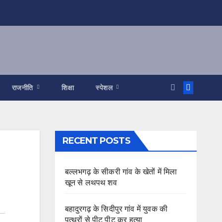
राजनीति
शिक्षा
स्पेशल
RECENT POSTS
बल्लभगढ़ के सीकरी गांव के खेतों में मिला
खून से लथपथ शव
बहादुरगढ़ के सिदीपुर गांव में युवक की
पत्थरों से पीट पीट कर हत्या