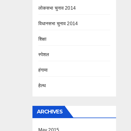
लोकसभा चुनाव 2014
विधानसभा चुनाव 2014
शिक्षा
स्पेशल
हंगामा
हेल्थ
ARCHIVES
May 2015