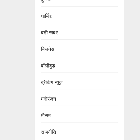
धार्मिक
बडी ख़बर
बिजनेस
बॉलीवुड
ब्रेकिंग न्यूज़
मनोरंजन
मौसम
राजनीति