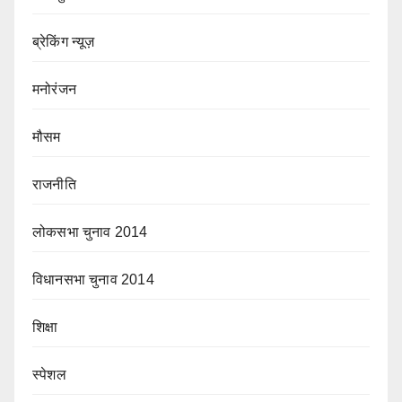
ब्रेकिंग न्यूज़
मनोरंजन
मौसम
राजनीति
लोकसभा चुनाव 2014
विधानसभा चुनाव 2014
शिक्षा
स्पेशल