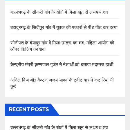
बल्लभगढ़ के सीकरी गांव के खेतों में मिला खून से लथपथ शव
बहादुरगढ़ के सिदीपुर गांव में युवक की पत्थरों से पीट पीट कर हत्या
सोनीपत के बैयापुर गांव में मिला छात्रा का शव, महिला आयोग को
ऑनर किलिंग का शक
केन्द्रीय मंत्री कृष्णपाल गुर्जर ने नेताओं को बताया मदमस्त हाथी
अनिल विज औऱ कैप्टन अजय यादव के ट्वीट वार में कटारिया भी
कूदे
RECENT POSTS
बल्लभगढ़ के सीकरी गांव के खेतों में मिला खून से लथपथ शव