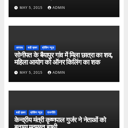
MAY 5, 2015
ADMIN
अपराध
बडी ख़बर
ब्रेकिंग न्यूज़
सोनीपत के बैयापुर गांव में मिला छात्रा का शव,
महिला आयोग को ऑनर किलिंग का शक
MAY 5, 2015
ADMIN
बडी ख़बर
ब्रेकिंग न्यूज़
राजनीति
केन्द्रीय मंत्री कृष्णपाल गुर्जर ने नेताओं को
बताया मदमस्त हाथी