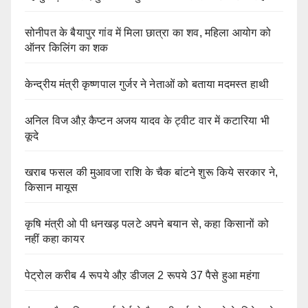
सोनीपत के बैयापुर गांव में मिला छात्रा का शव, महिला आयोग को
ऑनर किलिंग का शक
केन्द्रीय मंत्री कृष्णपाल गुर्जर ने नेताओं को बताया मदमस्त हाथी
अनिल विज औऱ कैप्टन अजय यादव के ट्वीट वार में कटारिया भी
कूदे
खराब फसल की मुआवजा राशि के चैक बांटने शुरू किये सरकार ने,
किसान मायूस
कृषि मंत्री ओ पी धनखड़ पलटे अपने बयान से, कहा किसानों को
नहीं कहा कायर
पेट्रोल करीब 4 रूपये औऱ डीजल 2 रूपये 37 पैसे हुआ महंगा