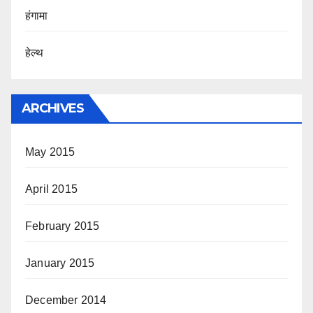
हंगामा
हेल्थ
ARCHIVES
May 2015
April 2015
February 2015
January 2015
December 2014