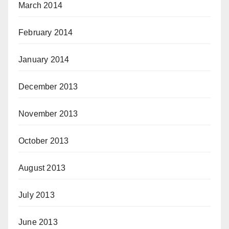
March 2014
February 2014
January 2014
December 2013
November 2013
October 2013
August 2013
July 2013
June 2013