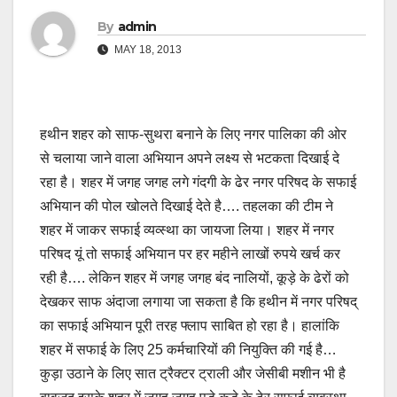
By
admin
MAY 18, 2013
हथीन शहर को साफ-सुथरा बनाने के लिए नगर पालिका की ओर
से चलाया जाने वाला अभियान अपने लक्ष्य से भटकता दिखाई दे
रहा है। शहर में जगह जगह लगे गंदगी के ढेर नगर परिषद के सफाई
अभियान की पोल खोलते दिखाई देते है…. तहलका की टीम ने
शहर में जाकर सफाई व्यव्स्था का जायजा लिया। शहर में नगर
परिषद यूं तो सफाई अभियान पर हर महीने लाखों रुपये खर्च कर
रही है…. लेकिन शहर में जगह जगह बंद नालियों, कूड़े के ढेरों को
देखकर साफ अंदाजा लगाया जा सकता है कि हथीन में नगर परिषद्
का सफाई अभियान पूरी तरह फ्लाप साबित हो रहा है। हालांकि
शहर में सफाई के लिए 25 कर्मचारियों की नियुक्ति की गई है…
कुड़ा उठाने के लिए सात ट्रैक्टर ट्राली और जेसीबी मशीन भी है