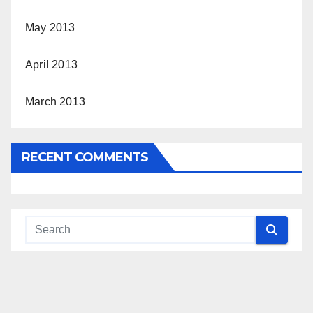
May 2013
April 2013
March 2013
RECENT COMMENTS