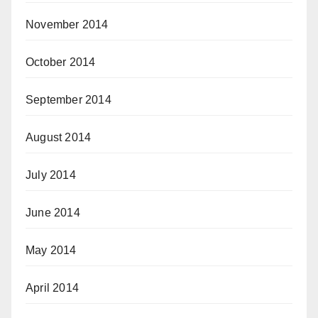
November 2014
October 2014
September 2014
August 2014
July 2014
June 2014
May 2014
April 2014