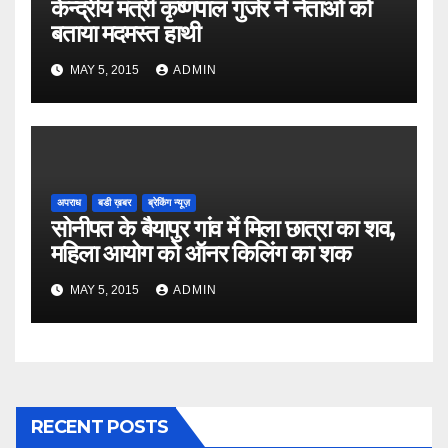
केन्द्रीय मंत्री कृष्णपाल गुर्जर ने नेताओं को
बताया मदमस्त हाथी
MAY 5, 2015
ADMIN
अपराध
बडी ख़बर
ब्रेकिंग न्यूज़
सोनीपत के बैयापुर गांव में मिला छात्रा का शव,
महिला आयोग को ऑनर किलिंग का शक
MAY 5, 2015
ADMIN
RECENT POSTS