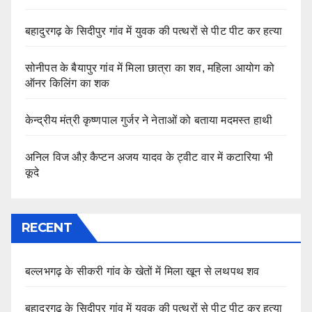
बहादुरगढ़ के सिदीपुर गांव में युवक की पत्थरों से पीट पीट कर हत्या
सोनीपत के बैयापुर गांव में मिला छात्रा का शव, महिला आयोग को
ऑनर किलिंग का शक
केन्द्रीय मंत्री कृष्णपाल गुर्जर ने नेताओं को बताया मदमस्त हाथी
अनिल विज औऱ कैप्टन अजय यादव के ट्वीट वार में कटारिया भी
कूदे
RECENT
बल्लभगढ़ के सीकरी गांव के खेतों में मिला खून से लथपथ शव
बहादुरगढ़ के सिदीपुर गांव में युवक की पत्थरों से पीट पीट कर हत्या