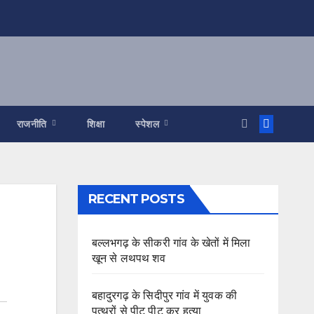
राजनीति
शिक्षा
स्पेशल
RECENT POSTS
बल्लभगढ़ के सीकरी गांव के खेतों में मिला
खून से लथपथ शव
बहादुरगढ़ के सिदीपुर गांव में युवक की
पत्थरों से पीट पीट कर हत्या