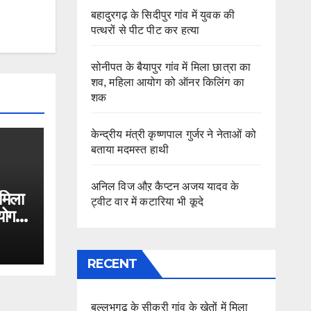
बहादुरगढ़ के सिदीपुर गांव में युवक की
पत्थरों से पीट पीट कर हत्या
सोनीपत के बैयापुर गांव में मिला छात्रा का
शव, महिला आयोग को ऑनर किलिंग का
शक
केन्द्रीय मंत्री कृष्णपाल गुर्जर ने नेताओं को
बताया मदमस्त हाथी
अनिल विज औऱ कैप्टन अजय यादव के
 मिला
ट्वीट वार में कटारिया भी कूदे
योग
RECENT
बल्लभगढ़ के सीकरी गांव के खेतों में मिला