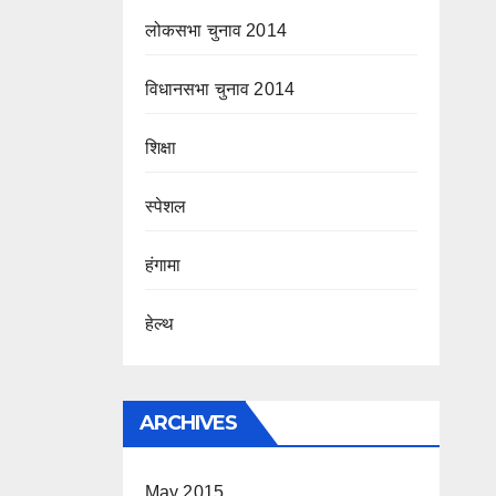
लोकसभा चुनाव 2014
विधानसभा चुनाव 2014
शिक्षा
स्पेशल
हंगामा
हेल्थ
ARCHIVES
May 2015