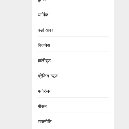
धार्मिक
बडी ख़बर
बिजनेस
बॉलीवुड
ब्रेकिंग न्यूज़
मनोरंजन
मौसम
राजनीति