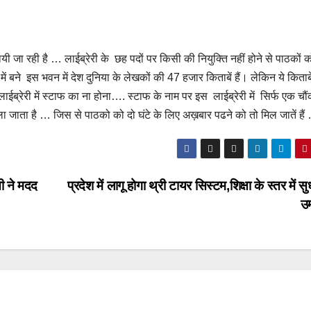
ायी जा रही है … लाईब्रेरी के छह पदों पर किसी की नियुक्ति नहीं होने से पाठकों 
र में बने इस भवन में देश दुनिया के लेखकों की 47 हजार किताबें हैं। लेकिन ये किताबे
लाईब्रेरी में स्टाफ का ना होना…. स्टाफ के नाम पर इस लाईब्रेरी में सिर्फ एक चौ
 जाता है … जिस से पाठको को दो घंटे के लिए अख़बार पढने को तो मिल जातें हैं
ी ने मदद
प्रदेश में लागू होगा थ्री टायर सिस्टम,शिक्षा के स्तर में स
उम