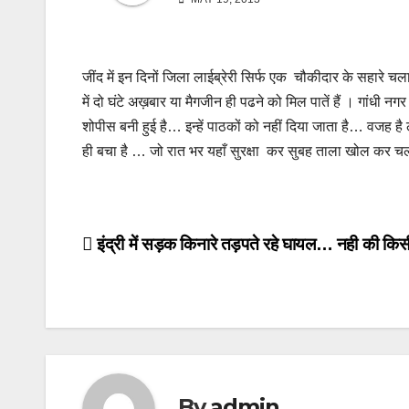
जींद में इन दिनों जिला लाईब्रेरी सिर्फ एक चौकीदार के सहारे चल
में दो घंटे अख़बार या मैगजीन ही पढने को मिल पातें हैं । गांधी नग
शोपीस बनी हुई है… इन्हें पाठकों को नहीं दिया जाता है… वजह है 
ही बचा है … जो रात भर यहाँ सुरक्षा कर सुबह ताला खोल कर चला
Post
इंद्री में सड़क किनारे तड़पते रहे घायल… नही की किस
navigation
By
admin