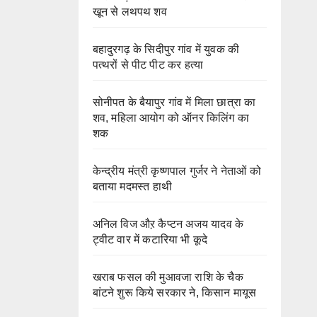
खून से लथपथ शव
बहादुरगढ़ के सिदीपुर गांव में युवक की
पत्थरों से पीट पीट कर हत्या
सोनीपत के बैयापुर गांव में मिला छात्रा का
शव, महिला आयोग को ऑनर किलिंग का
शक
केन्द्रीय मंत्री कृष्णपाल गुर्जर ने नेताओं को
बताया मदमस्त हाथी
अनिल विज औऱ कैप्टन अजय यादव के
ट्वीट वार में कटारिया भी कूदे
खराब फसल की मुआवजा राशि के चैक
बांटने शुरू किये सरकार ने, किसान मायूस