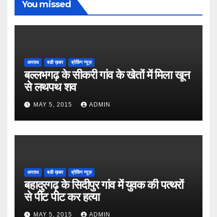
You missed
अपराध
बडी ख़बर
ब्रेकिंग न्यूज़
बल्लभगढ़ के सीकरी गांव के खेतों में मिला खून
से लथपथ शव
MAY 5, 2015
ADMIN
अपराध
बडी ख़बर
ब्रेकिंग न्यूज़
बहादुरगढ़ के सिदीपुर गांव में युवक की पत्थरों
से पीट पीट कर हत्या
MAY 5, 2015
ADMIN