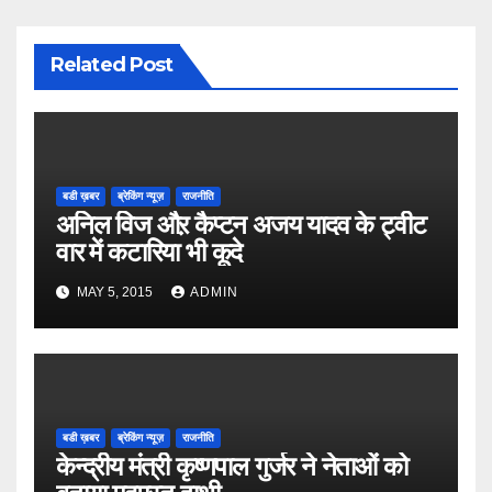
Related Post
बडी ख़बर
ब्रेकिंग न्यूज़
राजनीति
अनिल विज औऱ कैप्टन अजय यादव के ट्वीट
वार में कटारिया भी कूदे
MAY 5, 2015
ADMIN
बडी ख़बर
ब्रेकिंग न्यूज़
राजनीति
केन्द्रीय मंत्री कृष्णपाल गुर्जर ने नेताओं को