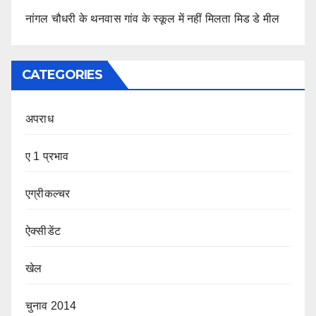
नांगल चौधरी के थनवास गांव के स्कूल में नहीं मिलता मिड डे मील
CATEGORIES
अपराध
ए 1 प्रभाव
एग्रीकल्चर
ऐक्सीडेंट
खेल
चुनाव 2014