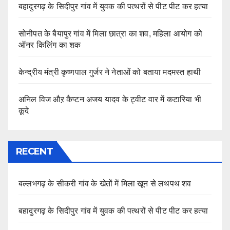
बहादुरगढ़ के सिदीपुर गांव में युवक की पत्थरों से पीट पीट कर हत्या
सोनीपत के बैयापुर गांव में मिला छात्रा का शव, महिला आयोग को
ऑनर किलिंग का शक
केन्द्रीय मंत्री कृष्णपाल गुर्जर ने नेताओं को बताया मदमस्त हाथी
अनिल विज औऱ कैप्टन अजय यादव के ट्वीट वार में कटारिया भी
कूदे
RECENT
बल्लभगढ़ के सीकरी गांव के खेतों में मिला खून से लथपथ शव
बहादुरगढ़ के सिदीपुर गांव में युवक की पत्थरों से पीट पीट कर हत्या