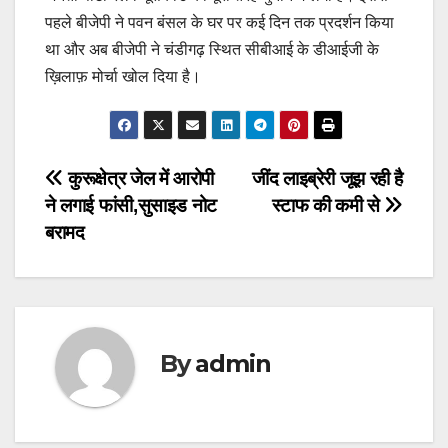
पहले बीजेपी ने पवन बंसल के घर पर कई दिन तक प्रदर्शन किया
था और अब बीजेपी ने चंडीगढ़ स्थित सीबीआई के डीआईजी के
ख़िलाफ़ मोर्चा खोल दिया है।
Post
कुरूक्षेत्र जेल में आरोपी
जींद लाइब्रेरी जूझ रही है
ने लगाई फांसी,सुसाइड नोट
स्टाफ की कमी से
navigation
बरामद
By
admin