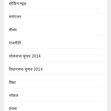
ब्रेकिंग न्यूज़
मनोरंजन
मौसम
राजनीति
लोकसभा चुनाव 2014
विधानसभा चुनाव 2014
शिक्षा
स्पेशल
हंगामा