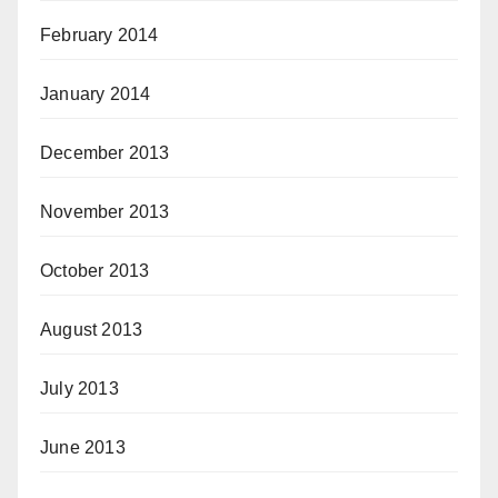
February 2014
January 2014
December 2013
November 2013
October 2013
August 2013
July 2013
June 2013