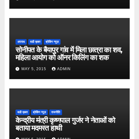
अपराध
बडी ख़बर
ब्रेकिंग न्यूज़
सोनीपत के बैयापुर गांव में मिला छात्रा का शव,
महिला आयोग को ऑनर किलिंग का शक
MAY 5, 2015
ADMIN
बडी ख़बर
ब्रेकिंग न्यूज़
राजनीति
केन्द्रीय मंत्री कृष्णपाल गुर्जर ने नेताओं को
बताया मदमस्त हाथी