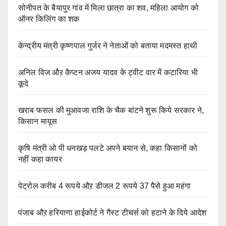
सोनीपत के बैयापुर गांव में मिला छात्रा का शव, महिला आयोग को
ऑनर किलिंग का शक
केन्द्रीय मंत्री कृष्णपाल गुर्जर ने नेताओं को बताया मदमस्त हाथी
अनिल विज औऱ कैप्टन अजय यादव के ट्वीट वार में कटारिया भी
कूदे
खराब फसल की मुआवजा राशि के चैक बांटने शुरू किये सरकार ने,
किसान मायूस
कृषि मंत्री ओ पी धनखड़ पलटे अपने बयान से, कहा किसानों को
नहीं कहा कायर
पेट्रोल करीब 4 रूपये औऱ डीजल 2 रूपये 37 पैसे हुआ महंगा
पंजाब औऱ हरियाणा हाईकोर्ट ने गैस्ट टीचर्स को हटाने के दिये आदेश