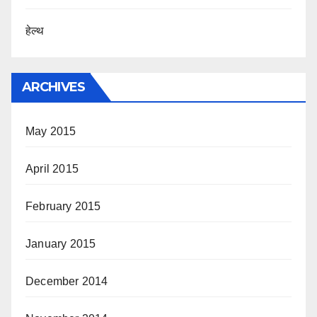
हेल्थ
ARCHIVES
May 2015
April 2015
February 2015
January 2015
December 2014