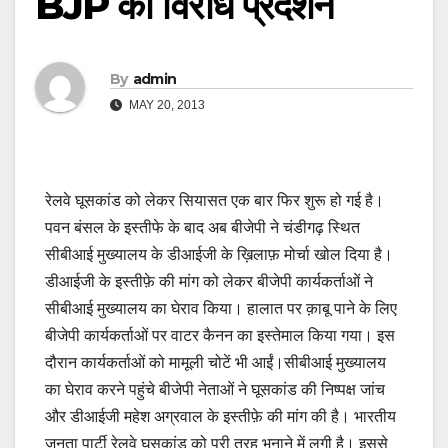
BJP का विरोध प्रदर्शन
By
admin
MAY 20, 2013
रेलवे घूसकांड को लेकर सियासत एक बार फिर शुरू हो गई है।
पवन बंसल के इस्तीफे के बाद अब बीजेपी ने चंडीगढ़ स्थित
सीबीआई मुख्यालय के डीआईजी के ख़िलाफ़ मोर्चा खोल दिया है।
डीआईजी के इस्तीफ़े की मांग को लेकर बीजेपी कार्यकर्ताओं ने
सीबीआई मुख्यालय का घेराव किया। हालात पर क़ाबू पाने के लिए
बीजेपी कार्यकर्ताओं पर वाटर कैनन का इस्तेमाल किया गया। इस
दौरान कार्यकर्ताओं को मामूली चोटें भी आईं।सीबीआई मुख्यालय
का घेराव करने पहुंचे बीजेपी नेताओं ने घूसकांड की निष्पक्ष जांच
और डीआईजी महेश अग्रवाल के इस्तीफ़े की मांग की है। भारतीय
जनता पार्टी रेलवे घूसकांड को पूरी तरह भुनाने में लगी है। इससे