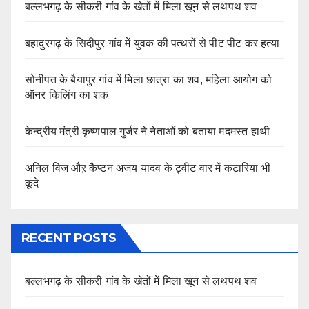
बल्लभगढ़ के सीकरी गांव के खेतों में मिला खून से लथपथ शव
बहादुरगढ़ के सिदीपुर गांव में युवक की पत्थरों से पीट पीट कर हत्या
सोनीपत के बैयापुर गांव में मिला छात्रा का शव, महिला आयोग को
ऑनर किलिंग का शक
केन्द्रीय मंत्री कृष्णपाल गुर्जर ने नेताओं को बताया मदमस्त हाथी
अनिल विज औऱ कैप्टन अजय यादव के ट्वीट वार में कटारिया भी
कूदे
RECENT POSTS
बल्लभगढ़ के सीकरी गांव के खेतों में मिला खून से लथपथ शव