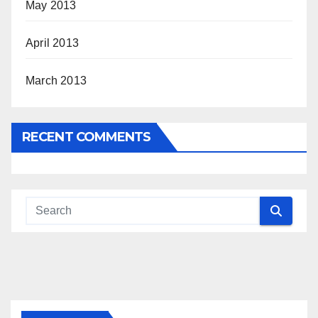
May 2013
April 2013
March 2013
RECENT COMMENTS